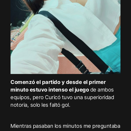
Comenzó el partido y desde el primer
minuto estuvo intenso el juego
de ambos
equipos, pero Curicó tuvo una superioridad
notoria, solo les faltó gol.
Mientras pasaban los minutos me preguntaba