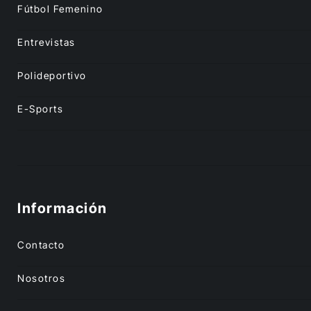
Fútbol Femenino
Entrevistas
Polideportivo
E-Sports
Información
Contacto
Nosotros