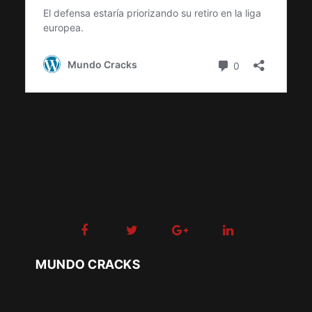
MUNDO CRACKS