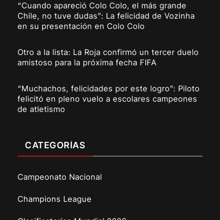
“Cuando apareció Colo Colo, el más grande
Chile, no tuve dudas”: La felicidad de Vozinha
en su presentación en Colo Colo
Otro a la lista: La Roja confirmó un tercer duelo
amistoso para la próxima fecha FIFA
“Muchachos, felicidades por este logro”: Piloto
felicitó en pleno vuelo a escolares campeones
de atletismo
CATEGORÍAS
Campeonato Nacional
Champions League