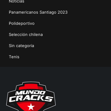
Noticias
Panamericanos Santiago 2023
Polideportivo
Selección chilena
Sin categoría
Tenis