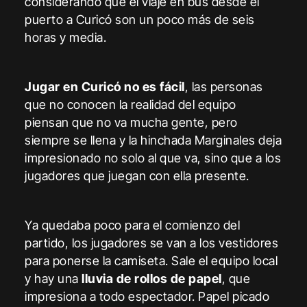
considerando que el viaje en bus desde el
puerto a Curicó son un poco más de seis
horas y media.
Jugar en Curicó no es fácil
, las personas
que no conocen la realidad del equipo
piensan que no va mucha gente, pero
siempre se llena y la hinchada Marginales deja
impresionado no solo al que va, sino que a los
jugadores que juegan con ella presente.
Ya quedaba poco para el comienzo del
partido, los jugadores se van a los vestidores
para ponerse la camiseta. Sale el equipo local
y hay una
lluvia de rollos de papel
, que
impresiona a todo espectador. Papel picado