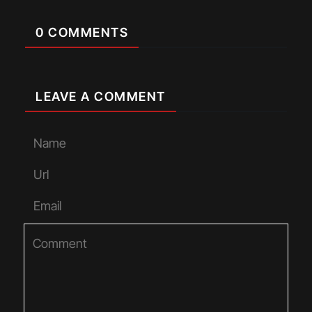
0 COMMENTS
LEAVE A COMMENT