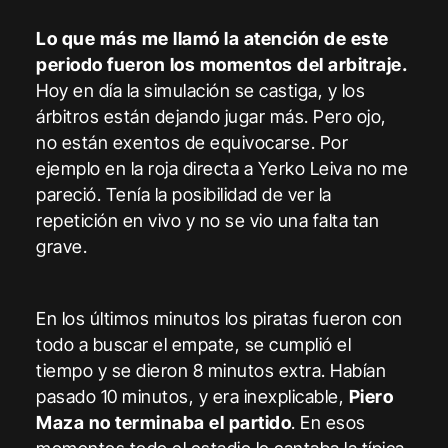
Lo que más me llamó la atención de este
periodo fueron los momentos del arbitraje.
Hoy en día la simulación se castiga, y los
árbitros están dejando jugar más. Pero ojo,
no están exentos de equivocarse. Por
ejemplo en la roja directa a Yerko Leiva no me
pareció. Tenía la posibilidad de ver la
repetición en vivo y no se vio una falta tan
grave.
En los últimos minutos los piratas fueron con
todo a buscar el empate, se cumplió el
tiempo y se dieron 8 minutos extra. Habían
pasado 10 minutos, y era inexplicable,
Piero
Maza no terminaba el partido
. En esos