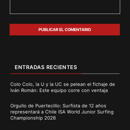
ENTRADAS RECIENTES
Colo Colo, la U y la UC se pelean el fichaje de
Iván Román: Este equipo corre con ventaja
Orgullo de Puertecillo: Surfista de 12 años
representará a Chile ISA World Junior Surfing
Championship 2026