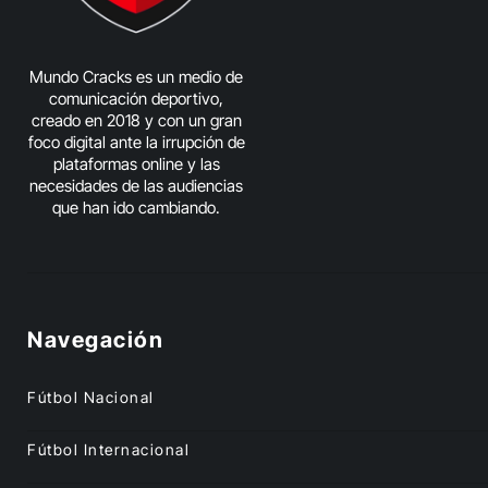
Mundo Cracks es un medio de
comunicación deportivo,
creado en 2018 y con un gran
foco digital ante la irrupción de
plataformas online y las
necesidades de las audiencias
que han ido cambiando.
Navegación
Fútbol Nacional
Fútbol Internacional