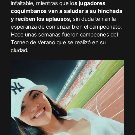
infaltable, mientras que lo
s jugadores
coquimbanos van a saludar a su hinchada
y reciben los aplausos,
sin duda tenían la
esperanza de comenzar bien el campeonato.
Hace unas semanas fueron campeones del
Torneo de Verano que se realizó en su
ciudad.