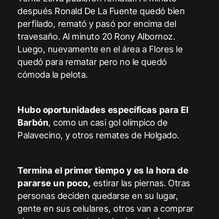
después Ronald De La Fuente quedó bien
perfilado, remató y pasó por encima del
travesaño. Al minuto 20 Rony Albornoz.
Luego, nuevamente en el área a Flores le
quedó para rematar pero no le quedó
cómoda la pelota.
Hubo oportunidades específicas para El
Barbón
, como un casi gol olímpico de
Palavecino, y otros remates de Holgado.
Termina el primer tiempo y es la hora de
pararse un poco,
estirar las piernas. Otras
personas deciden quedarse en su lugar,
gente en sus celulares, otros van a comprar