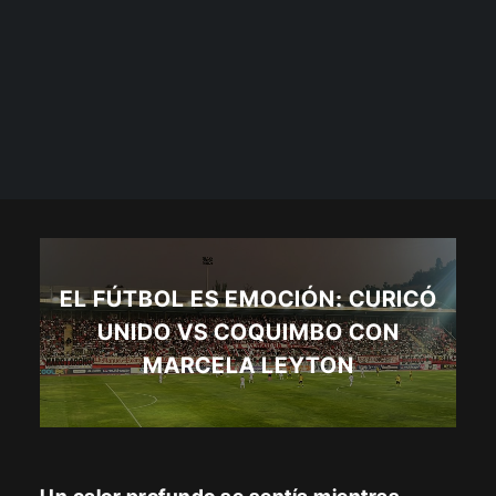
EL FÚTBOL ES EMOCIÓN: CURICÓ
UNIDO VS COQUIMBO CON
MARCELA LEYTON