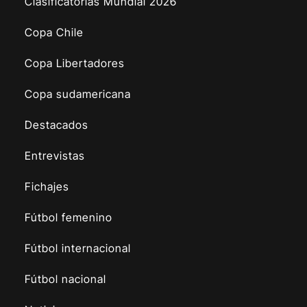
Clasificatorias Mundial 2026
Copa Chile
Copa Libertadores
Copa sudamericana
Destacados
Entrevistas
Fichajes
Fútbol femenino
Fútbol internacional
Fútbol nacional