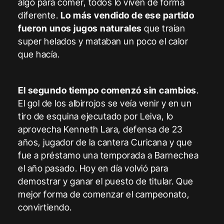
algo para comer, todos lo viven de forma
diferente.
Lo más vendido de ese partido
fueron unos jugos naturales
que traían
super helados y mataban un poco el calor
que hacía.
El segundo tiempo comenzó sin cambios
.
El gol de los albirrojos se veía venir y en un
tiro de esquina ejecutado por Leiva, lo
aprovecha Kenneth Lara, defensa de 23
años, jugador de la cantera Curicana y que
fue a préstamo una temporada a Barnechea
el año pasado. Hoy en día volvió para
demostrar y ganar el puesto de titular. Que
mejor forma de comenzar el campeonato,
convirtiendo.