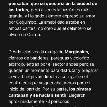
pensaban que se quedaría en la ciudad de
las tortas,
pero a veces la pasión es más
grande, y Holgado siempre expresó su amor
por Coquimbo. La amabilidad estaba en
ambas partes, no creo que el delantero se
olvide de Curicó.
Desde lejos veo la murga de
Marginales
,
cientos de banderas, paraguas y colorido
albirrojo, entran por el sector andes pero se
quedan un momento para disfrutar y preparar
la voz. Luego van directo a su lugar en el
centro por que ya quedaba menos para el
inicio del partido. Por su parte
, los piratas
cantaban y se hacían sentir
. Llegaron
aproximadamente 70 personas,