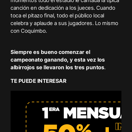
momentos todo el estadio le cantaba la típica
canción en dedicación a los jueces. Cuando
toca el pitazo final, todo el público local
celebra y aplaude a sus jugadores. Lo mismo
con Coquimbo.
Siempre es bueno comenzar el
campeonato ganando, y esta vez los
albirrojos se llevaron los tres puntos
.
TE PUEDE INTERESAR