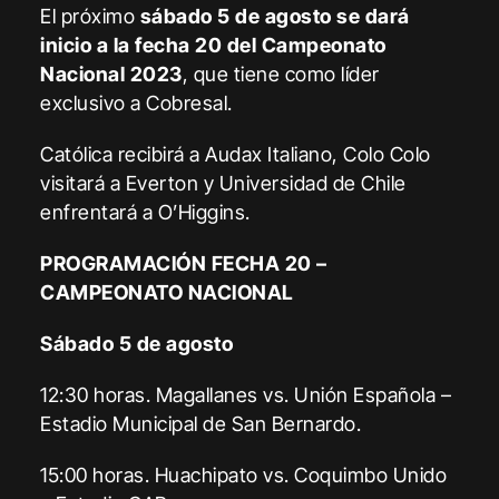
El próximo
sábado 5 de agosto se dará
inicio a la fecha 20 del Campeonato
Nacional 2023
, que tiene como líder
exclusivo a Cobresal.
Católica recibirá a Audax Italiano, Colo Colo
visitará a Everton y Universidad de Chile
enfrentará a O’Higgins.
PROGRAMACIÓN FECHA 20 –
CAMPEONATO NACIONAL
Sábado 5 de agosto
12:30 horas. Magallanes vs. Unión Española –
Estadio Municipal de San Bernardo.
15:00 horas. Huachipato vs. Coquimbo Unido