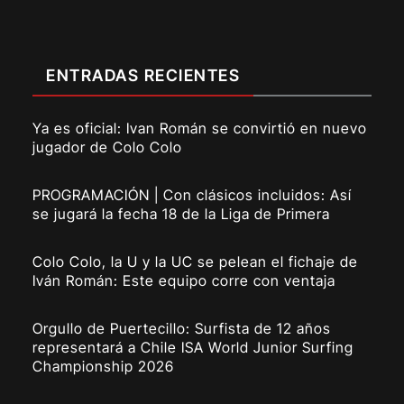
ENTRADAS RECIENTES
Ya es oficial: Ivan Román se convirtió en nuevo
jugador de Colo Colo
PROGRAMACIÓN | Con clásicos incluidos: Así
se jugará la fecha 18 de la Liga de Primera
Colo Colo, la U y la UC se pelean el fichaje de
Iván Román: Este equipo corre con ventaja
Orgullo de Puertecillo: Surfista de 12 años
representará a Chile ISA World Junior Surfing
Championship 2026