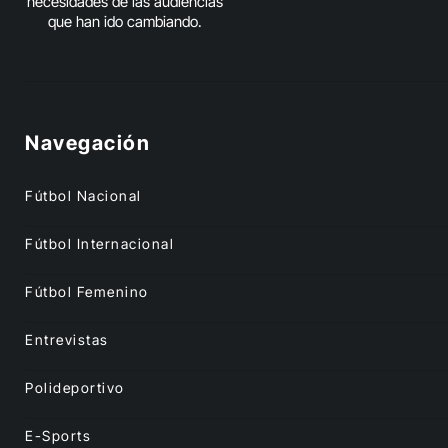
necesidades de las audiencias
que han ido cambiando.
Navegación
Fútbol Nacional
Fútbol Internacional
Fútbol Femenino
Entrevistas
Polideportivo
E-Sports