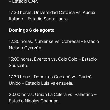
– Estadio CAP.
17:30 horas. Universidad Católica vs. Audax
Italiano – Estadio Santa Laura.
Domingo 6 de agosto
12:30 horas. Ñublense vs. Cobresal – Estadio
Nelson Oyarzún.
15:00 horas. Everton vs. Colo Colo – Estadio
Sausalito.
17:30 horas. Deportes Copiapó vs. Curicó
Unido – Estadio Luis Valenzuela.
20:00 horas. Unión La Calera vs. Palestino –
Estadio Nicolás Chahuán.