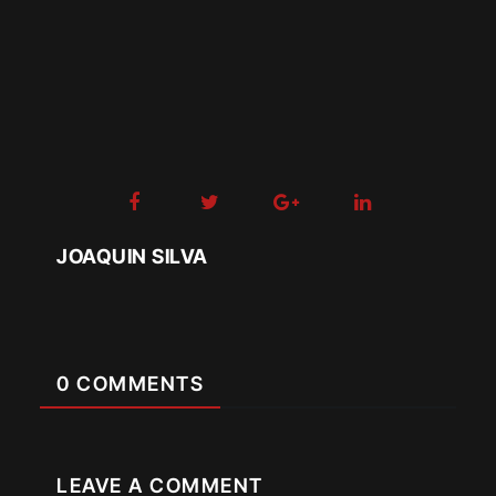
JOAQUIN SILVA
0 COMMENTS
LEAVE A COMMENT