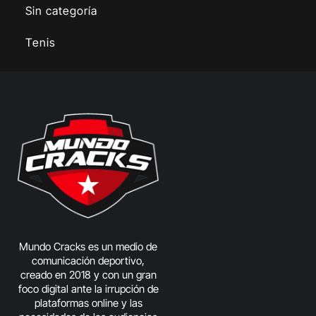
Sin categoría
Tenis
Mundo Cracks es un medio de
comunicación deportivo,
creado en 2018 y con un gran
foco digital ante la irrupción de
plataformas online y las