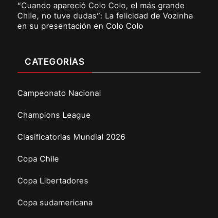
“Cuando apareció Colo Colo, el más grande
Chile, no tuve dudas”: La felicidad de Vozinha
en su presentación en Colo Colo
CATEGORÍAS
Campeonato Nacional
Champions League
Clasificatorias Mundial 2026
Copa Chile
Copa Libertadores
Copa sudamericana