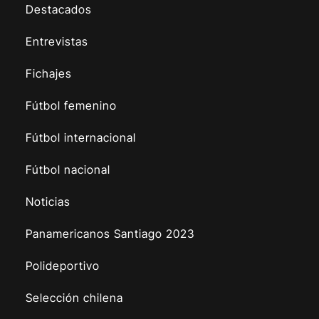
Destacados
Entrevistas
Fichajes
Fútbol femenino
Fútbol internacional
Fútbol nacional
Noticias
Panamericanos Santiago 2023
Polideportivo
Selección chilena