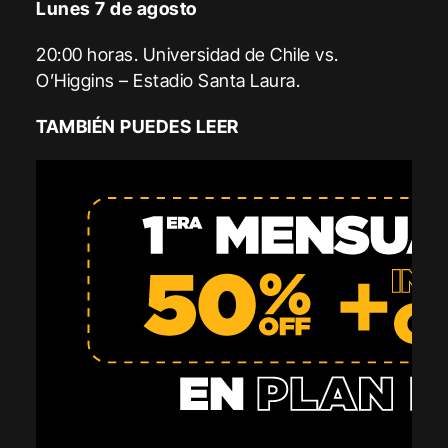
Lunes 7 de agosto
20:00 horas. Universidad de Chile vs.
O’Higgins – Estadio Santa Laura.
TAMBIÉN PUEDES LEER