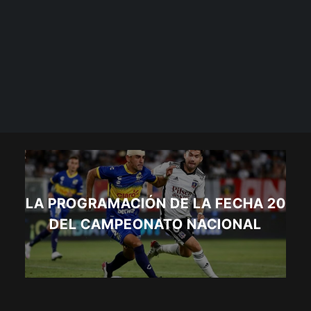
LA PROGRAMACIÓN DE LA FECHA 20
DEL CAMPEONATO NACIONAL