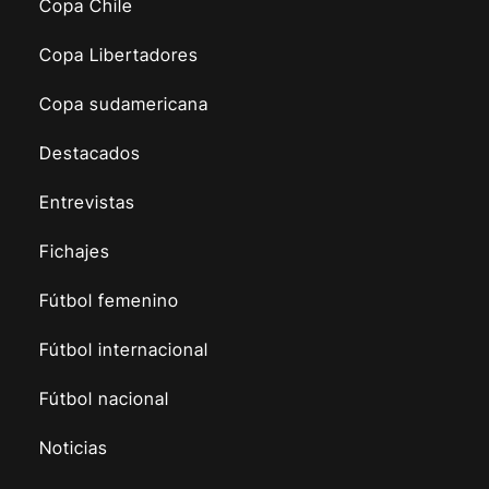
Copa Chile
Copa Libertadores
Copa sudamericana
Destacados
Entrevistas
Fichajes
Fútbol femenino
Fútbol internacional
Fútbol nacional
Noticias