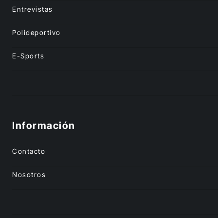
Entrevistas
Polideportivo
E-Sports
Información
Contacto
Nosotros