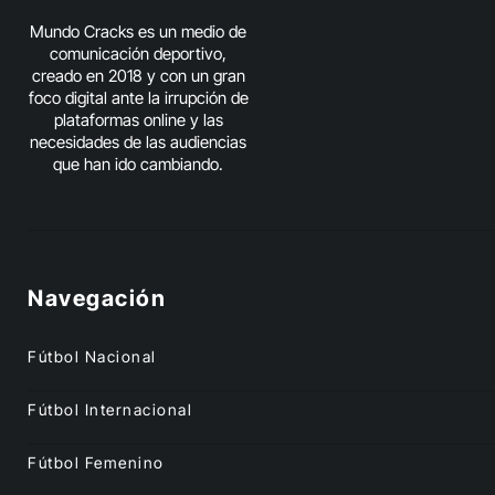
Mundo Cracks es un medio de
comunicación deportivo,
creado en 2018 y con un gran
foco digital ante la irrupción de
plataformas online y las
necesidades de las audiencias
que han ido cambiando.
Navegación
Fútbol Nacional
Fútbol Internacional
Fútbol Femenino