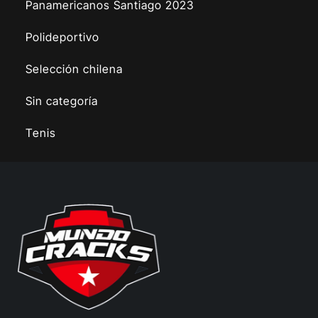
Panamericanos Santiago 2023
Polideportivo
Selección chilena
Sin categoría
Tenis