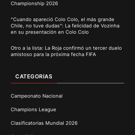
Championship 2026
“Cuando apareció Colo Colo, el más grande
Chile, no tuve dudas”: La felicidad de Vozinha
en su presentación en Colo Colo
Otro a la lista: La Roja confirmó un tercer duelo
amistoso para la próxima fecha FIFA
CATEGORÍAS
Campeonato Nacional
Champions League
Clasificatorias Mundial 2026