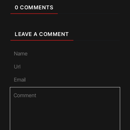
0 COMMENTS
LEAVE A COMMENT