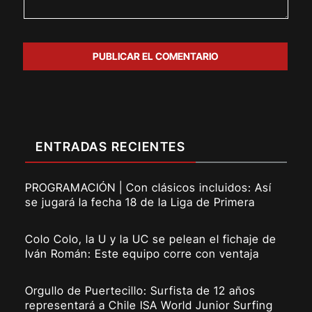
ENTRADAS RECIENTES
PROGRAMACIÓN | Con clásicos incluidos: Así
se jugará la fecha 18 de la Liga de Primera
Colo Colo, la U y la UC se pelean el fichaje de
Iván Román: Este equipo corre con ventaja
Orgullo de Puertecillo: Surfista de 12 años
representará a Chile ISA World Junior Surfing