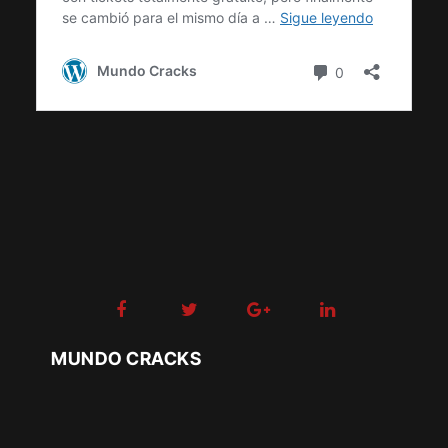
MUNDO CRACKS