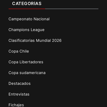
CATEGORÍAS
Campeonato Nacional
Champions League
Clasificatorias Mundial 2026
Copa Chile
Copa Libertadores
Copa sudamericana
Destacados
Entrevistas
Fichajes