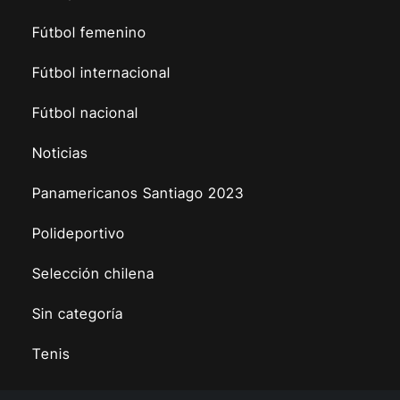
Fútbol femenino
Fútbol internacional
Fútbol nacional
Noticias
Panamericanos Santiago 2023
Polideportivo
Selección chilena
Sin categoría
Tenis