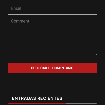
ENTRADAS RECIENTES