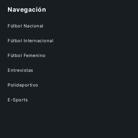
Navegación
Fútbol Nacional
Fútbol Internacional
Fútbol Femenino
Entrevistas
Polideportivo
E-Sports