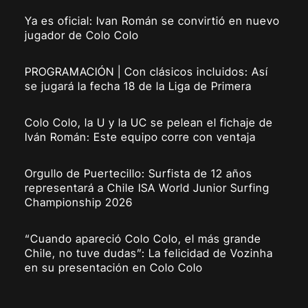
Ya es oficial: Ivan Román se convirtió en nuevo
jugador de Colo Colo
PROGRAMACIÓN | Con clásicos incluidos: Así
se jugará la fecha 18 de la Liga de Primera
Colo Colo, la U y la UC se pelean el fichaje de
Iván Román: Este equipo corre con ventaja
Orgullo de Puertecillo: Surfista de 12 años
representará a Chile ISA World Junior Surfing
Championship 2026
“Cuando apareció Colo Colo, el más grande
Chile, no tuve dudas”: La felicidad de Vozinha
en su presentación en Colo Colo