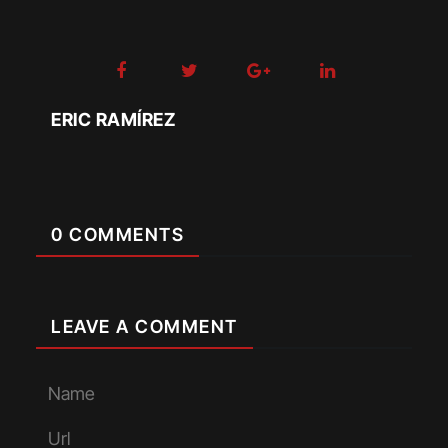
ERIC RAMÍREZ
0 COMMENTS
LEAVE A COMMENT