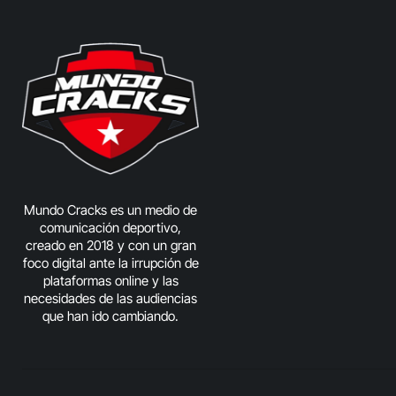
Mundo Cracks es un medio de
comunicación deportivo,
creado en 2018 y con un gran
foco digital ante la irrupción de
plataformas online y las
necesidades de las audiencias
que han ido cambiando.