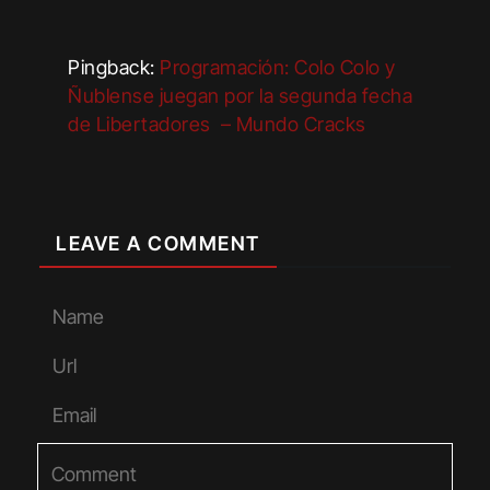
Pingback:
Programación: Colo Colo y
Ñublense juegan por la segunda fecha
de Libertadores – Mundo Cracks
LEAVE A COMMENT