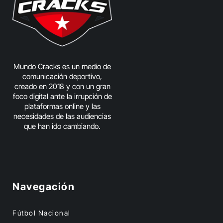
Mundo Cracks es un medio de
comunicación deportivo,
creado en 2018 y con un gran
foco digital ante la irrupción de
plataformas online y las
necesidades de las audiencias
que han ido cambiando.
Navegación
Fútbol Nacional