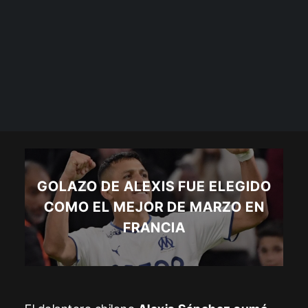
GOLAZO DE ALEXIS FUE ELEGIDO
COMO EL MEJOR DE MARZO EN
FRANCIA