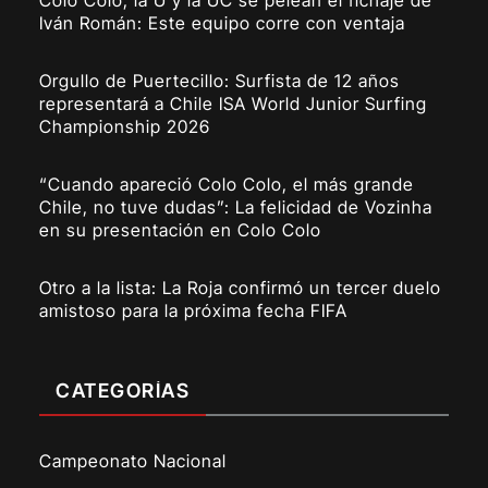
Iván Román: Este equipo corre con ventaja
Orgullo de Puertecillo: Surfista de 12 años
representará a Chile ISA World Junior Surfing
Championship 2026
“Cuando apareció Colo Colo, el más grande
Chile, no tuve dudas”: La felicidad de Vozinha
en su presentación en Colo Colo
Otro a la lista: La Roja confirmó un tercer duelo
amistoso para la próxima fecha FIFA
CATEGORÍAS
Campeonato Nacional