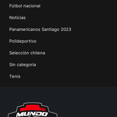
Fútbol nacional
Noticias
Panamericanos Santiago 2023
Polideportivo
Selección chilena
Sin categoría
Tenis