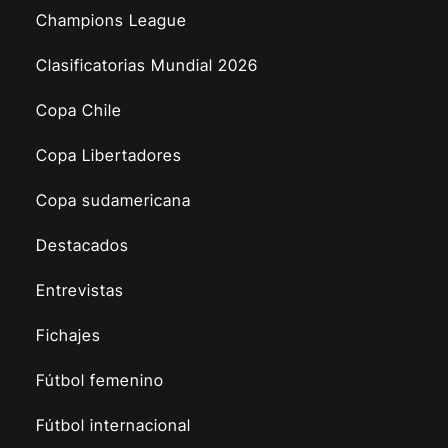
Champions League
Clasificatorias Mundial 2026
Copa Chile
Copa Libertadores
Copa sudamericana
Destacados
Entrevistas
Fichajes
Fútbol femenino
Fútbol internacional