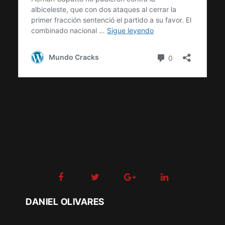
DANIEL OLIVARES