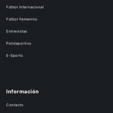
Fútbol Internacional
Fútbol Femenino
Entrevistas
Polideportivo
E-Sports
Información
Contacto