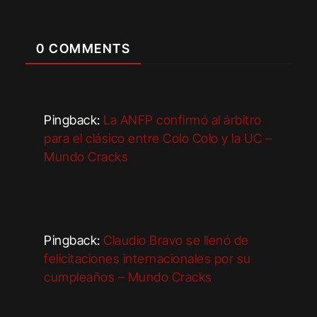
0 COMMENTS
Pingback:
La ANFP confirmó al árbitro
para el clásico entre Colo Colo y la UC –
Mundo Cracks
Pingback:
Claudio Bravo se llenó de
felicitaciones internacionales por su
cumpleaños – Mundo Cracks