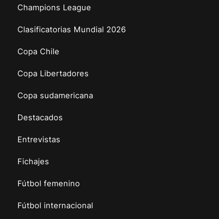
Champions League
Clasificatorias Mundial 2026
Copa Chile
Copa Libertadores
Copa sudamericana
Destacados
Entrevistas
Fichajes
Fútbol femenino
Fútbol internacional