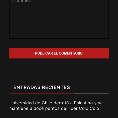
ENTRADAS RECIENTES
Universidad de Chile derrotó a Palestino y se
mantiene a doce puntos del líder Colo Colo