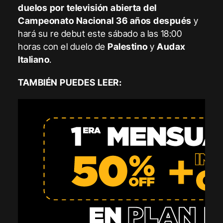
duelos por televisión abierta del
Campeonato Nacional 36 años después
y
hará su re debut este sábado a las 18:00
horas con el duelo de
Palestino
y
Audax
Italiano
.
TAMBIÉN PUEDES LEER: