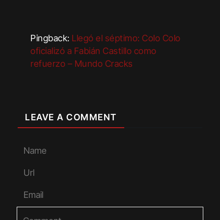
Pingback:
Llegó el séptimo: Colo Colo
oficializó a Fabián Castillo como
refuerzo – Mundo Cracks
LEAVE A COMMENT