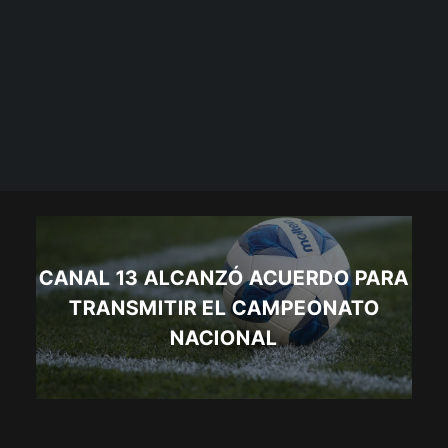
CANAL 13 ALCANZÓ ACUERDO PARA
TRANSMITIR EL CAMPEONATO
NACIONAL