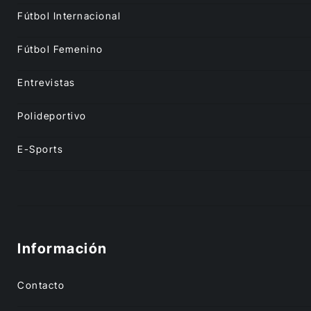
Fútbol Internacional
Fútbol Femenino
Entrevistas
Polideportivo
E-Sports
Información
Contacto