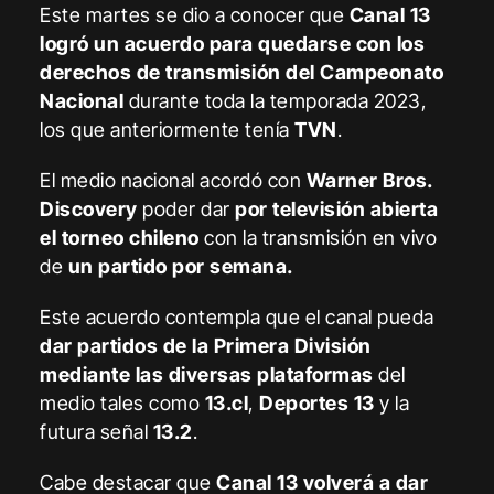
Este martes se dio a conocer que
Canal 13
logró un acuerdo para quedarse con los
derechos de transmisión del Campeonato
Nacional
durante toda la temporada 2023,
los que anteriormente tenía
TVN
.
El medio nacional acordó con
Warner Bros.
Discovery
poder dar
por televisión abierta
el torneo chileno
con la transmisión en vivo
de
un partido por semana.
Este acuerdo contempla que el canal pueda
dar partidos de la Primera División
mediante las diversas plataformas
del
medio tales como
13.cl
,
Deportes 13
y la
futura señal
13.2
.
Cabe destacar que
Canal 13 volverá a dar