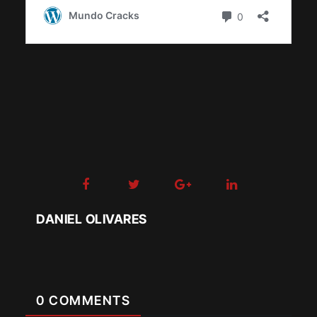
DANIEL OLIVARES
0 COMMENTS