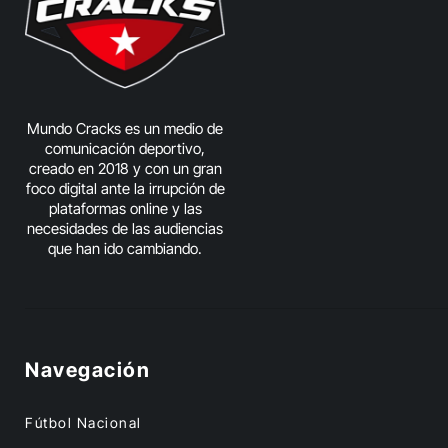
Mundo Cracks es un medio de
comunicación deportivo,
creado en 2018 y con un gran
foco digital ante la irrupción de
plataformas online y las
necesidades de las audiencias
que han ido cambiando.
Navegación
Fútbol Nacional