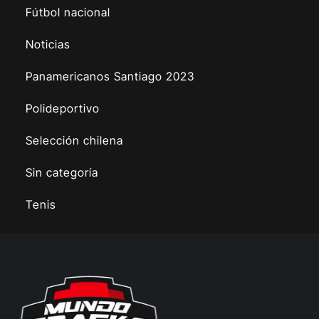
Fútbol nacional
Noticias
Panamericanos Santiago 2023
Polideportivo
Selección chilena
Sin categoría
Tenis