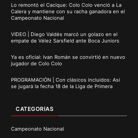
Lo remontó el Cacique: Colo Colo venció a La
Calera y mantiene con su racha ganadora en el
Campeonato Nacional
VIDEO | Diego Valdés marcó un golazo en el
empate de Vélez Sarsfield ante Boca Juniors
Ya es oficial: Ivan Román se convirtió en nuevo
jugador de Colo Colo
PROGRAMACIÓN | Con clásicos incluidos: Así
se jugará la fecha 18 de la Liga de Primera
CATEGORÍAS
Campeonato Nacional