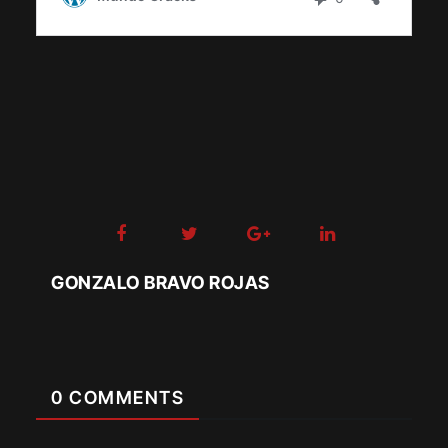
GONZALO BRAVO ROJAS
0 COMMENTS