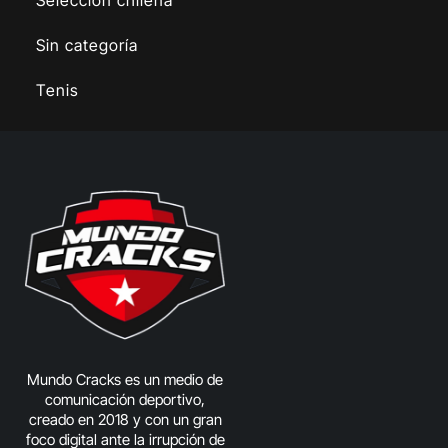
Sin categoría
Tenis
Mundo Cracks es un medio de
comunicación deportivo,
creado en 2018 y con un gran
foco digital ante la irrupción de