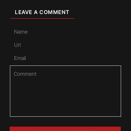
LEAVE A COMMENT