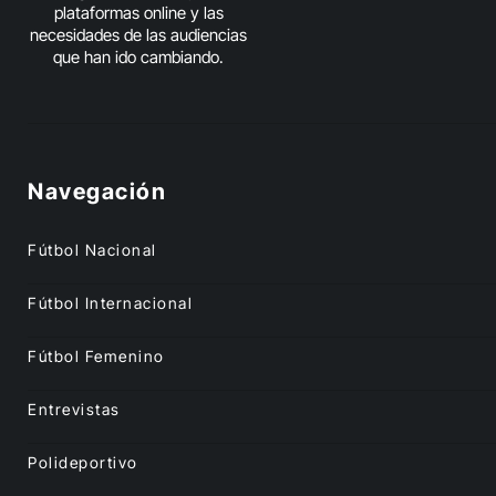
plataformas online y las
necesidades de las audiencias
que han ido cambiando.
Navegación
Fútbol Nacional
Fútbol Internacional
Fútbol Femenino
Entrevistas
Polideportivo