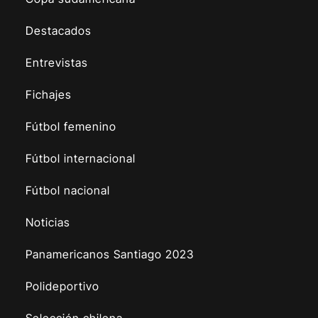
Destacados
Entrevistas
Fichajes
Fútbol femenino
Fútbol internacional
Fútbol nacional
Noticias
Panamericanos Santiago 2023
Polideportivo
Selección chilena