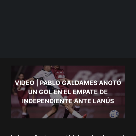
VIDEO | PABLO GALDAMES ANOTÓ
UN GOL EN EL EMPATE DE
INDEPENDIENTE ANTE LANÚS