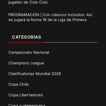
jugador de Colo Colo
PROGRAMACIÓN | Con clásicos incluidos: Así
se jugará la fecha 18 de la Liga de Primera
CATEGORÍAS
Campeonato Nacional
Champions League
Clasificatorias Mundial 2026
Copa Chile
Copa Libertadores
Copa sudamericana