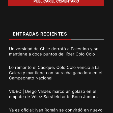
ENTRADAS RECIENTES
Universidad de Chile derrotó a Palestino y se
mantiene a doce puntos del líder Colo Colo
Lo remontó el Cacique: Colo Colo venció a La
Calera y mantiene con su racha ganadora en el
Campeonato Nacional
VIDEO | Diego Valdés marcó un golazo en el
empate de Vélez Sarsfield ante Boca Juniors
Ya es oficial: Ivan Román se convirtió en nuevo