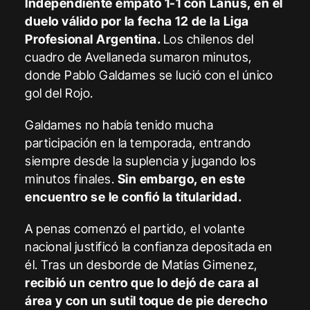
Independiente empató 1-1 con Lanús, en el
duelo válido por la fecha 12 de la Liga
Profesional Argentina.
Los chilenos del
cuadro de Avellaneda sumaron minutos,
donde Pablo Galdames se lució con el único
gol del Rojo.
Galdames no había tenido mucha
participación en la temporada, entrando
siempre desde la suplencia y jugando los
minutos finales.
Sin embargo, en este
encuentro se le confió la titularidad.
A penas comenzó el partido, el volante
nacional justificó la confianza depositada en
él. Tras un desborde de Matías Gimenez,
recibió un centro que lo dejó de cara al
área y con un sutil toque de pie derecho