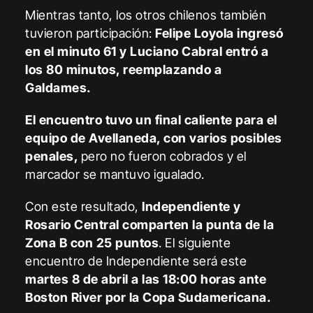
Mientras tanto, los otros chilenos también
tuvieron participación:
Felipe Loyola ingresó
en el minuto 61 y Luciano Cabral entró a
los 80 minutos, reemplazando a
Galdames.
El encuentro tuvo un final caliente para el
equipo de Avellaneda, con varios posibles
penales,
pero no fueron cobrados y el
marcador se mantuvo igualado.
Con este resultado,
Independiente y
Rosario Central comparten la punta de la
Zona B con 25 puntos
. El siguiente
encuentro de Independiente será este
martes 8 de abril a las 18:00 horas ante
Boston River por la Copa Sudamericana.