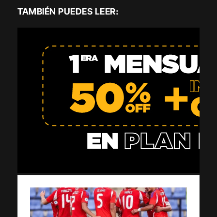
TAMBIÉN PUEDES LEER: