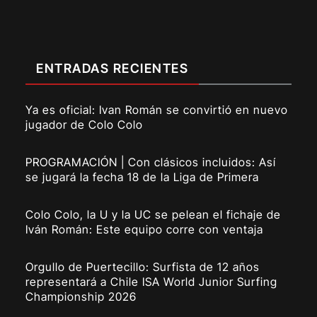
ENTRADAS RECIENTES
Ya es oficial: Ivan Román se convirtió en nuevo
jugador de Colo Colo
PROGRAMACIÓN | Con clásicos incluidos: Así
se jugará la fecha 18 de la Liga de Primera
Colo Colo, la U y la UC se pelean el fichaje de
Iván Román: Este equipo corre con ventaja
Orgullo de Puertecillo: Surfista de 12 años
representará a Chile ISA World Junior Surfing
Championship 2026