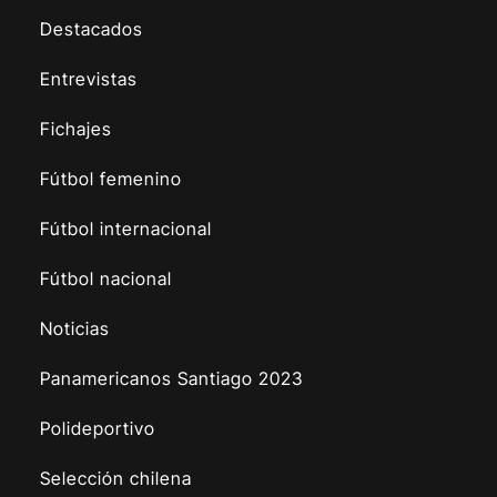
Destacados
Entrevistas
Fichajes
Fútbol femenino
Fútbol internacional
Fútbol nacional
Noticias
Panamericanos Santiago 2023
Polideportivo
Selección chilena