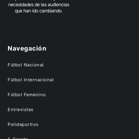
necesidades de las audiencias
que han ido cambiando.
Navegación
Fútbol Nacional
Fútbol Internacional
Fútbol Femenino
Entrevistas
Polideportivo