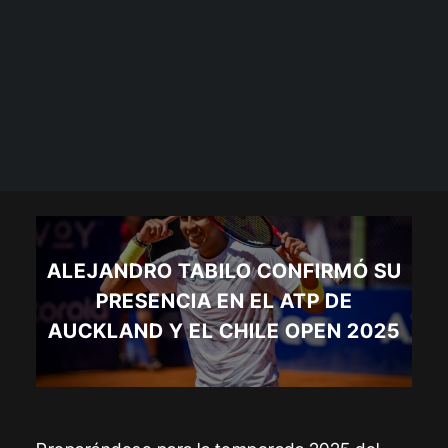
ALEJANDRO TABILO CONFIRMÓ SU
PRESENCIA EN EL ATP DE
AUCKLAND Y EL CHILE OPEN 2025