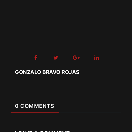
GONZALO BRAVO ROJAS
0 COMMENTS