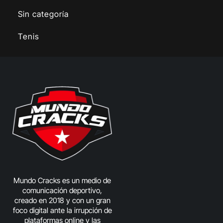
Sin categoría
Tenis
Mundo Cracks es un medio de
comunicación deportivo,
creado en 2018 y con un gran
foco digital ante la irrupción de
plataformas online y las