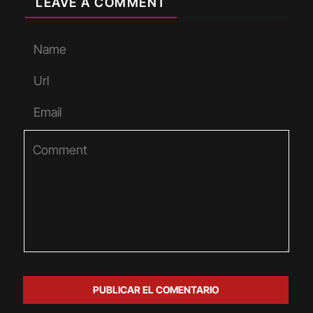
LEAVE A COMMENT