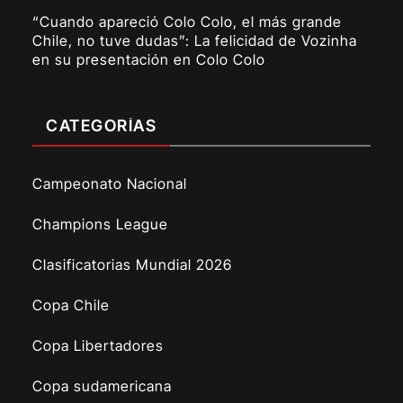
“Cuando apareció Colo Colo, el más grande
Chile, no tuve dudas”: La felicidad de Vozinha
en su presentación en Colo Colo
CATEGORÍAS
Campeonato Nacional
Champions League
Clasificatorias Mundial 2026
Copa Chile
Copa Libertadores
Copa sudamericana