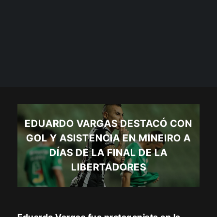
EDUARDO VARGAS DESTACÓ CON
GOL Y ASISTENCIA EN MINEIRO A
DÍAS DE LA FINAL DE LA
LIBERTADORES