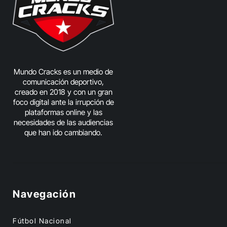
Mundo Cracks es un medio de
comunicación deportivo,
creado en 2018 y con un gran
foco digital ante la irrupción de
plataformas online y las
necesidades de las audiencias
que han ido cambiando.
Navegación
Fútbol Nacional