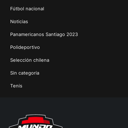
Fútbol nacional
Noticias
Panamericanos Santiago 2023
Polideportivo
Selección chilena
Sin categoría
Tenis