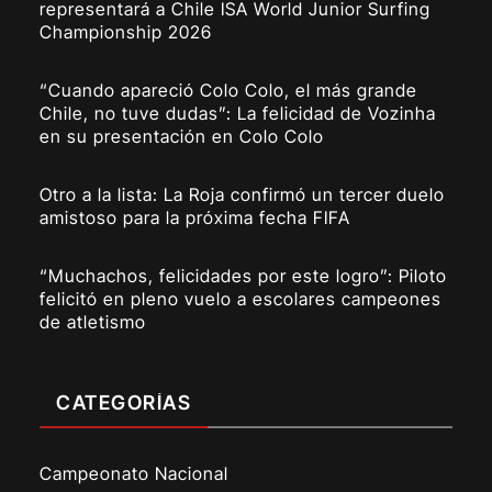
representará a Chile ISA World Junior Surfing
Championship 2026
“Cuando apareció Colo Colo, el más grande
Chile, no tuve dudas”: La felicidad de Vozinha
en su presentación en Colo Colo
Otro a la lista: La Roja confirmó un tercer duelo
amistoso para la próxima fecha FIFA
“Muchachos, felicidades por este logro”: Piloto
felicitó en pleno vuelo a escolares campeones
de atletismo
CATEGORÍAS
Campeonato Nacional