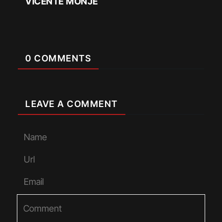
VICENTE MONJE
0 COMMENTS
LEAVE A COMMENT