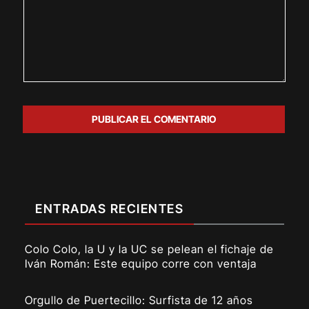
ENTRADAS RECIENTES
Colo Colo, la U y la UC se pelean el fichaje de
Iván Román: Este equipo corre con ventaja
Orgullo de Puertecillo: Surfista de 12 años