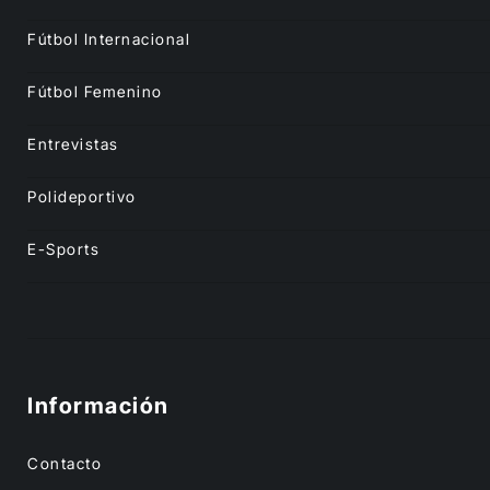
Fútbol Internacional
Fútbol Femenino
Entrevistas
Polideportivo
E-Sports
Información
Contacto