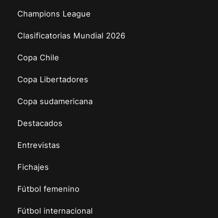
Champions League
Clasificatorias Mundial 2026
Copa Chile
Copa Libertadores
Copa sudamericana
Destacados
Entrevistas
Fichajes
Fútbol femenino
Fútbol internacional