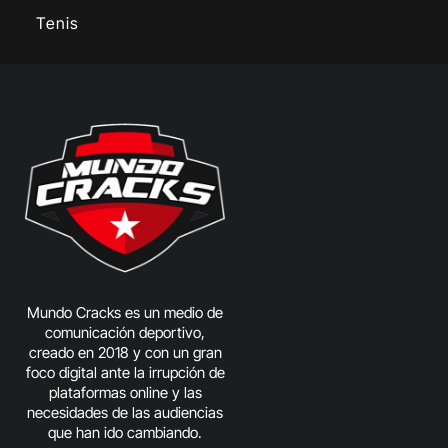
Tenis
Mundo Cracks es un medio de
comunicación deportivo,
creado en 2018 y con un gran
foco digital ante la irrupción de
plataformas online y las
necesidades de las audiencias
que han ido cambiando.