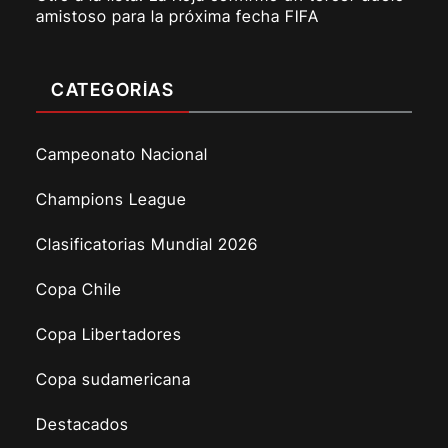
amistoso para la próxima fecha FIFA
CATEGORÍAS
Campeonato Nacional
Champions League
Clasificatorias Mundial 2026
Copa Chile
Copa Libertadores
Copa sudamericana
Destacados