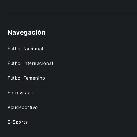
Navegación
Fútbol Nacional
Fútbol Internacional
Fútbol Femenino
Entrevistas
Polideportivo
E-Sports