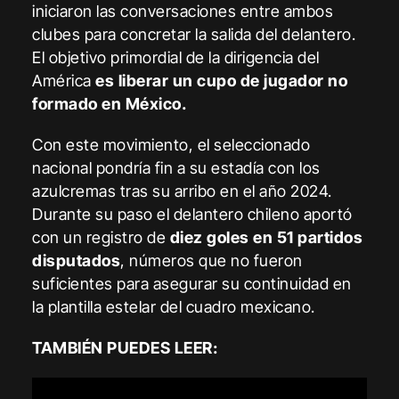
iniciaron las conversaciones entre ambos
clubes para concretar la salida del delantero.
El objetivo primordial de la dirigencia del
América
es liberar un cupo de jugador no
formado en México.
Con este movimiento, el seleccionado
nacional pondría fin a su estadía con los
azulcremas tras su arribo en el año 2024.
Durante su paso el delantero chileno aportó
con un registro de
diez goles en 51 partidos
disputados
, números que no fueron
suficientes para asegurar su continuidad en
la plantilla estelar del cuadro mexicano.
TAMBIÉN PUEDES LEER: