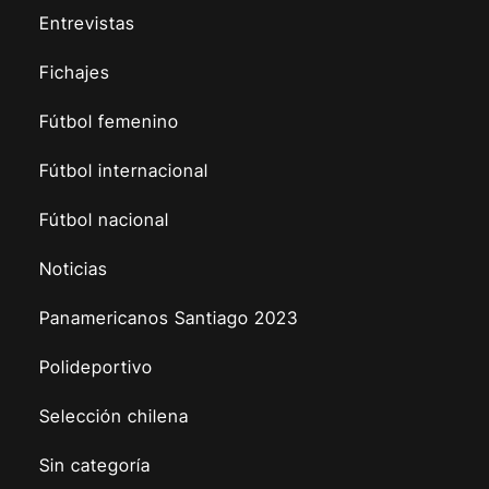
Entrevistas
Fichajes
Fútbol femenino
Fútbol internacional
Fútbol nacional
Noticias
Panamericanos Santiago 2023
Polideportivo
Selección chilena
Sin categoría