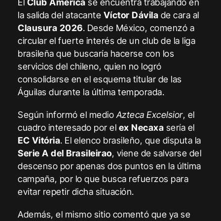
El
Club América
se encuentra trabajando en
la salida del atacante
Víctor Dávila
de cara al
Clausura 2026
. Desde México, comenzó a
circular el fuerte interés de un club de la liga
brasileña que buscaría hacerse con los
servicios del chileno, quien no logró
consolidarse en el esquema titular de las
Águilas durante la última temporada.
Según informó el medio
Azteca Excelsior
, el
cuadro interesado por el
ex
Necaxa
sería el
EC Vitória
. El elenco brasileño, que disputa la
Serie A del
Brasileirao
, viene de salvarse del
descenso por apenas dos
puntos en la última
campaña, por lo que busca refuerzos para
evitar repetir dicha situación.
Además, el mismo sitio comentó que ya se