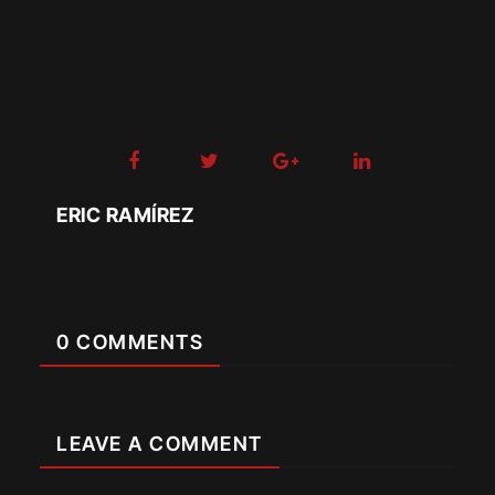
ERIC RAMÍREZ
0 COMMENTS
LEAVE A COMMENT