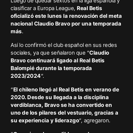
Luego de quedar sextos en la liga española y
clasificar a Europa League,
Real Betis
oficializó este lunes la renovación del meta
nacional Claudio Bravo por una temporada
más
.
Así lo confirmó el club español en sus redes
sociales, ya que señalaron que “
Claudio
Bravo continuará ligado al Real Betis
Balompié durante la temporada
2023/2024
“.
“
El chileno llegó al Real Betis en verano de
2020. Desde su llegada a la disciplina
verdiblanca, Bravo se ha convertido en
uno de los pilares del vestuario, gracias a
su experiencia y liderazgo
“, agregaron.