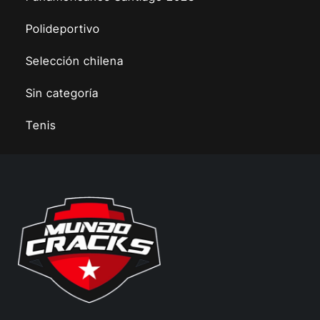
Polideportivo
Selección chilena
Sin categoría
Tenis