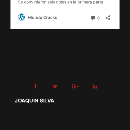
JOAQUIN SILVA