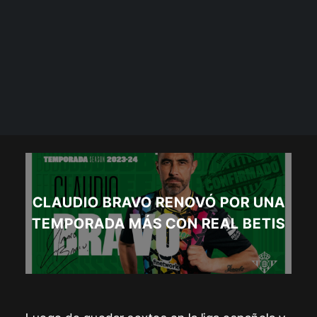
CLAUDIO BRAVO RENOVÓ POR UNA
TEMPORADA MÁS CON REAL BETIS