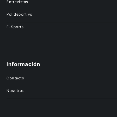
Entrevistas
Polideportivo
E-Sports
Información
Contacto
Nosotros