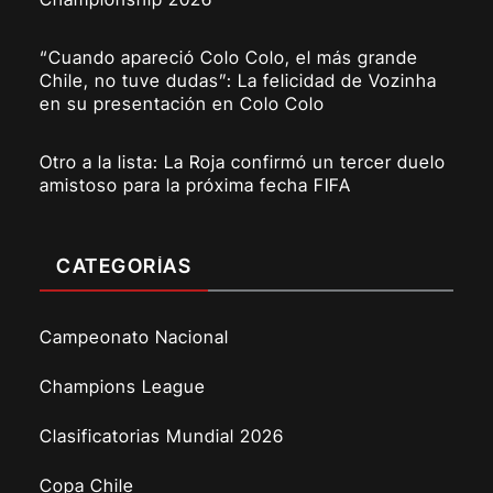
“Cuando apareció Colo Colo, el más grande
Chile, no tuve dudas”: La felicidad de Vozinha
en su presentación en Colo Colo
Otro a la lista: La Roja confirmó un tercer duelo
amistoso para la próxima fecha FIFA
CATEGORÍAS
Campeonato Nacional
Champions League
Clasificatorias Mundial 2026
Copa Chile