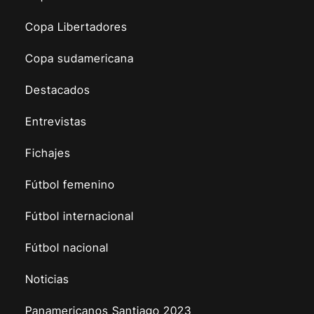
Copa Libertadores
Copa sudamericana
Destacados
Entrevistas
Fichajes
Fútbol femenino
Fútbol internacional
Fútbol nacional
Noticias
Panamericanos Santiago 2023