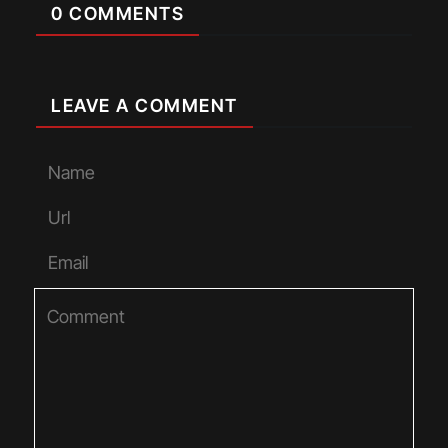
0 COMMENTS
LEAVE A COMMENT