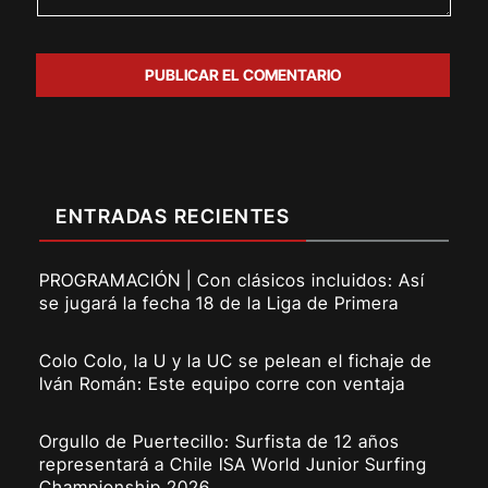
ENTRADAS RECIENTES
PROGRAMACIÓN | Con clásicos incluidos: Así
se jugará la fecha 18 de la Liga de Primera
Colo Colo, la U y la UC se pelean el fichaje de
Iván Román: Este equipo corre con ventaja
Orgullo de Puertecillo: Surfista de 12 años
representará a Chile ISA World Junior Surfing
Championship 2026