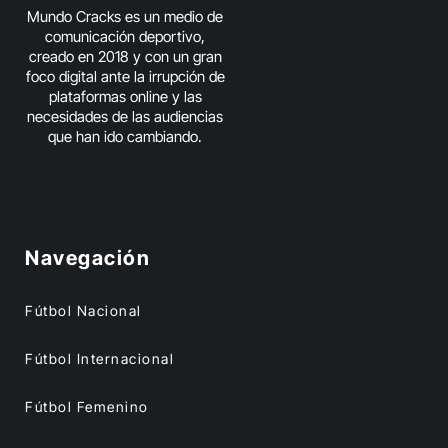
Mundo Cracks es un medio de
comunicación deportivo,
creado en 2018 y con un gran
foco digital ante la irrupción de
plataformas online y las
necesidades de las audiencias
que han ido cambiando.
Navegación
Fútbol Nacional
Fútbol Internacional
Fútbol Femenino