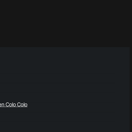
en Colo Colo