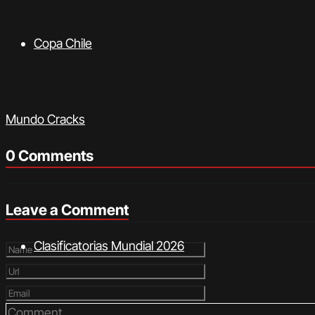
Copa Chile
Mundo Cracks
0 Comments
Leave a Comment
Clasificatorias Mundial 2026