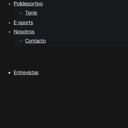
Polideportivo
Tenis
E-sports
Nosotros
Contacto
Entrevistas