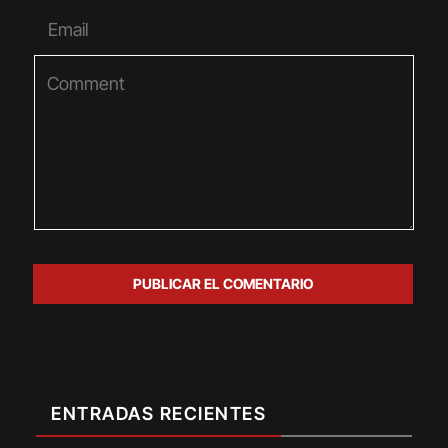
ENTRADAS RECIENTES