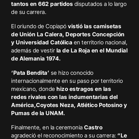
tantos en 662 partidos
disputados a lo largo
de su carrera.
El oriundo de Copiapó
vistió las camisetas
de Unión La Calera, Deportes Concepción
y Universidad Católica
en territorio nacional,
además de vestir
la de La Roja en el Mundial
de Alemania 1974.
‘Pata Bendita’
se hizo conocido
internacionalmente en su paso por territorio
mexicano, donde
hizo estragos en las
redes rivales con las indumentarias del
América,Coyotes Neza, Atlético Potosino y
Pumas de la UNAM.
Finalmente, en la ceremonia
Castro
agradeció el reconocimiento a su carrera:
“Le