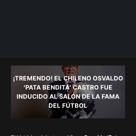
¡TREMENDO! EL CHILENO OSVALDO
‘PATA BENDITA’ CASTRO FUE
INDUCIDO AL SALÓN DE LA FAMA
DEL FÚTBOL