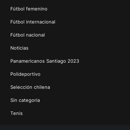
Fútbol femenino
Fútbol internacional
Fútbol nacional
Noticias
Panamericanos Santiago 2023
Polideportivo
Selección chilena
Sin categoría
Tenis