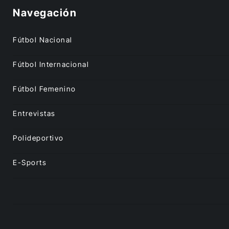
Navegación
Fútbol Nacional
Fútbol Internacional
Fútbol Femenino
Entrevistas
Polideportivo
E-Sports