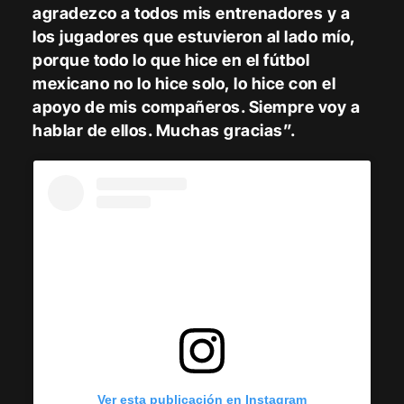
agradezco a todos mis entrenadores y a
los jugadores que estuvieron al lado mío,
porque todo lo que hice en el fútbol
mexicano no lo hice solo, lo hice con el
apoyo de mis compañeros. Siempre voy a
hablar de ellos. Muchas gracias”.
Ver esta publicación en Instagram