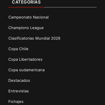
CATEGORÍAS
Campeonato Nacional
Champions League
Clasificatorias Mundial 2026
Copa Chile
Copa Libertadores
Copa sudamericana
Destacados
Entrevistas
Fichajes