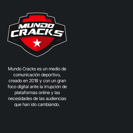
Mundo Cracks es un medio de
comunicación deportivo,
creado en 2018 y con un gran
foco digital ante la irrupción de
plataformas online y las
necesidades de las audiencias
que han ido cambiando.