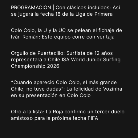
PROGRAMACIÓN | Con clásicos incluidos: Así
se jugará la fecha 18 de la Liga de Primera
Colo Colo, la U y la UC se pelean el fichaje de
Iván Román: Este equipo corre con ventaja
Orgullo de Puertecillo: Surfista de 12 años
representará a Chile ISA World Junior Surfing
Championship 2026
“Cuando apareció Colo Colo, el más grande
Chile, no tuve dudas”: La felicidad de Vozinha
en su presentación en Colo Colo
Otro a la lista: La Roja confirmó un tercer duelo
amistoso para la próxima fecha FIFA