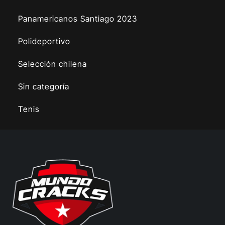
Panamericanos Santiago 2023
Polideportivo
Selección chilena
Sin categoría
Tenis