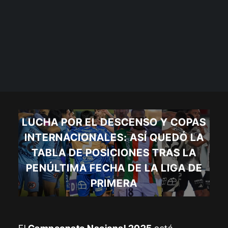
LUCHA POR EL DESCENSO Y COPAS
INTERNACIONALES: ASÍ QUEDÓ LA
TABLA DE POSICIONES TRAS LA
PENÚLTIMA FECHA DE LA LIGA DE
PRIMERA