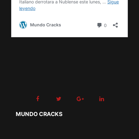
MUNDO CRACKS