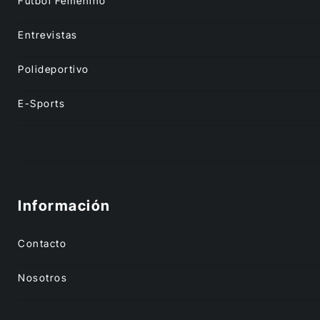
Fútbol Femenino
Entrevistas
Polideportivo
E-Sports
Información
Contacto
Nosotros