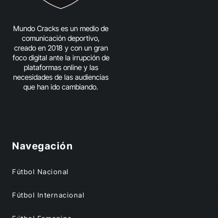
Mundo Cracks es un medio de
comunicación deportivo,
creado en 2018 y con un gran
foco digital ante la irrupción de
plataformas online y las
necesidades de las audiencias
que han ido cambiando.
Navegación
Fútbol Nacional
Fútbol Internacional