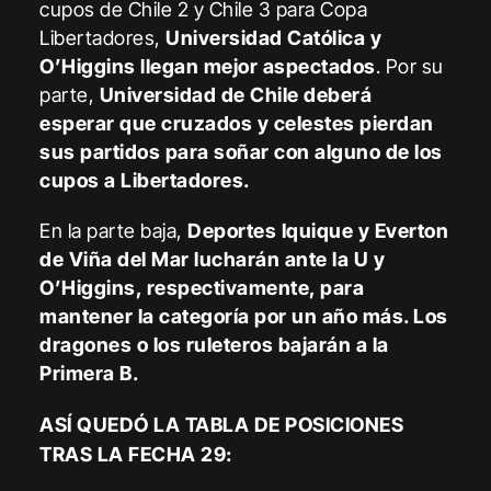
cupos de Chile 2 y Chile 3 para Copa
Libertadores,
Universidad Católica y
O’Higgins llegan mejor aspectados
. Por su
parte,
Universidad de Chile deberá
esperar que cruzados y celestes pierdan
sus partidos para soñar con alguno de los
cupos a Libertadores.
En la parte baja,
Deportes Iquique y Everton
de Viña del Mar lucharán ante la U y
O’Higgins, respectivamente, para
mantener la categoría por un año más. Los
dragones o los ruleteros bajarán a la
Primera B.
ASÍ QUEDÓ LA TABLA DE POSICIONES
TRAS LA FECHA 29: