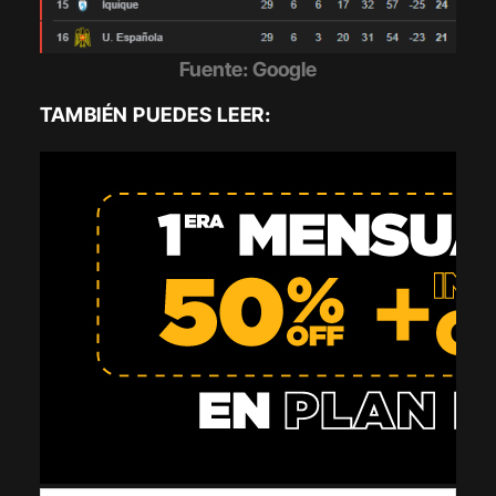
Fuente: Google
TAMBIÉN PUEDES LEER: