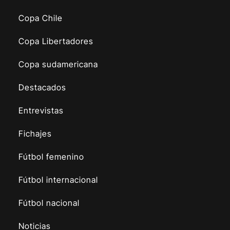
Copa Chile
Copa Libertadores
Copa sudamericana
Destacados
Entrevistas
Fichajes
Fútbol femenino
Fútbol internacional
Fútbol nacional
Noticias