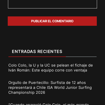
ENTRADAS RECIENTES
Colo Colo, la U y la UC se pelean el fichaje de
Iván Román: Este equipo corre con ventaja
Orgullo de Puertecillo: Surfista de 12 años
representará a Chile ISA World Junior Surfing
Championship 2026
“Cuando apareció Colo Colo, el más grande