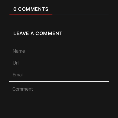
0 COMMENTS
LEAVE A COMMENT