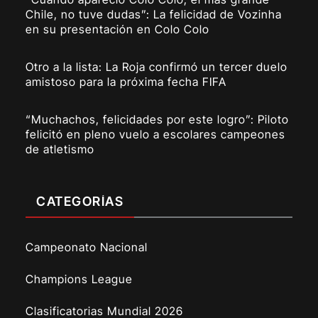
Chile, no tuve dudas”: La felicidad de Vozinha
en su presentación en Colo Colo
Otro a la lista: La Roja confirmó un tercer duelo
amistoso para la próxima fecha FIFA
“Muchachos, felicidades por este logro”: Piloto
felicitó en pleno vuelo a escolares campeones
de atletismo
CATEGORÍAS
Campeonato Nacional
Champions League
Clasificatorias Mundial 2026