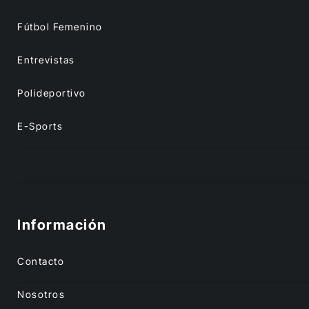
Fútbol Femenino
Entrevistas
Polideportivo
E-Sports
Información
Contacto
Nosotros