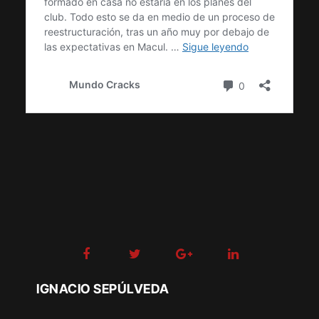
IGNACIO SEPÚLVEDA