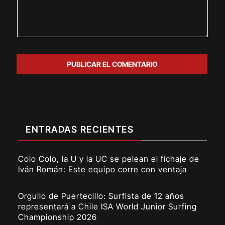
ENTRADAS RECIENTES
Colo Colo, la U y la UC se pelean el fichaje de
Iván Román: Este equipo corre con ventaja
Orgullo de Puertecillo: Surfista de 12 años
representará a Chile ISA World Junior Surfing
Championship 2026