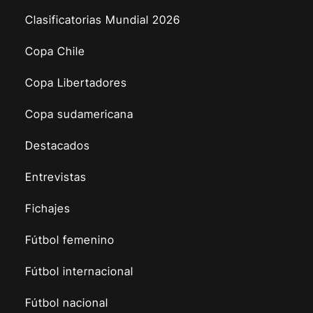
Clasificatorias Mundial 2026
Copa Chile
Copa Libertadores
Copa sudamericana
Destacados
Entrevistas
Fichajes
Fútbol femenino
Fútbol internacional
Fútbol nacional