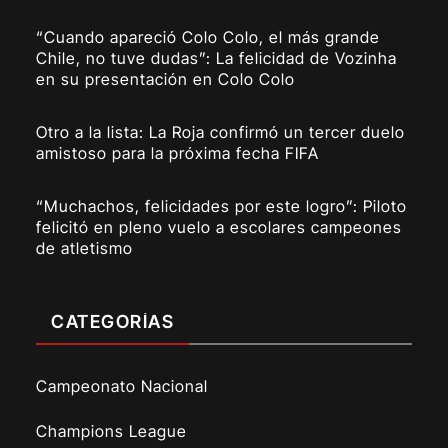
“Cuando apareció Colo Colo, el más grande
Chile, no tuve dudas”: La felicidad de Vozinha
en su presentación en Colo Colo
Otro a la lista: La Roja confirmó un tercer duelo
amistoso para la próxima fecha FIFA
“Muchachos, felicidades por este logro”: Piloto
felicitó en pleno vuelo a escolares campeones
de atletismo
CATEGORÍAS
Campeonato Nacional
Champions League