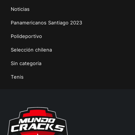
Noticias
Panamericanos Santiago 2023
Polideportivo
Selección chilena
Sin categoría
Tenis