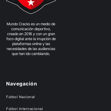
Mundo Cracks es un medio de
comunicación deportivo,
creado en 2018 y con un gran
foco digital ante la irrupción de
plataformas online y las
necesidades de las audiencias
que han ido cambiando.
Navegación
Fútbol Nacional
Fútbol Internacional