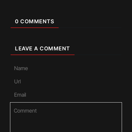
0 COMMENTS
LEAVE A COMMENT