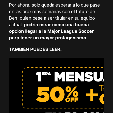
Por ahora, solo queda esperar a lo que pase
en las próximas semanas con el futuro de
Ben, quien pese a ser titular en su equipo
actual,
podría mirar como una buena
opción llegar a la Major League Soccer
para tener un mayor protagonismo
.
TAMBIÉN PUEDES LEER: