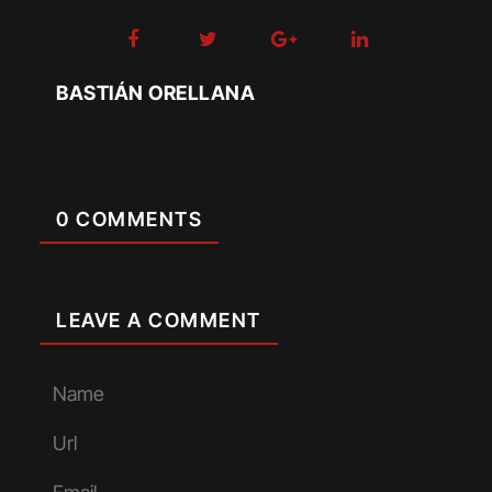
BASTIÁN ORELLANA
0 COMMENTS
LEAVE A COMMENT