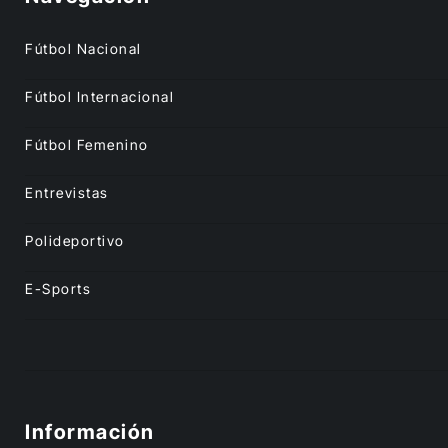
Fútbol Nacional
Fútbol Internacional
Fútbol Femenino
Entrevistas
Polideportivo
E-Sports
Información