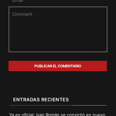
ENTRADAS RECIENTES
Ya es oficial: Ivan Román se convirtió en nuevo