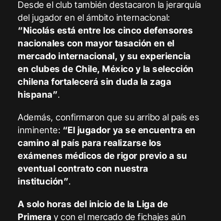
Desde el club también destacaron la jerarquía
del jugador en el ámbito internacional:
“Nicolás está entre los cinco defensores
nacionales con mayor tasación en el
mercado internacional, y su experiencia
en clubes de Chile, México y la selección
chilena fortalecerá sin duda la zaga
hispana”
.
Además, confirmaron que su arribo al país es
inminente:
“El jugador ya se encuentra en
camino al país para realizarse los
exámenes médicos de rigor previo a su
eventual contrato con nuestra
institución”
.
A solo horas del inicio de la
Liga de
Primera
y con el mercado de fichajes aún