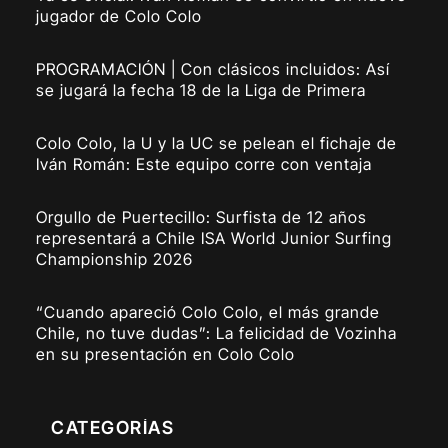
jugador de Colo Colo
PROGRAMACIÓN | Con clásicos incluidos: Así
se jugará la fecha 18 de la Liga de Primera
Colo Colo, la U y la UC se pelean el fichaje de
Iván Román: Este equipo corre con ventaja
Orgullo de Puertecillo: Surfista de 12 años
representará a Chile ISA World Junior Surfing
Championship 2026
“Cuando apareció Colo Colo, el más grande
Chile, no tuve dudas”: La felicidad de Vozinha
en su presentación en Colo Colo
CATEGORÍAS