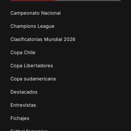
Campeonato Nacional
Champions League
Clasificatorias Mundial 2026
Copa Chile
Copa Libertadores
Copa sudamericana
Destacados
Entrevistas
Fichajes