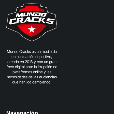
Mundo Cracks es un medio de
comunicación deportivo,
creado en 2018 y con un gran
foco digital ante la irrupción de
plataformas online y las
necesidades de las audiencias
que han ido cambiando.
Navegación