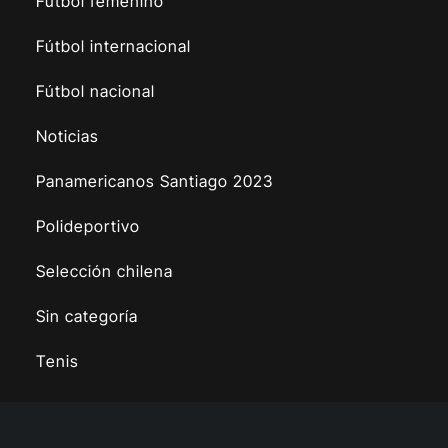
Fútbol femenino
Fútbol internacional
Fútbol nacional
Noticias
Panamericanos Santiago 2023
Polideportivo
Selección chilena
Sin categoría
Tenis