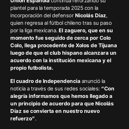
Unión Española
continúa reforzando su
plantel para la temporada 2025 con la
incorporación del defensor
Nicolás Díaz
,
quien regresa al fútbol chileno tras su paso
por la liga mexicana.
El zaguero, que en su
momento fue seguido de cerca por Colo
Colo, llega procedente de Xolos de Tijuana
luego de que el club hispano alcanzara un
acuerdo con la institución mexicana y el
propio futbolista.
El cuadro de Independencia
anunció la
noticia a través de sus redes sociales:
“Con
alegría informamos que hemos llegado a
un principio de acuerdo para que Nicolás
Díaz se convierta en nuestro nuevo
refuerzo”
.