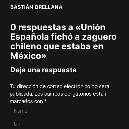
BASTIÁN ORELLANA
0 respuestas a «Unión
Española fichó a zaguero
chileno que estaba en
México»
Deja una respuesta
Tu dirección de correo electrónico no será
publicada.
Los campos obligatorios están
marcados con
*