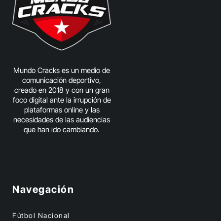
Mundo Cracks es un medio de
comunicación deportivo,
creado en 2018 y con un gran
foco digital ante la irrupción de
plataformas online y las
necesidades de las audiencias
que han ido cambiando.
Navegación
Fútbol Nacional