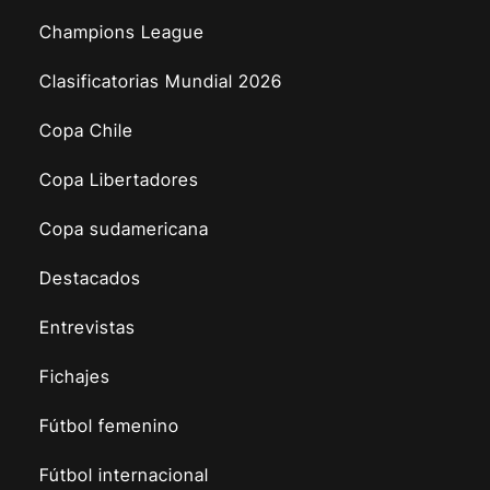
Champions League
Clasificatorias Mundial 2026
Copa Chile
Copa Libertadores
Copa sudamericana
Destacados
Entrevistas
Fichajes
Fútbol femenino
Fútbol internacional