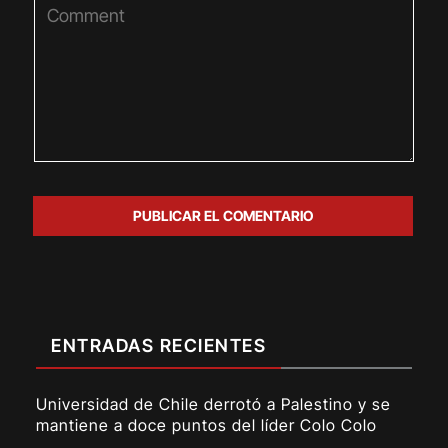
ENTRADAS RECIENTES
Universidad de Chile derrotó a Palestino y se
mantiene a doce puntos del líder Colo Colo