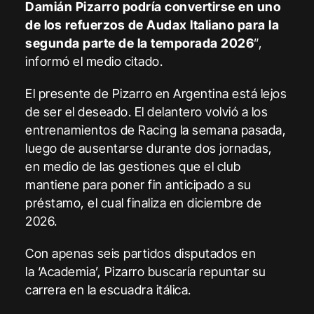
Damián Pizarro podría convertirse en uno
de los refuerzos de Audax Italiano para la
segunda parte de la temporada 2026
”,
informó el medio citado.
El presente de Pizarro en Argentina está lejos
de ser el deseado. El delantero volvió a los
entrenamientos de Racing la semana pasada,
luego de ausentarse durante dos jornadas,
en medio de las gestiones que el club
mantiene para poner fin anticipado a su
préstamo, el cual finaliza en diciembre de
2026.
Con apenas seis partidos disputados en
la ‘Academia’, Pizarro buscaría repuntar su
carrera en la escuadra itálica.