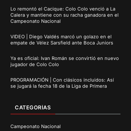
Lo remontó el Cacique: Colo Colo venció a La
Calera y mantiene con su racha ganadora en el
Campeonato Nacional
VIDEO | Diego Valdés marcó un golazo en el
empate de Vélez Sarsfield ante Boca Juniors
Ya es oficial: Ivan Román se convirtió en nuevo
jugador de Colo Colo
PROGRAMACIÓN | Con clásicos incluidos: Así
se jugará la fecha 18 de la Liga de Primera
CATEGORÍAS
Campeonato Nacional