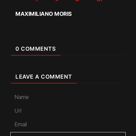
MAXIMILIANO MORIS
0 COMMENTS
LEAVE A COMMENT