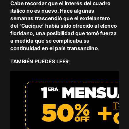
Cabe recordar que el interés del cuadro
itálico no es nuevo. Hace algunas
semanas trascendió que el exdelantero
del ‘Cacique’ había sido ofrecido al elenco
floridano, una posibilidad que tomó fuerza
a medida que se complicaba su
continuidad en el país transandino
.
TAMBIÉN PUEDES LEER
: