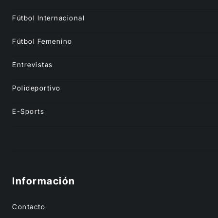
Fútbol Internacional
Fútbol Femenino
Entrevistas
Polideportivo
E-Sports
Información
Contacto