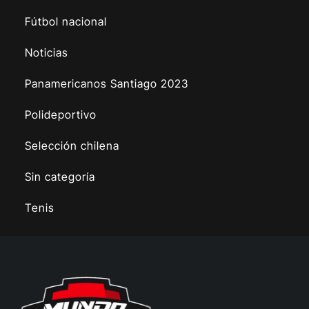
Fútbol nacional
Noticias
Panamericanos Santiago 2023
Polideportivo
Selección chilena
Sin categoría
Tenis