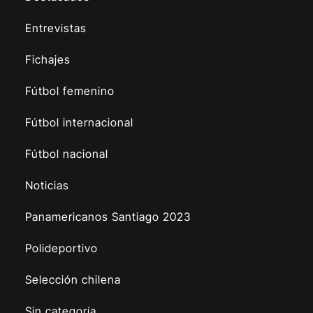
Entrevistas
Fichajes
Fútbol femenino
Fútbol internacional
Fútbol nacional
Noticias
Panamericanos Santiago 2023
Polideportivo
Selección chilena
Sin categoría