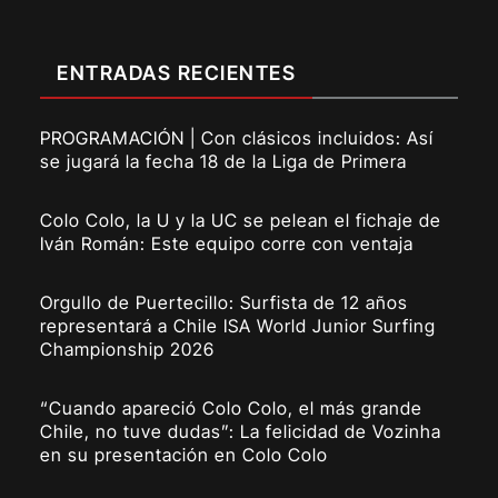
ENTRADAS RECIENTES
PROGRAMACIÓN | Con clásicos incluidos: Así
se jugará la fecha 18 de la Liga de Primera
Colo Colo, la U y la UC se pelean el fichaje de
Iván Román: Este equipo corre con ventaja
Orgullo de Puertecillo: Surfista de 12 años
representará a Chile ISA World Junior Surfing
Championship 2026
“Cuando apareció Colo Colo, el más grande
Chile, no tuve dudas”: La felicidad de Vozinha
en su presentación en Colo Colo