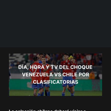
DÍA, HORA Y TV DEL CHOQUE
VENEZUELA VS CHILE POR
CLASIFICATORIAS