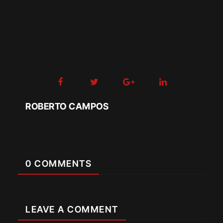
ROBERTO CAMPOS
0 COMMENTS
LEAVE A COMMENT