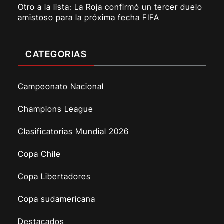
Otro a la lista: La Roja confirmó un tercer duelo
amistoso para la próxima fecha FIFA
CATEGORÍAS
Campeonato Nacional
Champions League
Clasificatorias Mundial 2026
Copa Chile
Copa Libertadores
Copa sudamericana
Destacados