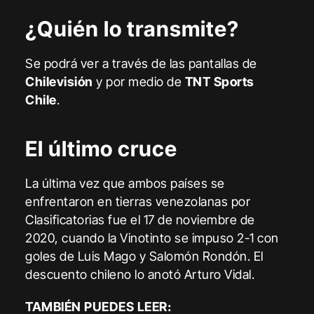
¿Quién lo transmite?
Se podrá ver a través de las pantallas de
Chilevisión
y por medio de
TNT Sports
Chile
.
El último cruce
La última vez que ambos países se
enfrentaron en tierras venezolanas por
Clasificatorias fue el 17 de noviembre de
2020, cuando la Vinotinto se impuso 2-1 con
goles de Luis Mago y Salomón Rondón. El
descuento chileno lo anotó Arturo Vidal.
TAMBIÉN PUEDES LEER: