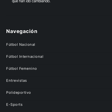
que han ido cambiando.
Navegación
Fútbol Nacional
Fútbol Internacional
Fútbol Femenino
Entrevistas
Polideportivo
E-Sports