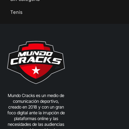
Tenis
Mundo Cracks es un medio de
comunicación deportivo,
creado en 2018 y con un gran
foco digital ante la irrupción de
plataformas online y las
necesidades de las audiencias