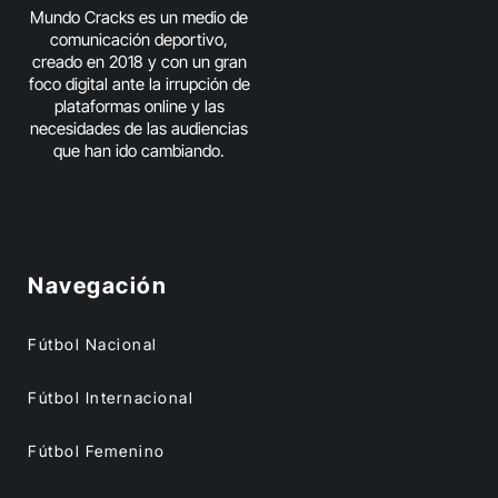
Mundo Cracks es un medio de
comunicación deportivo,
creado en 2018 y con un gran
foco digital ante la irrupción de
plataformas online y las
necesidades de las audiencias
que han ido cambiando.
Navegación
Fútbol Nacional
Fútbol Internacional
Fútbol Femenino