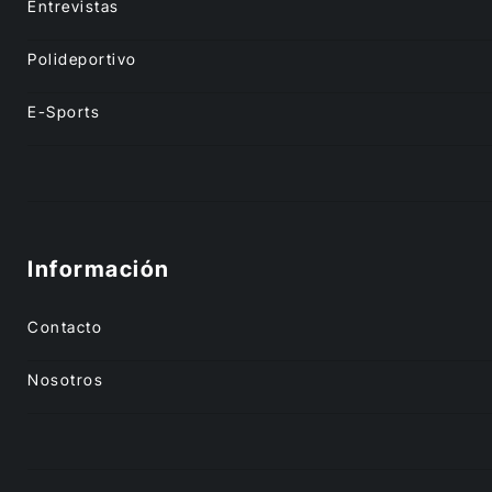
Entrevistas
Polideportivo
E-Sports
Información
Contacto
Nosotros