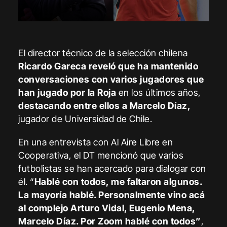
El director técnico de la selección chilena
Ricardo Gareca reveló que ha mantenido
conversaciones con varios jugadores que
han jugado por la Roja
en los últimos años,
destacando entre ellos a Marcelo Díaz,
jugador de Universidad de Chile.
En una entrevista con Al Aire Libre en
Cooperativa, el DT mencionó que varios
futbolistas se han acercado para dialogar con
él. “
Hablé con todos, me faltaron algunos.
La mayoría hablé. Personalmente vino acá
al complejo Arturo Vidal, Eugenio Mena,
Marcelo Díaz. Por Zoom hablé con todos”
,