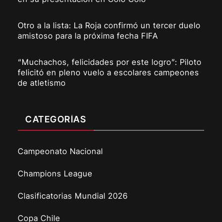
Otro a la lista: La Roja confirmó un tercer duelo
amistoso para la próxima fecha FIFA
“Muchachos, felicidades por este logro”: Piloto
felicitó en pleno vuelo a escolares campeones
de atletismo
CATEGORÍAS
Campeonato Nacional
Champions League
Clasificatorias Mundial 2026
Copa Chile