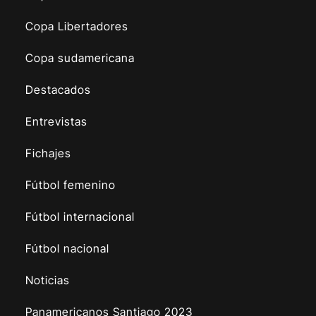
Copa Libertadores
Copa sudamericana
Destacados
Entrevistas
Fichajes
Fútbol femenino
Fútbol internacional
Fútbol nacional
Noticias
Panamericanos Santiago 2023