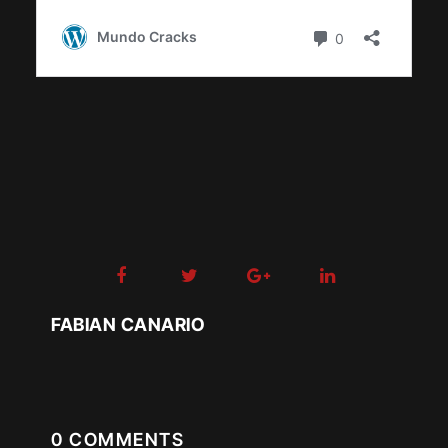
FABIAN CANARIO
0 COMMENTS