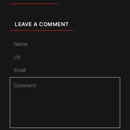
LEAVE A COMMENT