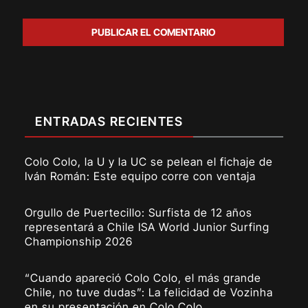
ENTRADAS RECIENTES
Colo Colo, la U y la UC se pelean el fichaje de
Iván Román: Este equipo corre con ventaja
Orgullo de Puertecillo: Surfista de 12 años
representará a Chile ISA World Junior Surfing
Championship 2026
“Cuando apareció Colo Colo, el más grande
Chile, no tuve dudas”: La felicidad de Vozinha
en su presentación en Colo Colo