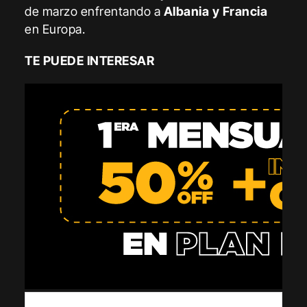
de marzo enfrentando a
Albania y Francia
en Europa.
TE PUEDE INTERESAR