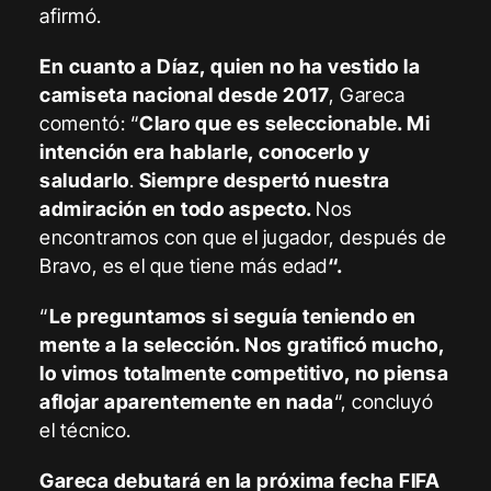
afirmó.
En cuanto a Díaz, quien no ha vestido la
camiseta nacional desde 2017
, Gareca
comentó: “
Claro que es seleccionable. Mi
intención era hablarle, conocerlo y
saludarlo
.
Siempre despertó nuestra
admiración en todo aspecto.
Nos
encontramos con que el jugador, después de
Bravo, es el que tiene más edad
“.
“
Le preguntamos si seguía teniendo en
mente a la selección. Nos gratificó mucho,
lo vimos totalmente competitivo, no piensa
aflojar aparentemente en nada
“, concluyó
el técnico.
Gareca debutará en la próxima fecha FIFA