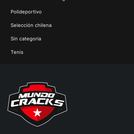
Polideportivo
Selección chilena
Sin categoría
Tenis