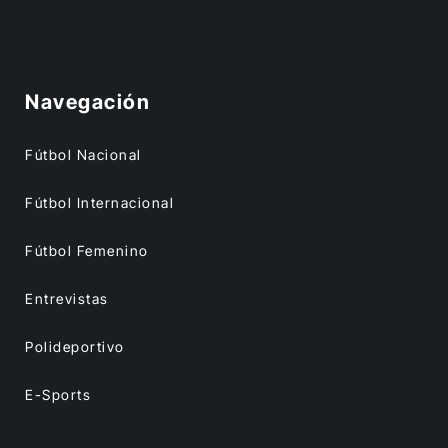
Navegación
Fútbol Nacional
Fútbol Internacional
Fútbol Femenino
Entrevistas
Polideportivo
E-Sports