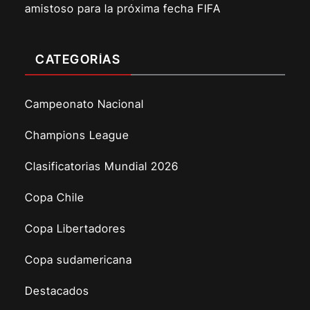
amistoso para la próxima fecha FIFA
CATEGORÍAS
Campeonato Nacional
Champions League
Clasificatorias Mundial 2026
Copa Chile
Copa Libertadores
Copa sudamericana
Destacados