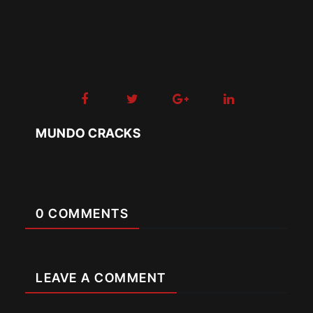
MUNDO CRACKS
0 COMMENTS
LEAVE A COMMENT