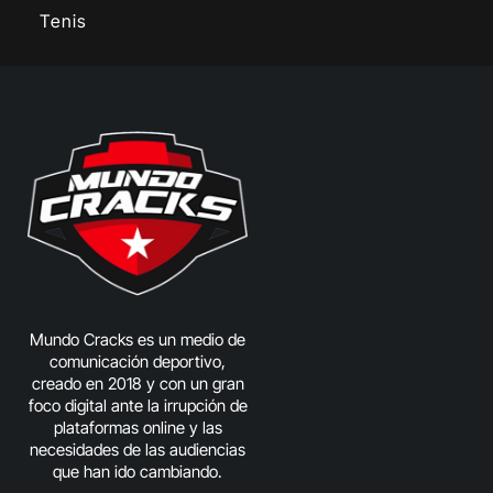
Tenis
Mundo Cracks es un medio de
comunicación deportivo,
creado en 2018 y con un gran
foco digital ante la irrupción de
plataformas online y las
necesidades de las audiencias
que han ido cambiando.