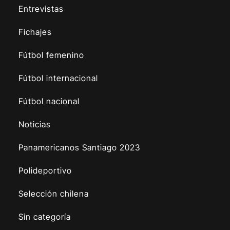
Entrevistas
Fichajes
Fútbol femenino
Fútbol internacional
Fútbol nacional
Noticias
Panamericanos Santiago 2023
Polideportivo
Selección chilena
Sin categoría