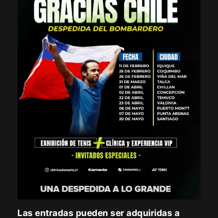
Las entradas pueden ser adquiridas a