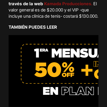
través de la web
Kamada Producciones.
El
valor general es de $20.000 y el VIP -que
incluye una clínica de tenis- costará $130.000.
TAMBIÉN PUEDES LEER