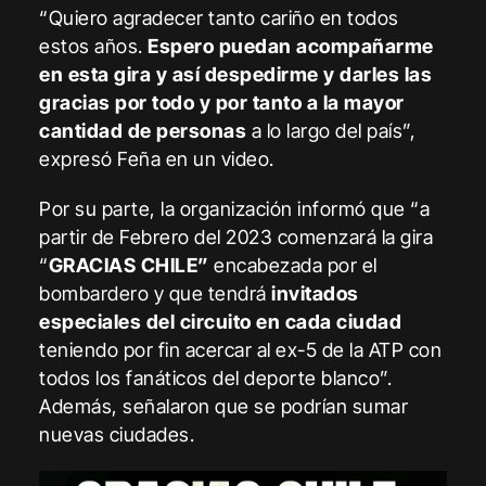
“Quiero agradecer tanto cariño en todos
estos años.
Espero puedan acompañarme
en esta gira y así despedirme y darles las
gracias por todo y por tanto a la mayor
cantidad de personas
a lo largo del país”,
expresó Feña en un video.
Por su parte, la organización informó que “a
partir de Febrero del 2023 comenzará la gira
“
GRACIAS CHILE”
encabezada por el
bombardero y que tendrá
invitados
especiales del circuito en cada ciudad
teniendo por fin acercar al ex-5 de la ATP con
todos los fanáticos del deporte blanco”.
Además, señalaron que se podrían sumar
nuevas ciudades.