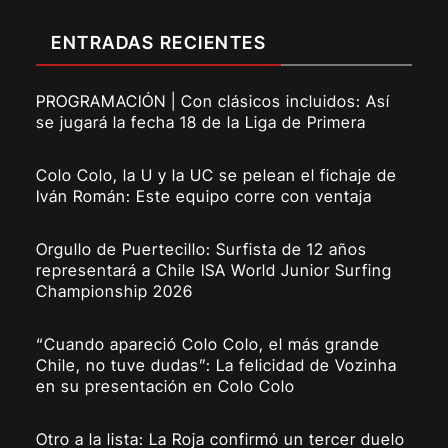
ENTRADAS RECIENTES
PROGRAMACIÓN | Con clásicos incluidos: Así
se jugará la fecha 18 de la Liga de Primera
Colo Colo, la U y la UC se pelean el fichaje de
Iván Román: Este equipo corre con ventaja
Orgullo de Puertecillo: Surfista de 12 años
representará a Chile ISA World Junior Surfing
Championship 2026
“Cuando apareció Colo Colo, el más grande
Chile, no tuve dudas”: La felicidad de Vozinha
en su presentación en Colo Colo
Otro a la lista: La Roja confirmó un tercer duelo