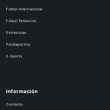
Fútbol Internacional
Fútbol Femenino
Entrevistas
Polideportivo
E-Sports
Información
Contacto