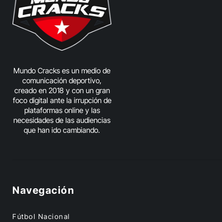
Mundo Cracks es un medio de
comunicación deportivo,
creado en 2018 y con un gran
foco digital ante la irrupción de
plataformas online y las
necesidades de las audiencias
que han ido cambiando.
Navegación
Fútbol Nacional