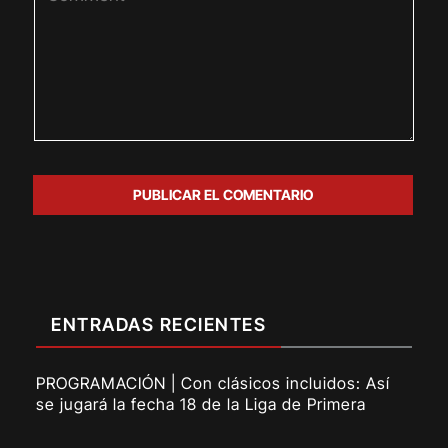
ENTRADAS RECIENTES
PROGRAMACIÓN | Con clásicos incluidos: Así
se jugará la fecha 18 de la Liga de Primera