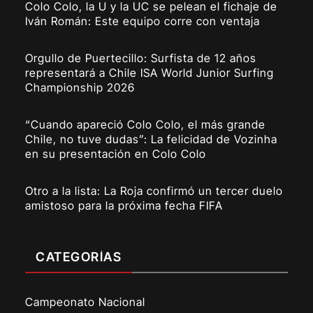
Colo Colo, la U y la UC se pelean el fichaje de
Iván Román: Este equipo corre con ventaja
Orgullo de Puertecillo: Surfista de 12 años
representará a Chile ISA World Junior Surfing
Championship 2026
“Cuando apareció Colo Colo, el más grande
Chile, no tuve dudas”: La felicidad de Vozinha
en su presentación en Colo Colo
Otro a la lista: La Roja confirmó un tercer duelo
amistoso para la próxima fecha FIFA
CATEGORÍAS
Campeonato Nacional