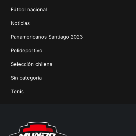
Fútbol nacional
Noticias
Panamericanos Santiago 2023
Polideportivo
Selección chilena
Sin categoría
Tenis