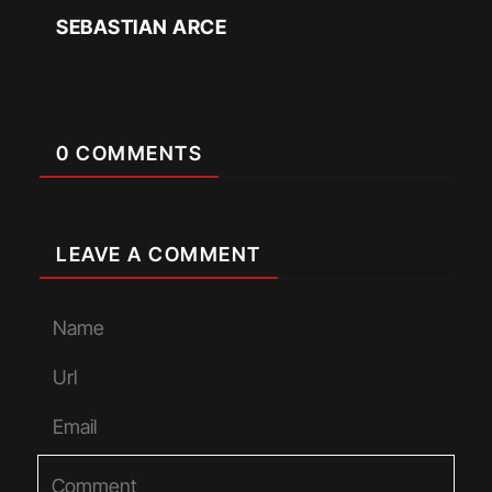
SEBASTIAN ARCE
0 COMMENTS
LEAVE A COMMENT