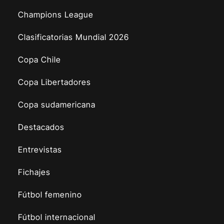
Champions League
Clasificatorias Mundial 2026
Copa Chile
Copa Libertadores
Copa sudamericana
Destacados
Entrevistas
Fichajes
Fútbol femenino
Fútbol internacional