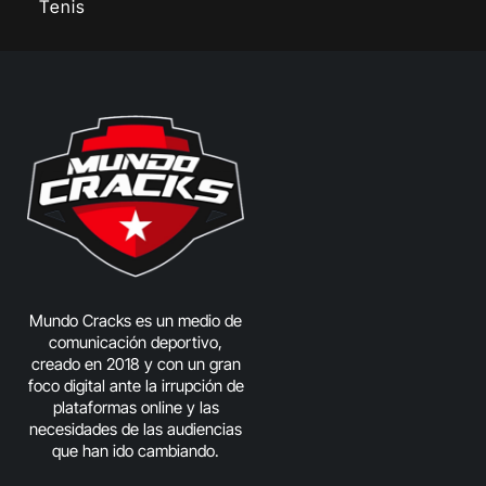
Tenis
Mundo Cracks es un medio de
comunicación deportivo,
creado en 2018 y con un gran
foco digital ante la irrupción de
plataformas online y las
necesidades de las audiencias
que han ido cambiando.