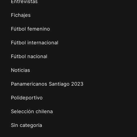
Entrevistas
Fichajes
Fútbol femenino
Fútbol internacional
Fútbol nacional
Noticias
Panamericanos Santiago 2023
Polideportivo
Selección chilena
Sin categoría