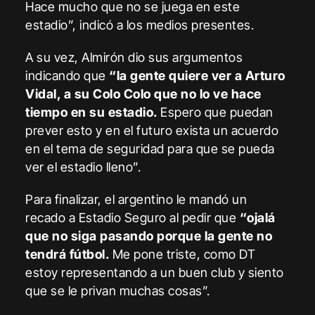
Hace mucho que no se juega en este
estadio”, indicó a los medios presentes.
A su vez, Almirón dio sus argumentos
indicando que
“la gente quiere ver a Arturo
Vidal, a su Colo Colo que no lo ve hace
tiempo en su estadio.
Espero que puedan
prever esto y en el futuro exista un acuerdo
en el tema de seguridad para que se pueda
ver el estadio lleno”.
Para finalizar, el argentino le mandó un
recado a Estadio Seguro al pedir que
“ojalá
que no siga pasando porque la gente no
tendrá fútbol.
Me pone triste, como DT
estoy representando a un buen club y siento
que se le privan muchas cosas”.