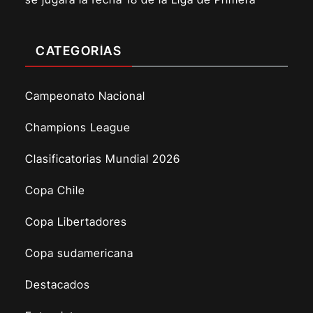
CATEGORÍAS
Campeonato Nacional
Champions League
Clasificatorias Mundial 2026
Copa Chile
Copa Libertadores
Copa sudamericana
Destacados