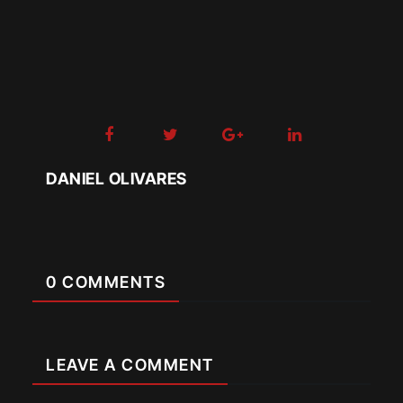
DANIEL OLIVARES
0 COMMENTS
LEAVE A COMMENT