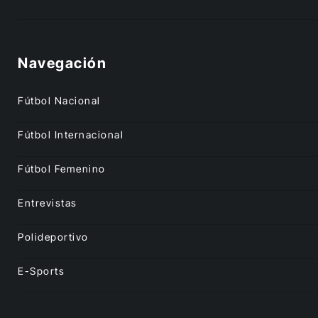
Navegación
Fútbol Nacional
Fútbol Internacional
Fútbol Femenino
Entrevistas
Polideportivo
E-Sports