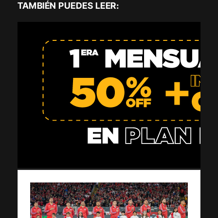
TAMBIÉN PUEDES LEER: