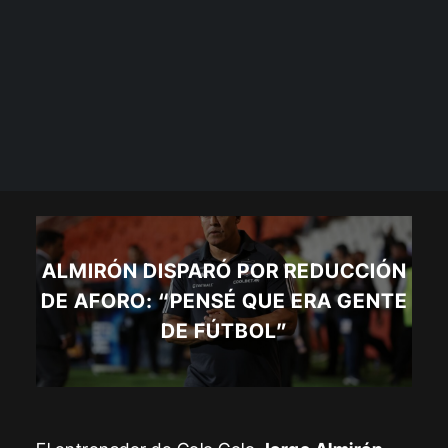
ALMIRÓN DISPARÓ POR REDUCCIÓN
DE AFORO: “PENSÉ QUE ERA GENTE
DE FÚTBOL”