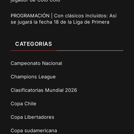
PROGRAMACIÓN | Con clásicos incluidos: Así
se jugará la fecha 18 de la Liga de Primera
CATEGORÍAS
Campeonato Nacional
Champions League
Clasificatorias Mundial 2026
Copa Chile
Copa Libertadores
Copa sudamericana