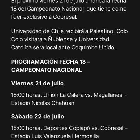
El próximo viernes 21 de julio arranca la fecha
18 del Campeonato Nacional, que tiene como
líder exclusivo a Cobresal.
Universidad de Chile recibirá a Palestino, Colo
Colo visitará a Ñublense y Universidad
Católica será local ante Coquimbo Unido.
PROGRAMACIÓN FECHA 18 –
CAMPEONATO NACIONAL
Viernes 21 de julio
18:00 horas. Unión La Calera vs. Magallanes –
Estadio Nicolás Chahuán
Sábado 22 de julio
15:00 horas. Deportes Copiapó vs. Cobresal –
Estadio Luis Valenzuela Hermosilla