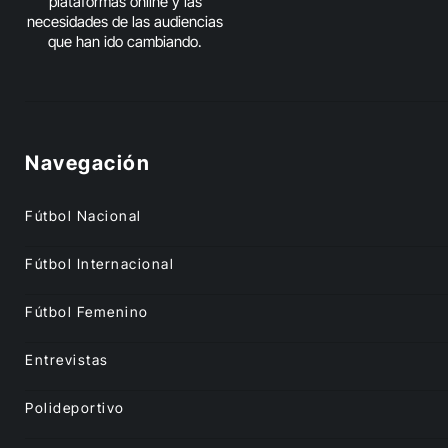
plataformas online y las
necesidades de las audiencias
que han ido cambiando.
Navegación
Fútbol Nacional
Fútbol Internacional
Fútbol Femenino
Entrevistas
Polideportivo