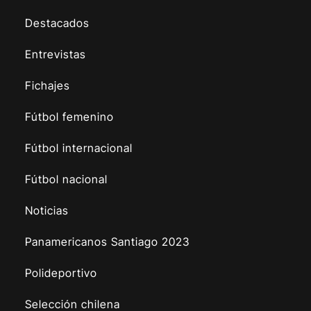
Destacados
Entrevistas
Fichajes
Fútbol femenino
Fútbol internacional
Fútbol nacional
Noticias
Panamericanos Santiago 2023
Polideportivo
Selección chilena