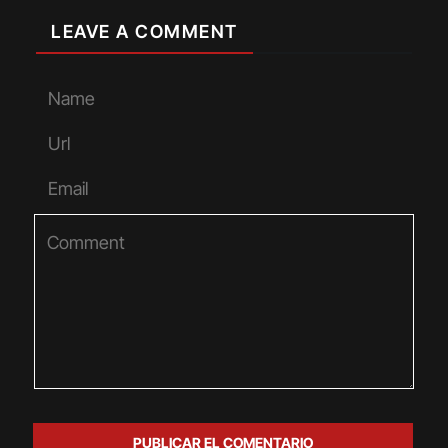
LEAVE A COMMENT