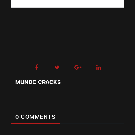
MUNDO CRACKS
0 COMMENTS