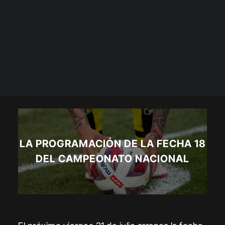
LA PROGRAMACIÓN DE LA FECHA 18
DEL CAMPEONATO NACIONAL