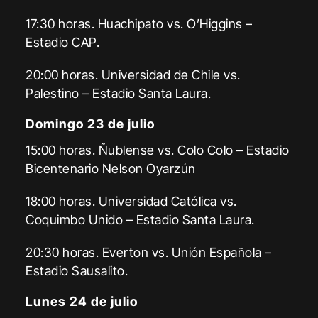
17:30 horas. Huachipato vs. O’Higgins –
Estadio CAP.
20:00 horas. Universidad de Chile vs.
Palestino – Estadio Santa Laura.
Domingo 23 de julio
15:00 horas. Ñublense vs. Colo Colo – Estadio
Bicentenario Nelson Oyarzún
18:00 horas. Universidad Católica vs.
Coquimbo Unido – Estadio Santa Laura.
20:30 horas. Everton vs. Unión Española –
Estadio Sausalito.
Lunes 24 de julio