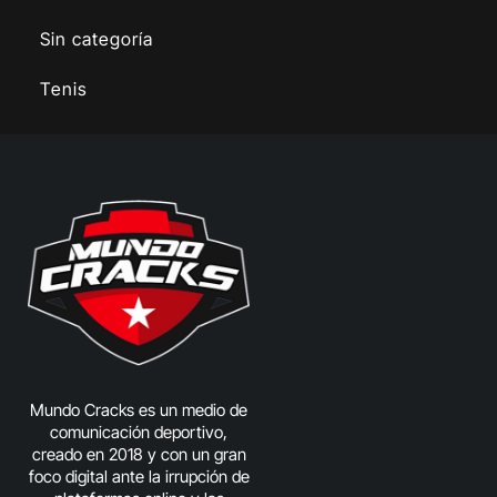
Sin categoría
Tenis
Mundo Cracks es un medio de
comunicación deportivo,
creado en 2018 y con un gran
foco digital ante la irrupción de