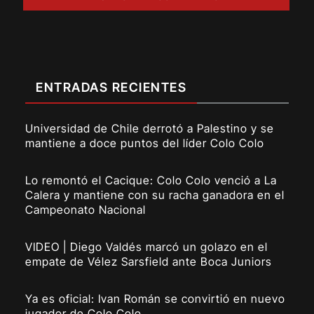
ENTRADAS RECIENTES
Universidad de Chile derrotó a Palestino y se
mantiene a doce puntos del líder Colo Colo
Lo remontó el Cacique: Colo Colo venció a La
Calera y mantiene con su racha ganadora en el
Campeonato Nacional
VIDEO | Diego Valdés marcó un golazo en el
empate de Vélez Sarsfield ante Boca Juniors
Ya es oficial: Ivan Román se convirtió en nuevo
jugador de Colo Colo