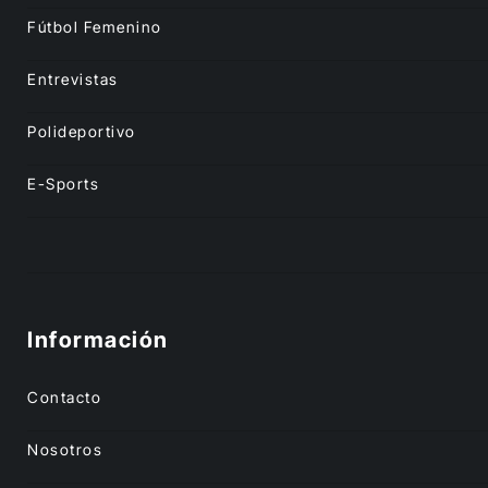
Fútbol Femenino
Entrevistas
Polideportivo
E-Sports
Información
Contacto
Nosotros