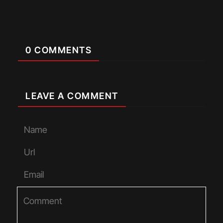
0 COMMENTS
LEAVE A COMMENT