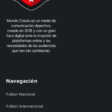
Mundo Cracks es un medio de
comunicación deportivo,
creado en 2018 y con un gran
foco digital ante la irrupción de
plataformas online y las
necesidades de las audiencias
que han ido cambiando.
Navegación
Fútbol Nacional
Fútbol Internacional