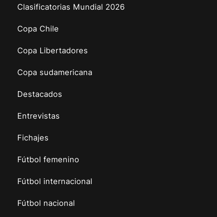
Clasificatorias Mundial 2026
Copa Chile
Copa Libertadores
Copa sudamericana
Destacados
Entrevistas
Fichajes
Fútbol femenino
Fútbol internacional
Fútbol nacional