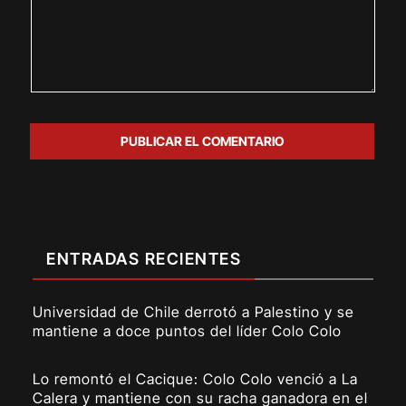
ENTRADAS RECIENTES
Universidad de Chile derrotó a Palestino y se
mantiene a doce puntos del líder Colo Colo
Lo remontó el Cacique: Colo Colo venció a La
Calera y mantiene con su racha ganadora en el