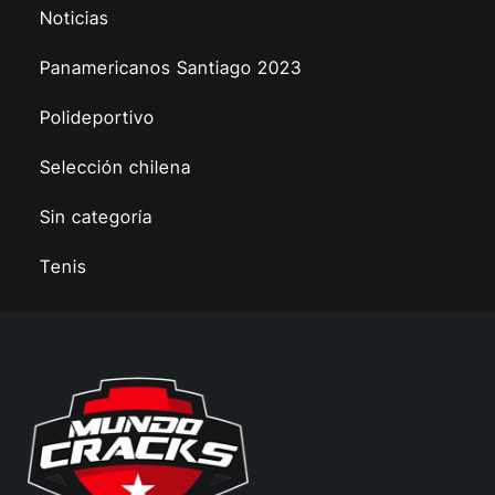
Noticias
Panamericanos Santiago 2023
Polideportivo
Selección chilena
Sin categoría
Tenis