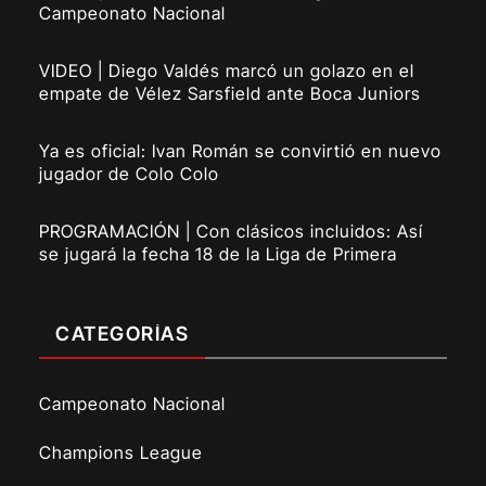
Campeonato Nacional
VIDEO | Diego Valdés marcó un golazo en el
empate de Vélez Sarsfield ante Boca Juniors
Ya es oficial: Ivan Román se convirtió en nuevo
jugador de Colo Colo
PROGRAMACIÓN | Con clásicos incluidos: Así
se jugará la fecha 18 de la Liga de Primera
CATEGORÍAS
Campeonato Nacional
Champions League