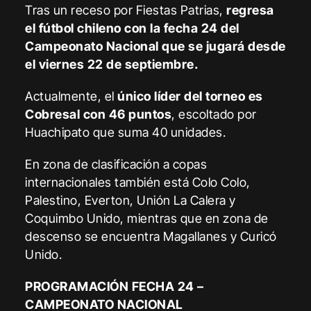
Tras un receso por Fiestas Patrias,
regresa
el fútbol chileno con la fecha 24 del
Campeonato Nacional que se jugará desde
el viernes 22 de septiembre.
Actualmente, el
único líder del torneo es
Cobresal con 46 puntos
, escoltado por
Huachipato que suma 40 unidades.
En zona de clasificación a copas
internacionales también está Colo Colo,
Palestino, Everton, Unión La Calera y
Coquimbo Unido, mientras que en zona de
descenso se encuentra Magallanes y Curicó
Unido.
PROGRAMACIÓN FECHA 24 –
CAMPEONATO NACIONAL