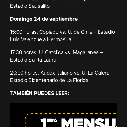
Estadio Sausalito
Domingo 24 de septiembre
15:00 horas. Copiapó vs. U. de Chile – Estadio
Luis Valenzuela Hermosilla
17:30 horas. U. Católica vs. Magallanes –
Estadio Santa Laura
20:00 horas. Audax Italiano vs. U. La Calera –
Estadio Bicentenario de La Florida
TAMBIÉN PUEDES LEER: