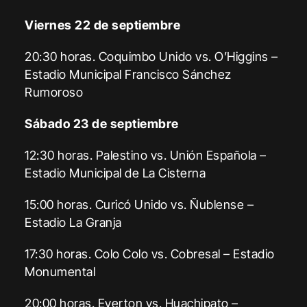
Viernes 22 de septiembre
20:30 horas. Coquimbo Unido vs. O’Higgins –
Estadio Municipal Francisco Sánchez
Rumoroso
Sábado 23 de septiembre
12:30 horas. Palestino vs. Unión Española –
Estadio Municipal de La Cisterna
15:00 horas. Curicó Unido vs. Ñublense –
Estadio La Granja
17:30 horas. Colo Colo vs. Cobresal – Estadio
Monumental
20:00 horas. Everton vs. Huachipato –