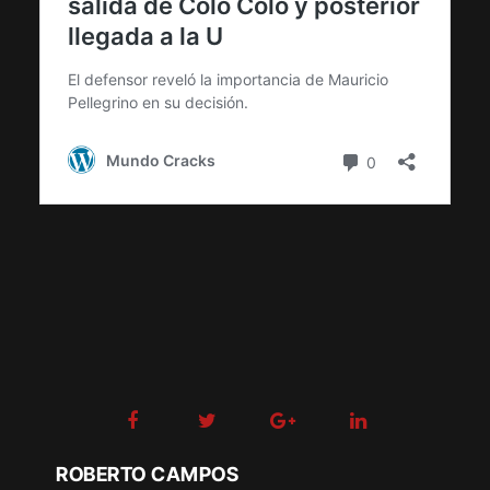
ROBERTO CAMPOS