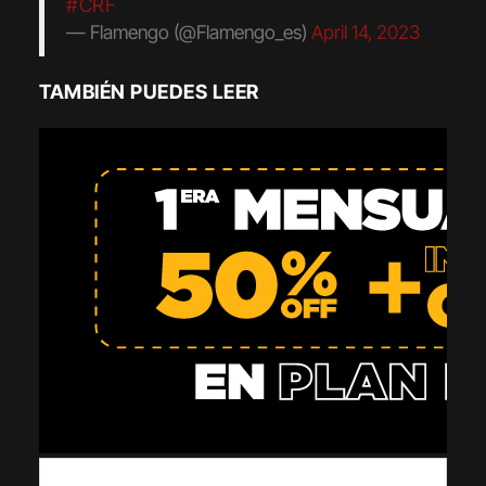
#CRF
— Flamengo (@Flamengo_es)
April 14, 2023
TAMBIÉN PUEDES LEER