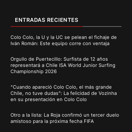
ENTRADAS RECIENTES
Colo Colo, la U y la UC se pelean el fichaje de
Iván Román: Este equipo corre con ventaja
Orgullo de Puertecillo: Surfista de 12 años
representará a Chile ISA World Junior Surfing
Championship 2026
“Cuando apareció Colo Colo, el más grande
Chile, no tuve dudas”: La felicidad de Vozinha
en su presentación en Colo Colo
Otro a la lista: La Roja confirmó un tercer duelo
amistoso para la próxima fecha FIFA