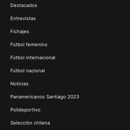
Destacados
Entrevistas
Fichajes
Fútbol femenino
Fútbol internacional
Fútbol nacional
Noticias
Panamericanos Santiago 2023
Polideportivo
Selección chilena