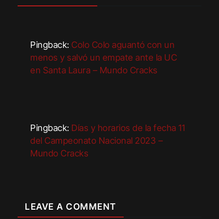
Pingback:
Colo Colo aguantó con un
menos y salvó un empate ante la UC
en Santa Laura – Mundo Cracks
Pingback:
Días y horarios de la fecha 11
del Campeonato Nacional 2023 –
Mundo Cracks
LEAVE A COMMENT