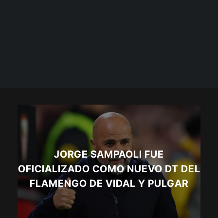
JORGE SAMPAOLI FUE
OFICIALIZADO COMO NUEVO DT DEL
FLAMENGO DE VIDAL Y PULGAR