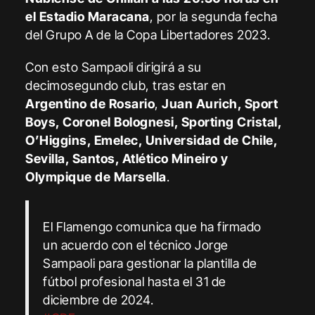
el Estadio Maracana
, por la segunda fecha
del Grupo A de la Copa Libertadores 2023.
Con esto Sampaoli dirigirá a su
decimosegundo club, tras estar en
Argentino de Rosario
,
Juan Aurich, Sport
Boys, Coronel Bolognesi, Sporting Cristal,
O’Higgins, Emelec, Universidad de Chile,
Sevilla, Santos, Atlético Mineiro y
Olympique de Marsella
.
El Flamengo comunica que ha firmado
un acuerdo con el técnico Jorge
Sampaoli para gestionar la plantilla de
fútbol profesional hasta el 31 de
diciembre de 2024.