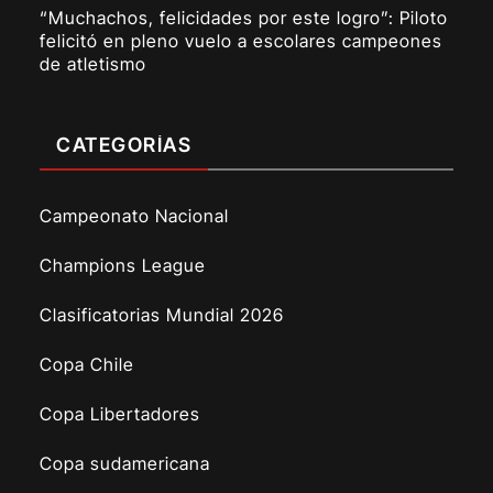
“Muchachos, felicidades por este logro”: Piloto
felicitó en pleno vuelo a escolares campeones
de atletismo
CATEGORÍAS
Campeonato Nacional
Champions League
Clasificatorias Mundial 2026
Copa Chile
Copa Libertadores
Copa sudamericana