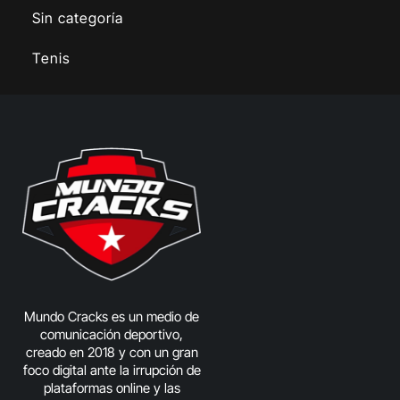
Sin categoría
Tenis
Mundo Cracks es un medio de
comunicación deportivo,
creado en 2018 y con un gran
foco digital ante la irrupción de
plataformas online y las