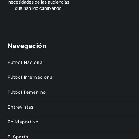
necesidades de las audiencias
que han ido cambiando.
Navegación
Fútbol Nacional
Fútbol Internacional
Fútbol Femenino
Entrevistas
Polideportivo
E-Sports