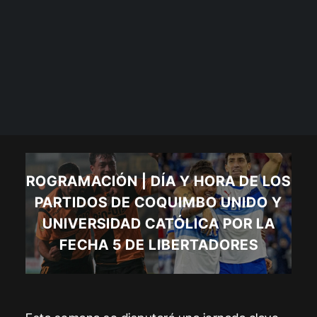
ROGRAMACIÓN | DÍA Y HORA DE LOS
PARTIDOS DE COQUIMBO UNIDO Y
UNIVERSIDAD CATÓLICA POR LA
FECHA 5 DE LIBERTADORES