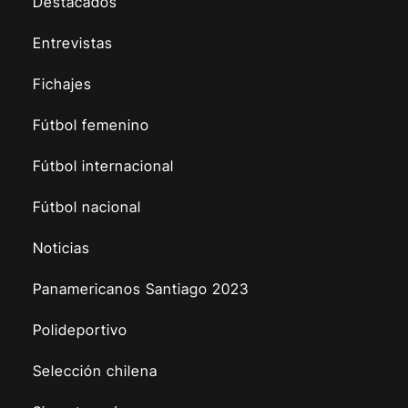
Destacados
Entrevistas
Fichajes
Fútbol femenino
Fútbol internacional
Fútbol nacional
Noticias
Panamericanos Santiago 2023
Polideportivo
Selección chilena