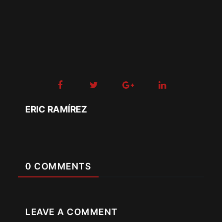
ERIC RAMÍREZ
0 COMMENTS
LEAVE A COMMENT