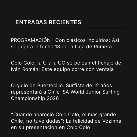
ENTRADAS RECIENTES
PROGRAMACIÓN | Con clásicos incluidos: Así
se jugará la fecha 18 de la Liga de Primera
Colo Colo, la U y la UC se pelean el fichaje de
Iván Román: Este equipo corre con ventaja
Orgullo de Puertecillo: Surfista de 12 años
representará a Chile ISA World Junior Surfing
Championship 2026
“Cuando apareció Colo Colo, el más grande
Chile, no tuve dudas”: La felicidad de Vozinha
en su presentación en Colo Colo