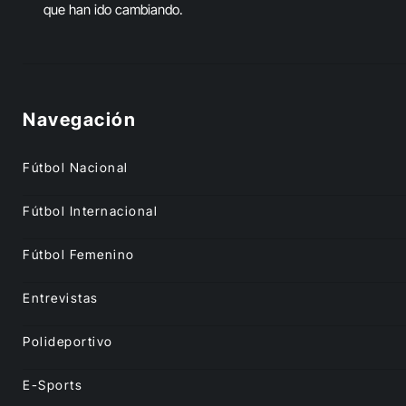
que han ido cambiando.
Navegación
Fútbol Nacional
Fútbol Internacional
Fútbol Femenino
Entrevistas
Polideportivo
E-Sports