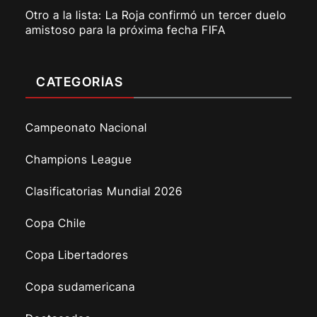
Otro a la lista: La Roja confirmó un tercer duelo
amistoso para la próxima fecha FIFA
CATEGORÍAS
Campeonato Nacional
Champions League
Clasificatorias Mundial 2026
Copa Chile
Copa Libertadores
Copa sudamericana