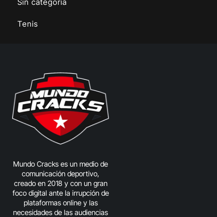
Sin categoría
Tenis
Mundo Cracks es un medio de
comunicación deportivo,
creado en 2018 y con un gran
foco digital ante la irrupción de
plataformas online y las
necesidades de las audiencias