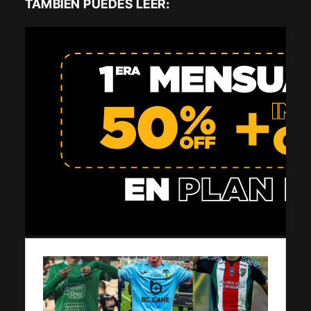
TAMBIÉN PUEDES LEER: