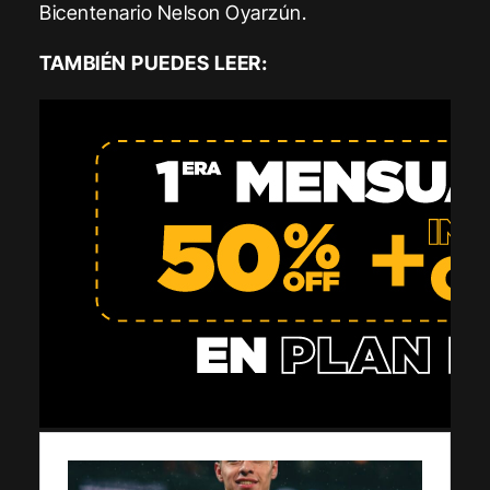
Bicentenario Nelson Oyarzún.
TAMBIÉN PUEDES LEER: