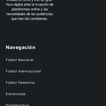
foco digital ante la irrupción de
plataformas online y las
necesidades de las audiencias
que han ido cambiando.
Navegación
Fútbol Nacional
Fútbol Internacional
Fútbol Femenino
Entrevistas
Polideportivo