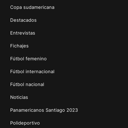
Copa sudamericana
Destacados
Entrevistas
Fichajes
Fútbol femenino
Fútbol internacional
Fútbol nacional
Noticias
Panamericanos Santiago 2023
Polideportivo