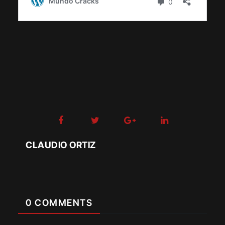
CLAUDIO ORTIZ
0 COMMENTS