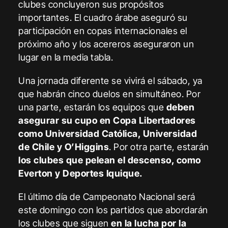
clubes concluyeron sus propósitos
importantes. El cuadro árabe aseguró su
participación en copas internacionales el
próximo año y los acereros aseguraron un
lugar en la media tabla.
Una jornada diferente se vivirá el sábado, ya
que habrán cinco duelos en simultáneo. Por
una parte, estarán los equipos que
deben
asegurar su cupo en Copa Libertadores
como Universidad Católica, Universidad
de Chile y O’Higgins
. Por otra parte, estarán
los clubes que pelean el descenso, como
Everton y Deportes Iquique.
El último día de Campeonato Nacional será
este domingo con los partidos que abordarán
los clubes que siguen
en la lucha por la