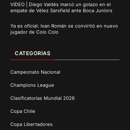
VIDEO | Diego Valdés marcó un golazo en el
empate de Vélez Sarsfield ante Boca Juniors
Ya es oficial: Ivan Román se convirtió en nuevo
jugador de Colo Colo
CATEGORÍAS
Campeonato Nacional
Champions League
Clasificatorias Mundial 2026
Copa Chile
Copa Libertadores