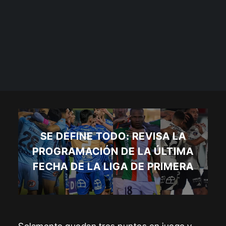
SE DEFINE TODO: REVISA LA
PROGRAMACIÓN DE LA ÚLTIMA
FECHA DE LA LIGA DE PRIMERA