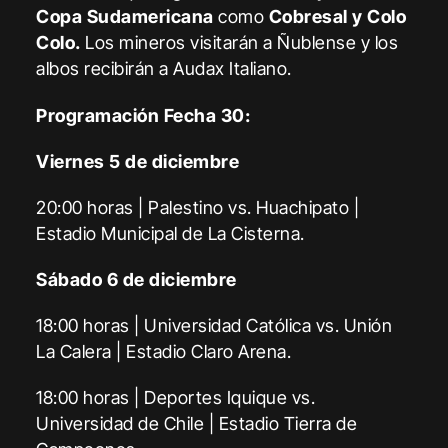
Copa Sudamericana
como
Cobresal y Colo
Colo.
Los mineros visitarán a Ñublense y los
albos recibirán a Audax Italiano.
Programación Fecha 30:
Viernes 5 de diciembre
20:00 horas | Palestino vs. Huachipato |
Estadio Municipal de La Cisterna.
Sábado 6 de diciembre
18:00 horas | Universidad Católica vs. Unión
La Calera | Estadio Claro Arena.
18:00 horas | Deportes Iquique vs.
Universidad de Chile | Estadio Tierra de