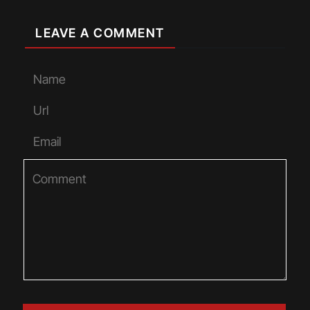
LEAVE A COMMENT