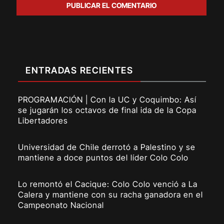
ENTRADAS RECIENTES
PROGRAMACIÓN | Con la UC y Coquimbo: Así
se jugarán los octavos de final ida de la Copa
Libertadores
Universidad de Chile derrotó a Palestino y se
mantiene a doce puntos del líder Colo Colo
Lo remontó el Cacique: Colo Colo venció a La
Calera y mantiene con su racha ganadora en el
Campeonato Nacional