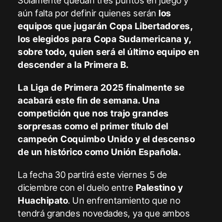
Solamente quedan tres puntos en juego y
aún falta por definir quienes serán
los
equipos que jugarán Copa Libertadores,
los elegidos para Copa Sudamericana y,
sobre todo, quien será el último equipo en
descender a la Primera B.
La Liga de Primera 2025 finalmente se
acabará este fin de semana. Una
competición que nos trajo grandes
sorpresas como el primer título del
campeón Coquimbo Unido y el descenso
de un histórico como Unión Española.
La fecha 30 partirá este viernes 5 de
diciembre con el duelo entre
Palestino y
Huachipato
. Un enfrentamiento que no
tendrá grandes novedades, ya que ambos