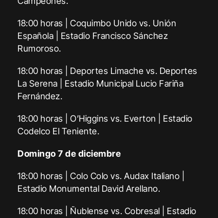
Campeones.
18:00 horas | Coquimbo Unido vs. Unión
Española | Estadio Francisco Sánchez
Rumoroso.
18:00 horas | Deportes Limache vs. Deportes
La Serena | Estadio Municipal Lucio Fariña
Fernández.
18:00 horas | O’Higgins vs. Everton | Estadio
Codelco El Teniente.
Domingo 7 de diciembre
18:00 horas | Colo Colo vs. Audax Italiano |
Estadio Monumental David Arellano.
18:00 horas | Ñublense vs. Cobresal | Estadio