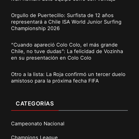
Orgullo de Puertecillo: Surfista de 12 años
representará a Chile ISA World Junior Surfing
Championship 2026
“Cuando apareció Colo Colo, el más grande
Chile, no tuve dudas”: La felicidad de Vozinha
en su presentación en Colo Colo
Otro a la lista: La Roja confirmó un tercer duelo
amistoso para la próxima fecha FIFA
CATEGORÍAS
Campeonato Nacional
Champions League