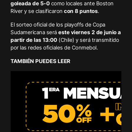
goleada de 5-0
como locales ante Boston
River y se clasificaron
con 8 puntos
.
El sorteo oficial de los playoffs de Copa
Sudamericana será
este viernes 2 de junio a
partir de las 13:00
(Chile) y será transmitido
por las redes oficiales de Conmebol.
TAMBIÉN PUEDES LEER