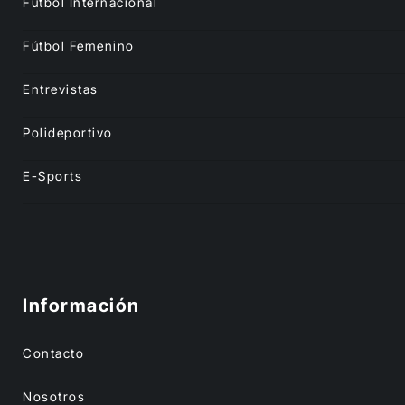
Fútbol Internacional
Fútbol Femenino
Entrevistas
Polideportivo
E-Sports
Información
Contacto
Nosotros