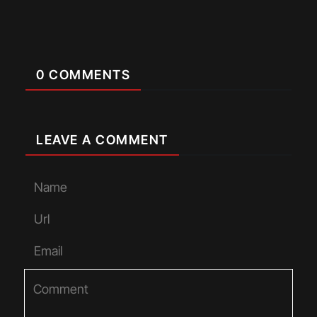
0 COMMENTS
LEAVE A COMMENT