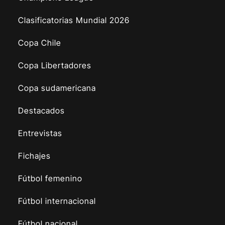
Clasificatorias Mundial 2026
Copa Chile
Copa Libertadores
Copa sudamericana
Destacados
Entrevistas
Fichajes
Fútbol femenino
Fútbol internacional
Fútbol nacional