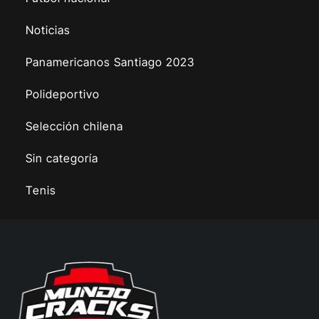
Noticias
Panamericanos Santiago 2023
Polideportivo
Selección chilena
Sin categoría
Tenis