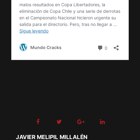
JAVIER MELIPIL MILLALÉN