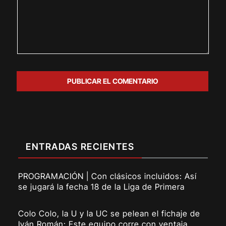
ENTRADAS RECIENTES
PROGRAMACIÓN | Con clásicos incluidos: Así
se jugará la fecha 18 de la Liga de Primera
Colo Colo, la U y la UC se pelean el fichaje de
Iván Román: Este equipo corre con ventaja