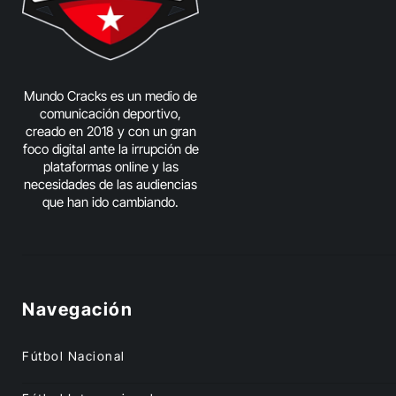
Mundo Cracks es un medio de
comunicación deportivo,
creado en 2018 y con un gran
foco digital ante la irrupción de
plataformas online y las
necesidades de las audiencias
que han ido cambiando.
Navegación
Fútbol Nacional