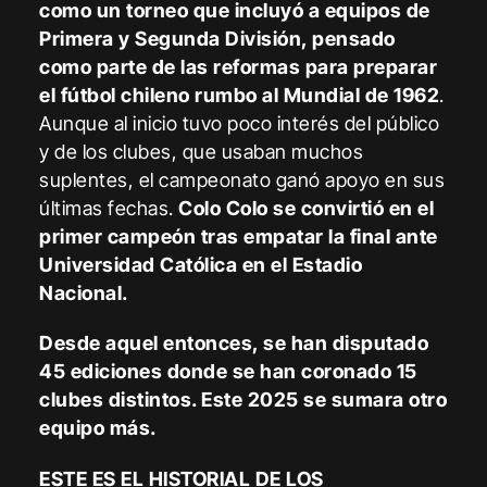
como un torneo que incluyó a equipos de
Primera y Segunda División, pensado
como parte de las reformas para preparar
el fútbol chileno rumbo al Mundial de 1962
.
Aunque al inicio tuvo poco interés del público
y de los clubes, que usaban muchos
suplentes, el campeonato ganó apoyo en sus
últimas fechas.
Colo Colo se convirtió en el
primer campeón tras empatar la final ante
Universidad Católica en el Estadio
Nacional.
Desde aquel entonces, se han disputado
45 ediciones donde se han coronado 15
clubes distintos. Este 2025 se sumara otro
equipo más.
ESTE ES EL HISTORIAL DE LOS