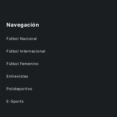
Navegación
Fútbol Nacional
Fútbol Internacional
Fútbol Femenino
Entrevistas
Polideportivo
E-Sports