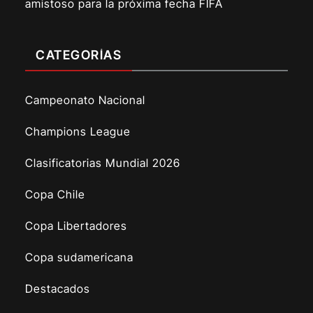
amistoso para la próxima fecha FIFA
CATEGORÍAS
Campeonato Nacional
Champions League
Clasificatorias Mundial 2026
Copa Chile
Copa Libertadores
Copa sudamericana
Destacados