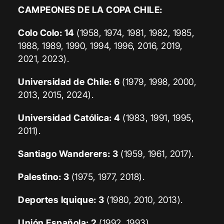
CAMPEONES DE LA COPA CHILE:
Colo Colo: 14
(1958, 1974, 1981, 1982, 1985,
1988, 1989, 1990, 1994, 1996, 2016, 2019,
2021, 2023).
Universidad de Chile: 6
(1979, 1998, 2000,
2013, 2015, 2024).
Universidad Católica: 4
(1983, 1991, 1995,
2011).
Santiago Wanderers: 3
(1959, 1961, 2017).
Palestino: 3
(1975, 1977, 2018).
Deportes Iquique: 3
(1980, 2010, 2013).
Unión Española: 2
(1992, 1993).