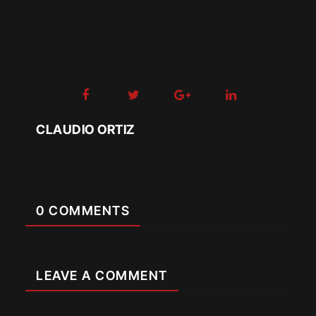
CLAUDIO ORTIZ
0 COMMENTS
LEAVE A COMMENT