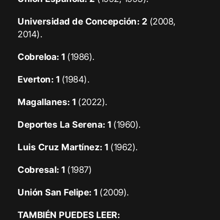
Universidad de Concepción: 2
(2008,
2014).
Cobreloa: 1
(1986).
Everton: 1
(1984).
Magallanes: 1
(2022).
Deportes La Serena: 1
(1960).
Luis Cruz Martínez: 1
(1962).
Cobresal: 1
(1987)
Unión San Felipe: 1
(2009).
TAMBIÉN PUEDES LEER: