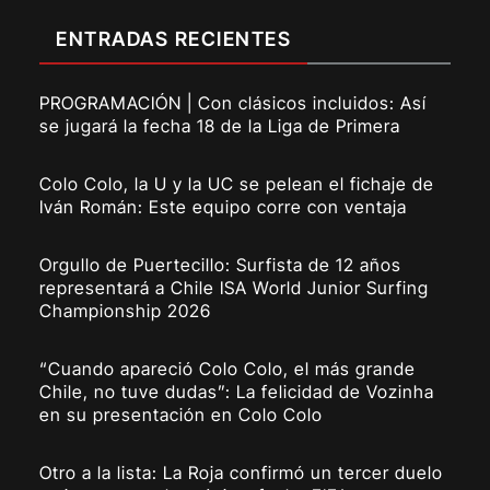
ENTRADAS RECIENTES
PROGRAMACIÓN | Con clásicos incluidos: Así
se jugará la fecha 18 de la Liga de Primera
Colo Colo, la U y la UC se pelean el fichaje de
Iván Román: Este equipo corre con ventaja
Orgullo de Puertecillo: Surfista de 12 años
representará a Chile ISA World Junior Surfing
Championship 2026
“Cuando apareció Colo Colo, el más grande
Chile, no tuve dudas”: La felicidad de Vozinha
en su presentación en Colo Colo
Otro a la lista: La Roja confirmó un tercer duelo