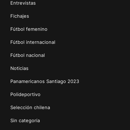
Entrevistas
Fichajes
Fútbol femenino
Fútbol internacional
Fútbol nacional
Noticias
Panamericanos Santiago 2023
Polideportivo
Selección chilena
Sin categoría