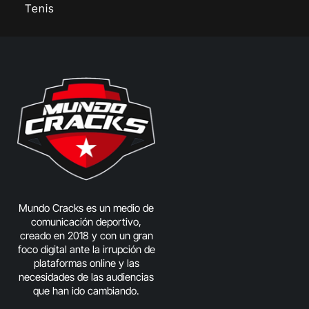
Tenis
Mundo Cracks es un medio de
comunicación deportivo,
creado en 2018 y con un gran
foco digital ante la irrupción de
plataformas online y las
necesidades de las audiencias
que han ido cambiando.