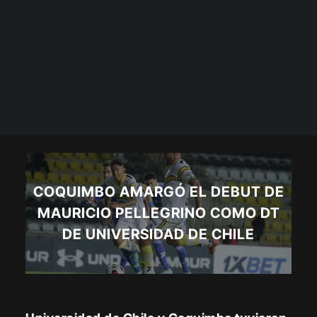
COQUIMBO AMARGÓ EL DEBUT DE
MAURICIO PELLEGRINO COMO DT
DE UNIVERSIDAD DE CHILE