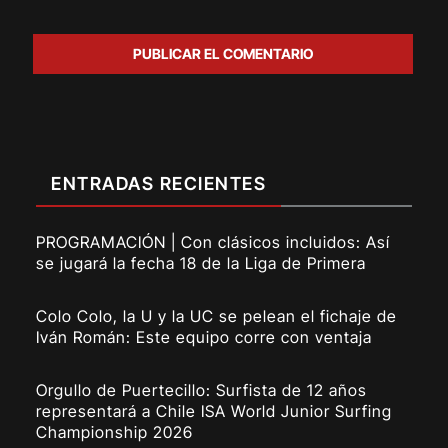
ENTRADAS RECIENTES
PROGRAMACIÓN | Con clásicos incluidos: Así
se jugará la fecha 18 de la Liga de Primera
Colo Colo, la U y la UC se pelean el fichaje de
Iván Román: Este equipo corre con ventaja
Orgullo de Puertecillo: Surfista de 12 años
representará a Chile ISA World Junior Surfing
Championship 2026