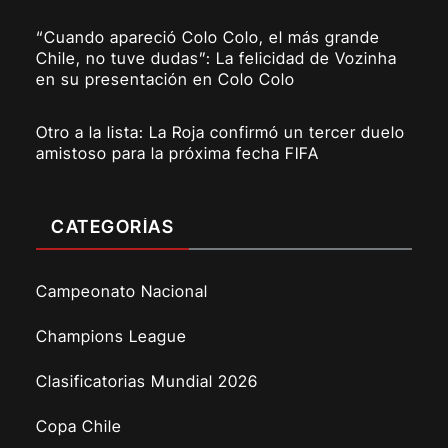
“Cuando apareció Colo Colo, el más grande
Chile, no tuve dudas”: La felicidad de Vozinha
en su presentación en Colo Colo
Otro a la lista: La Roja confirmó un tercer duelo
amistoso para la próxima fecha FIFA
CATEGORÍAS
Campeonato Nacional
Champions League
Clasificatorias Mundial 2026
Copa Chile