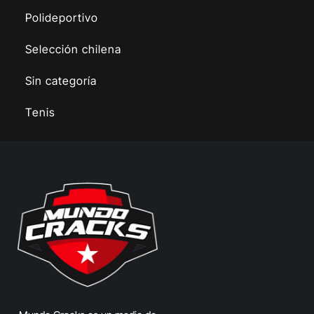
Polideportivo
Selección chilena
Sin categoría
Tenis