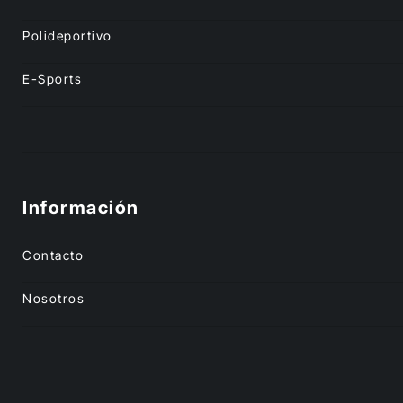
Polideportivo
E-Sports
Información
Contacto
Nosotros