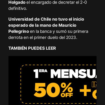
Holgado
el encargado de decretar el 2-0
definitivo.
Universidad de Chile no tuvo el inicio
esperado de la mano de Mauricio
Pellegrino
en la banca y sumó su primera
derrota en el primer duelo del 2023.
TAMBIÉN PUEDES LEER