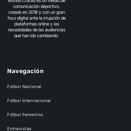
Mundo Cracks es un medio de
comunicación deportivo,
creado en 2018 y con un gran
foco digital ante la irrupción de
plataformas online y las
necesidades de las audiencias
que han ido cambiando.
Navegación
Fútbol Nacional
Fútbol Internacional
Fútbol Femenino
Entrevistas