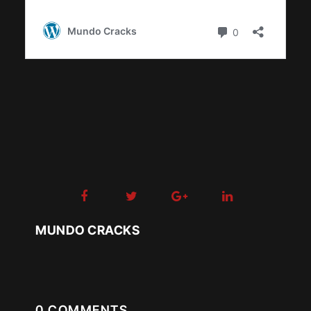
MUNDO CRACKS
0 COMMENTS