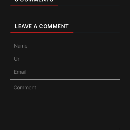
LEAVE A COMMENT