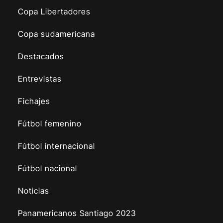
Copa Libertadores
Copa sudamericana
Destacados
Entrevistas
Fichajes
Fútbol femenino
Fútbol internacional
Fútbol nacional
Noticias
Panamericanos Santiago 2023