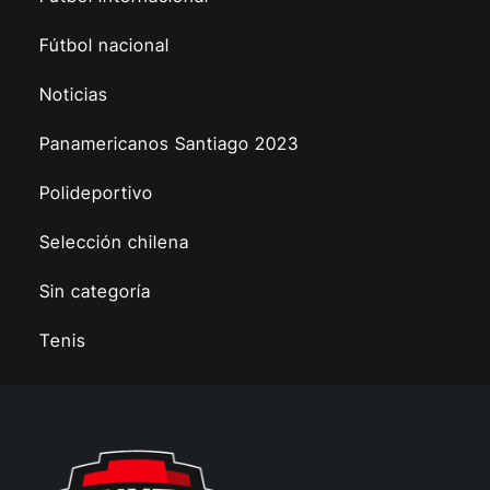
Fútbol nacional
Noticias
Panamericanos Santiago 2023
Polideportivo
Selección chilena
Sin categoría
Tenis