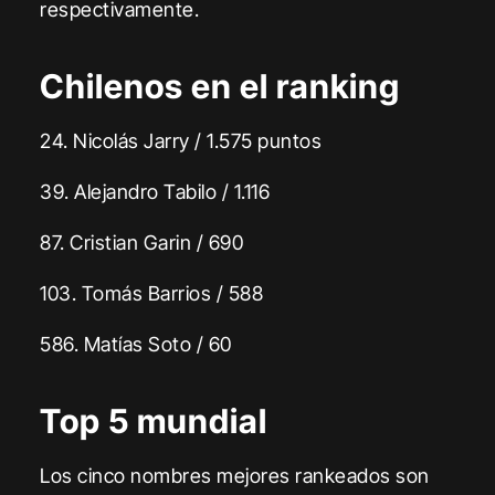
respectivamente.
Chilenos en el ranking
24. Nicolás Jarry / 1.575 puntos
39. Alejandro Tabilo / 1.116
87. Cristian Garin / 690
103. Tomás Barrios / 588
586. Matías Soto / 60
Top 5 mundial
Los cinco nombres mejores rankeados son