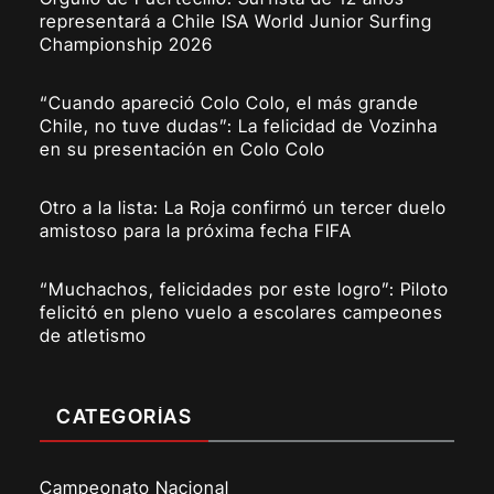
representará a Chile ISA World Junior Surfing
Championship 2026
“Cuando apareció Colo Colo, el más grande
Chile, no tuve dudas”: La felicidad de Vozinha
en su presentación en Colo Colo
Otro a la lista: La Roja confirmó un tercer duelo
amistoso para la próxima fecha FIFA
“Muchachos, felicidades por este logro”: Piloto
felicitó en pleno vuelo a escolares campeones
de atletismo
CATEGORÍAS
Campeonato Nacional