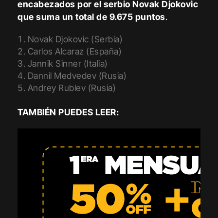
encabezados por el serbio Novak Djokovic
que suma un total de 9.675 puntos
.
Novak Djokovic (Serbia)
Carlos Alcaraz (España)
Jannik Sinner (Italia)
Dannil Medvedev (Rusia)
Andrey Rublev (Rusia)
TAMBIÉN PUEDES LEER: