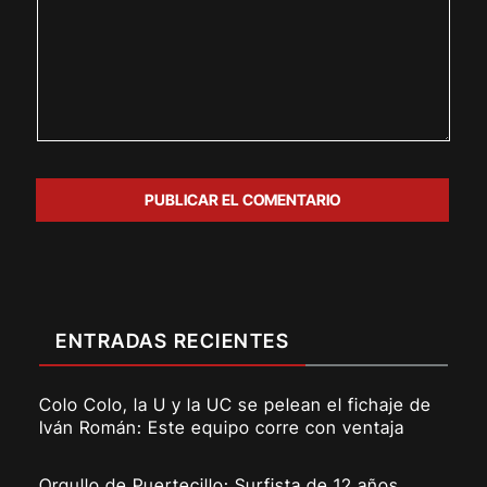
ENTRADAS RECIENTES
Colo Colo, la U y la UC se pelean el fichaje de
Iván Román: Este equipo corre con ventaja
Orgullo de Puertecillo: Surfista de 12 años