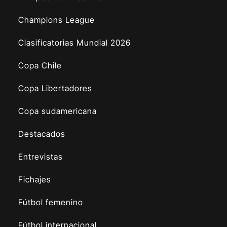
Champions League
Clasificatorias Mundial 2026
Copa Chile
Copa Libertadores
Copa sudamericana
Destacados
Entrevistas
Fichajes
Fútbol femenino
Fútbol internacional