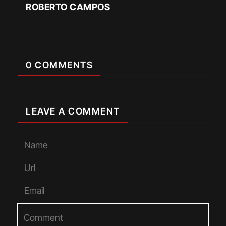
ROBERTO CAMPOS
0 COMMENTS
LEAVE A COMMENT