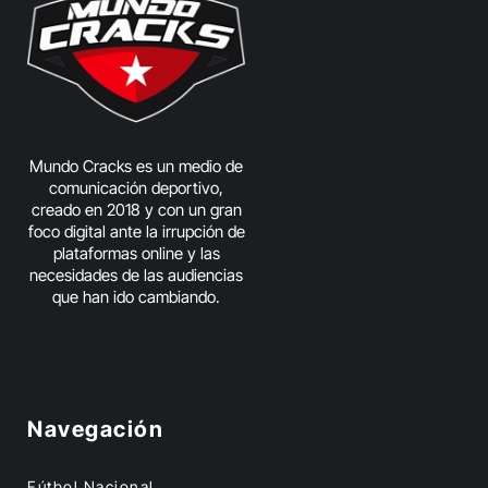
Mundo Cracks es un medio de
comunicación deportivo,
creado en 2018 y con un gran
foco digital ante la irrupción de
plataformas online y las
necesidades de las audiencias
que han ido cambiando.
Navegación
Fútbol Nacional