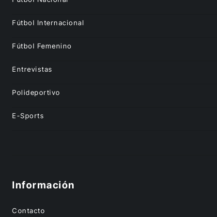
Fútbol Internacional
Fútbol Femenino
Entrevistas
Polideportivo
E-Sports
Información
Contacto