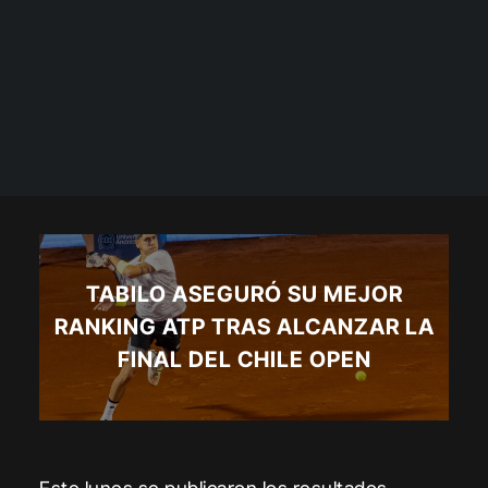
TABILO ASEGURÓ SU MEJOR
RANKING ATP TRAS ALCANZAR LA
FINAL DEL CHILE OPEN