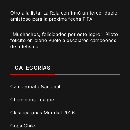
Otro a la lista: La Roja confirmó un tercer duelo
amistoso para la próxima fecha FIFA
“Muchachos, felicidades por este logro”: Piloto
felicitó en pleno vuelo a escolares campeones
de atletismo
CATEGORÍAS
Campeonato Nacional
Champions League
Clasificatorias Mundial 2026
Copa Chile