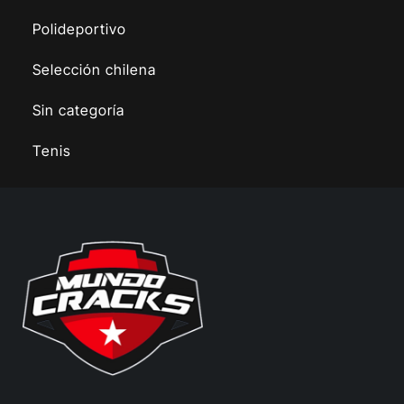
Polideportivo
Selección chilena
Sin categoría
Tenis