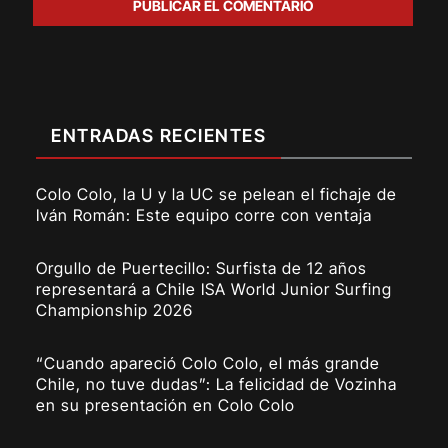
ENTRADAS RECIENTES
Colo Colo, la U y la UC se pelean el fichaje de
Iván Román: Este equipo corre con ventaja
Orgullo de Puertecillo: Surfista de 12 años
representará a Chile ISA World Junior Surfing
Championship 2026
“Cuando apareció Colo Colo, el más grande
Chile, no tuve dudas”: La felicidad de Vozinha
en su presentación en Colo Colo