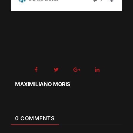
MAXIMILIANO MORIS
0 COMMENTS