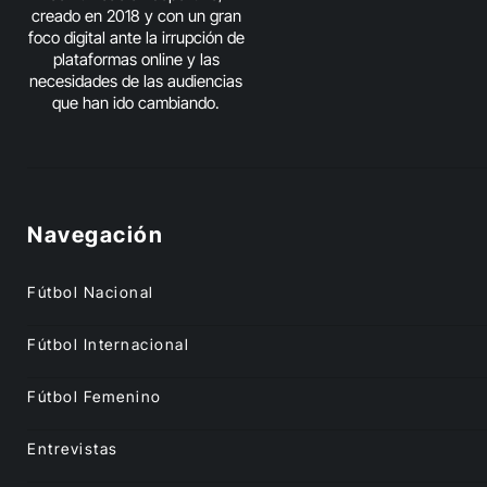
creado en 2018 y con un gran
foco digital ante la irrupción de
plataformas online y las
necesidades de las audiencias
que han ido cambiando.
Navegación
Fútbol Nacional
Fútbol Internacional
Fútbol Femenino
Entrevistas