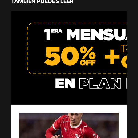
TAMBIÉN PUEDES LEER