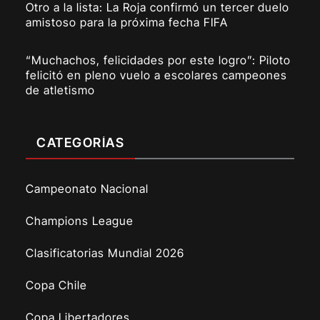
Otro a la lista: La Roja confirmó un tercer duelo
amistoso para la próxima fecha FIFA
“Muchachos, felicidades por este logro”: Piloto
felicitó en pleno vuelo a escolares campeones
de atletismo
CATEGORÍAS
Campeonato Nacional
Champions League
Clasificatorias Mundial 2026
Copa Chile
Copa Libertadores