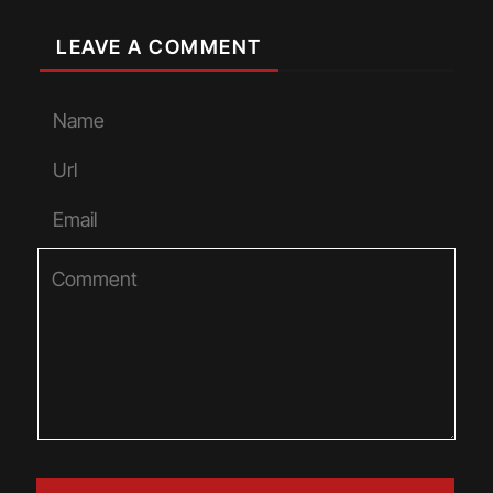
LEAVE A COMMENT