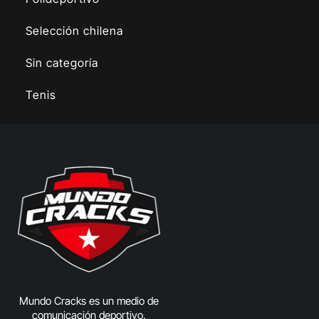
Selección chilena
Sin categoría
Tenis
Mundo Cracks es un medio de
comunicación deportivo,