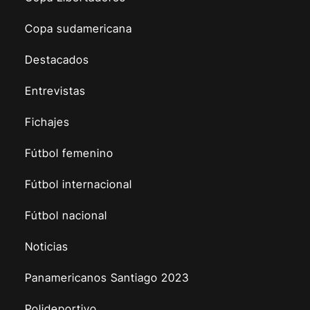
Copa sudamericana
Destacados
Entrevistas
Fichajes
Fútbol femenino
Fútbol internacional
Fútbol nacional
Noticias
Panamericanos Santiago 2023
Polideportivo