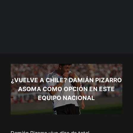
¿VUELVE A CHILE? DAMIÁN PIZARRO
ASOMA COMO OPCIÓN EN ESTE
EQUIPO NACIONAL