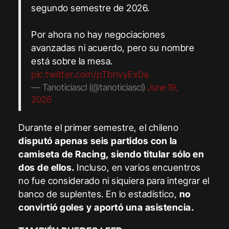
segundo semestre de 2026.
Por ahora no hay negociaciones
avanzadas ni acuerdo, pero su nombre
está sobre la mesa.
pic.twitter.com/pTbhvyEx0a
— Tanoticiascl (@tanoticiascl)
June 19,
2026
Durante el primer semestre, el chileno
disputó apenas seis partidos con la
camiseta de Racing, siendo titular sólo en
dos de ellos.
Incluso, en varios encuentros
no fue considerado ni siquiera para integrar el
banco de suplentes. En lo estadístico,
no
convirtió goles y aportó una asistencia.