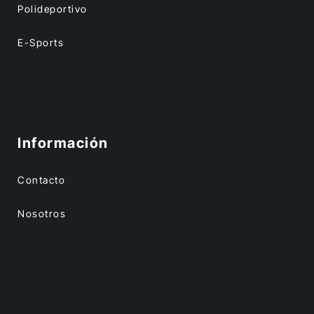
Polideportivo
E-Sports
Información
Contacto
Nosotros