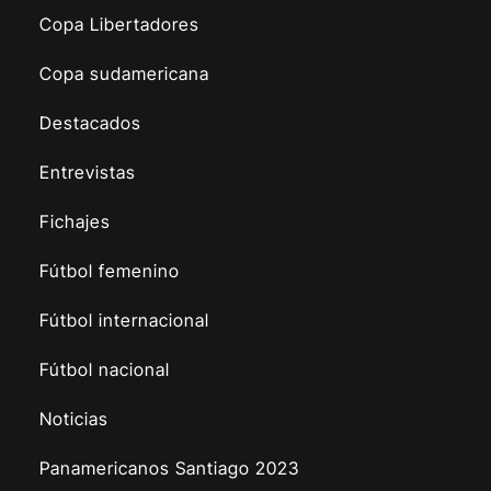
Copa Libertadores
Copa sudamericana
Destacados
Entrevistas
Fichajes
Fútbol femenino
Fútbol internacional
Fútbol nacional
Noticias
Panamericanos Santiago 2023