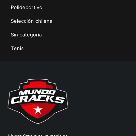
Polideportivo
Selección chilena
Sin categoría
Tenis