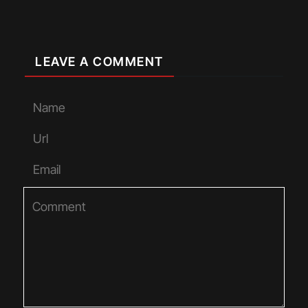
LEAVE A COMMENT