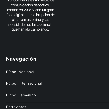
Mundo Cracks es un medio de
comunicación deportivo,
creado en 2018 y con un gran
foco digital ante la irrupción de
plataformas online y las
necesidades de las audiencias
que han ido cambiando.
Navegación
Fútbol Nacional
Fútbol Internacional
Fútbol Femenino
Entrevistas