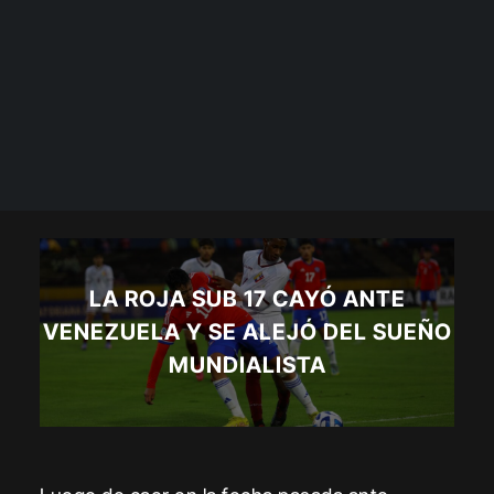
LA ROJA SUB 17 CAYÓ ANTE
VENEZUELA Y SE ALEJÓ DEL SUEÑO
MUNDIALISTA