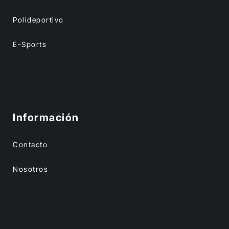
Polideportivo
E-Sports
Información
Contacto
Nosotros