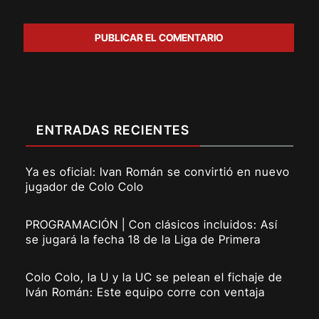
ENTRADAS RECIENTES
Ya es oficial: Ivan Román se convirtió en nuevo
jugador de Colo Colo
PROGRAMACIÓN | Con clásicos incluidos: Así
se jugará la fecha 18 de la Liga de Primera
Colo Colo, la U y la UC se pelean el fichaje de
Iván Román: Este equipo corre con ventaja