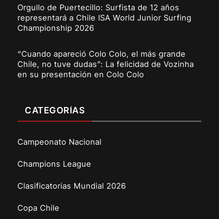
Orgullo de Puertecillo: Surfista de 12 años
representará a Chile ISA World Junior Surfing
Championship 2026
“Cuando apareció Colo Colo, el más grande
Chile, no tuve dudas”: La felicidad de Vozinha
en su presentación en Colo Colo
CATEGORÍAS
Campeonato Nacional
Champions League
Clasificatorias Mundial 2026
Copa Chile