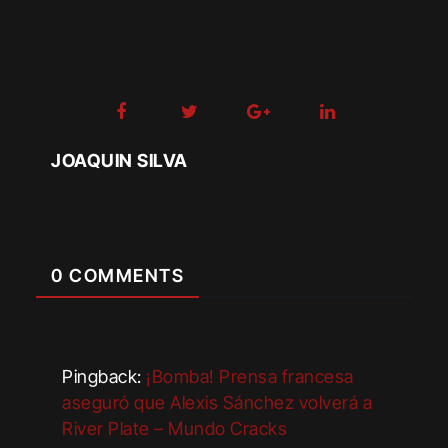
JOAQUIN SILVA
0 COMMENTS
Pingback:
¡Bomba! Prensa francesa
aseguró que Alexis Sánchez volverá a
River Plate – Mundo Cracks