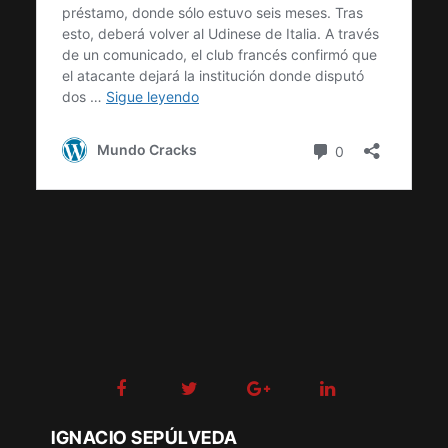
IGNACIO SEPÚLVEDA