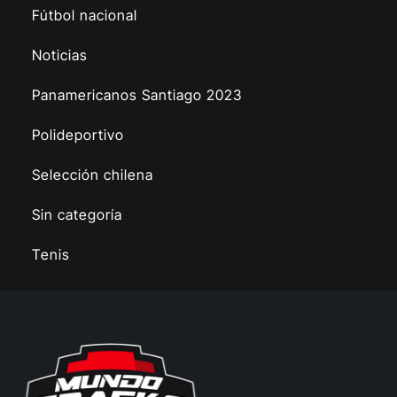
Fútbol nacional
Noticias
Panamericanos Santiago 2023
Polideportivo
Selección chilena
Sin categoría
Tenis