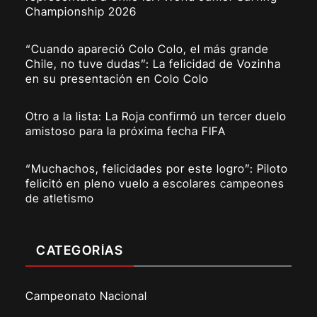
Championship 2026
“Cuando apareció Colo Colo, el más grande
Chile, no tuve dudas”: La felicidad de Vozinha
en su presentación en Colo Colo
Otro a la lista: La Roja confirmó un tercer duelo
amistoso para la próxima fecha FIFA
“Muchachos, felicidades por este logro”: Piloto
felicitó en pleno vuelo a escolares campeones
de atletismo
CATEGORÍAS
Campeonato Nacional