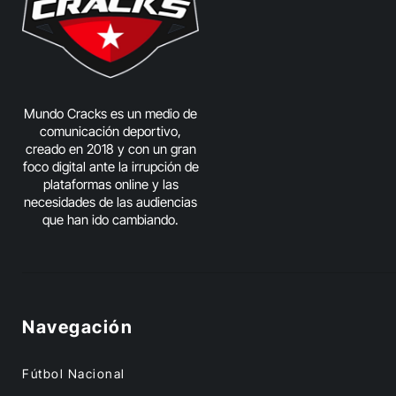
Mundo Cracks es un medio de
comunicación deportivo,
creado en 2018 y con un gran
foco digital ante la irrupción de
plataformas online y las
necesidades de las audiencias
que han ido cambiando.
Navegación
Fútbol Nacional