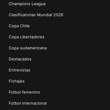
Champions League
Clasificatorias Mundial 2026
Copa Chile
Copa Libertadores
Copa sudamericana
Destacados
Entrevistas
Fichajes
Fútbol femenino
Fútbol internacional