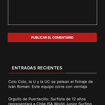
ENTRADAS RECIENTES
Colo Colo, la U y la UC se pelean el fichaje de
Iván Román: Este equipo corre con ventaja
Orgullo de Puertecillo: Surfista de 12 años
representará a Chile ISA World Junior Surfing