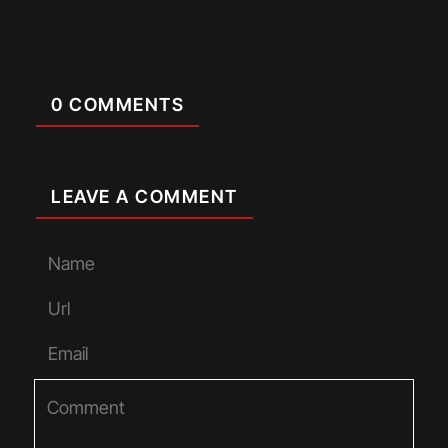
0 COMMENTS
LEAVE A COMMENT