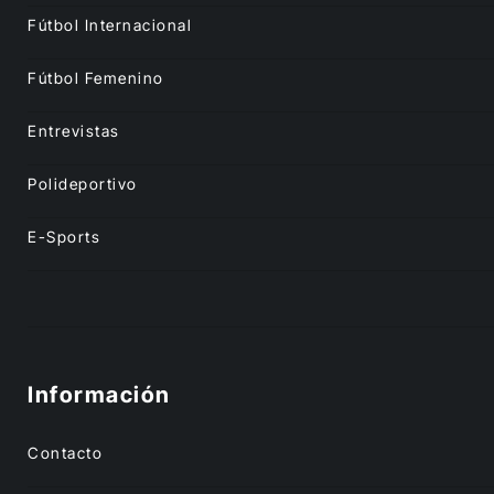
Fútbol Internacional
Fútbol Femenino
Entrevistas
Polideportivo
E-Sports
Información
Contacto