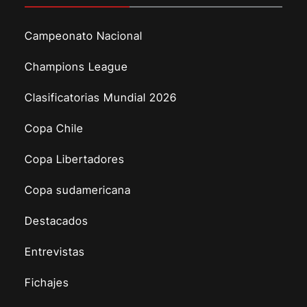
Campeonato Nacional
Champions League
Clasificatorias Mundial 2026
Copa Chile
Copa Libertadores
Copa sudamericana
Destacados
Entrevistas
Fichajes