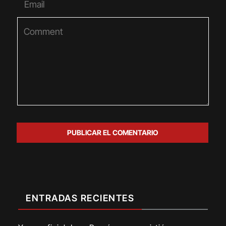
ENTRADAS RECIENTES