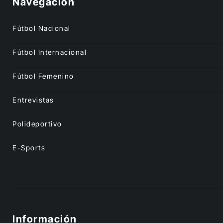
Navegación
Fútbol Nacional
Fútbol Internacional
Fútbol Femenino
Entrevistas
Polideportivo
E-Sports
Información