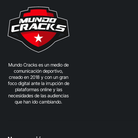
Mundo Cracks es un medio de
comunicación deportivo,
creado en 2018 y con un gran
foco digital ante la irrupción de
plataformas online y las
necesidades de las audiencias
que han ido cambiando.