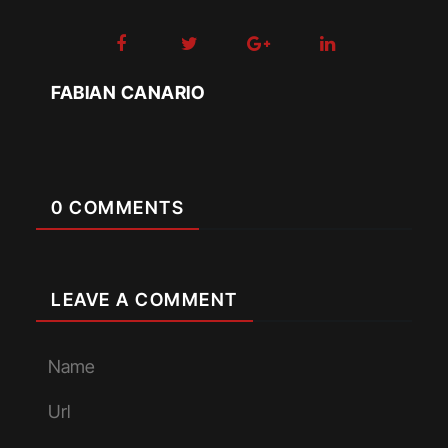
FABIAN CANARIO
0 COMMENTS
LEAVE A COMMENT