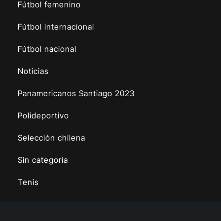
Fútbol femenino
Fútbol internacional
Fútbol nacional
Noticias
Panamericanos Santiago 2023
Polideportivo
Selección chilena
Sin categoría
Tenis