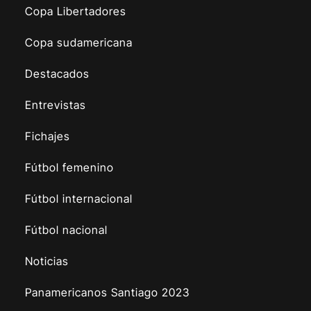
Copa Libertadores
Copa sudamericana
Destacados
Entrevistas
Fichajes
Fútbol femenino
Fútbol internacional
Fútbol nacional
Noticias
Panamericanos Santiago 2023