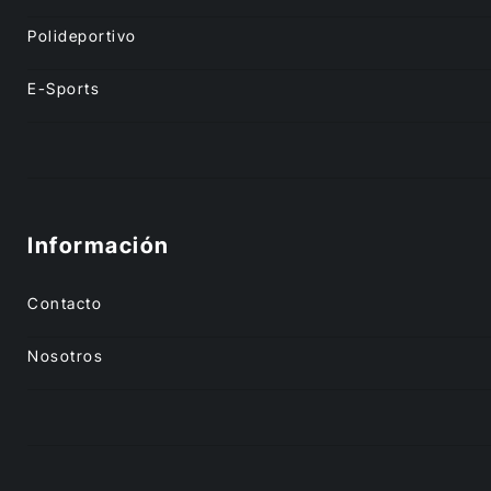
Polideportivo
E-Sports
Información
Contacto
Nosotros