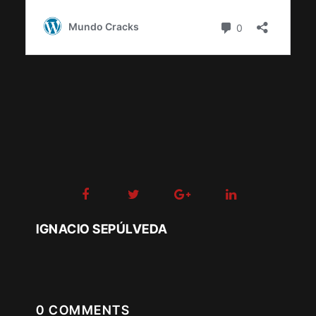
IGNACIO SEPÚLVEDA
0 COMMENTS