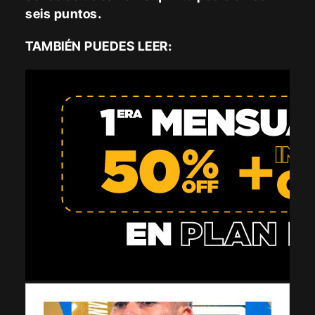
seis puntos.
TAMBIÉN PUEDES LEER: