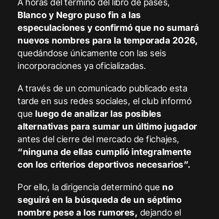
A horas del término del libro de pases,
Blanco y Negro puso fin a las
especulaciones y confirmó que no sumará
nuevos nombres para la temporada 2026,
quedándose únicamente con las seis
incorporaciones ya oficializadas.
A través de un comunicado publicado esta
tarde en sus redes sociales, el club informó
que
luego de analizar las posibles
alternativas para sumar un último jugador
antes del cierre del mercado de fichajes,
“ninguna de ellas cumplió integralmente
con los criterios deportivos necesarios”.
Por ello, la dirigencia determinó que
no
seguirá en la búsqueda de un séptimo
nombre pese a los rumores,
dejando el