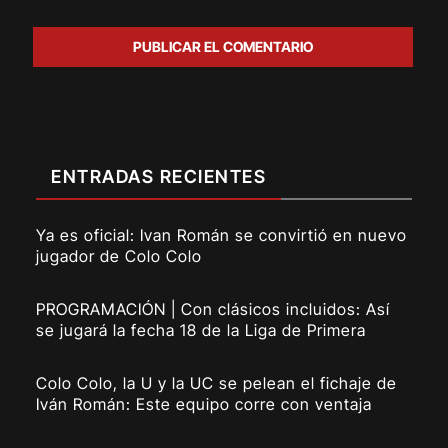
ENTRADAS RECIENTES
Ya es oficial: Ivan Román se convirtió en nuevo
jugador de Colo Colo
PROGRAMACIÓN | Con clásicos incluidos: Así
se jugará la fecha 18 de la Liga de Primera
Colo Colo, la U y la UC se pelean el fichaje de
Iván Román: Este equipo corre con ventaja