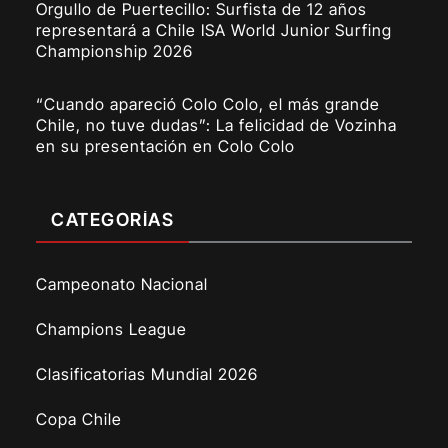
Orgullo de Puertecillo: Surfista de 12 años
representará a Chile ISA World Junior Surfing
Championship 2026
“Cuando apareció Colo Colo, el más grande
Chile, no tuve dudas”: La felicidad de Vozinha
en su presentación en Colo Colo
CATEGORÍAS
Campeonato Nacional
Champions League
Clasificatorias Mundial 2026
Copa Chile