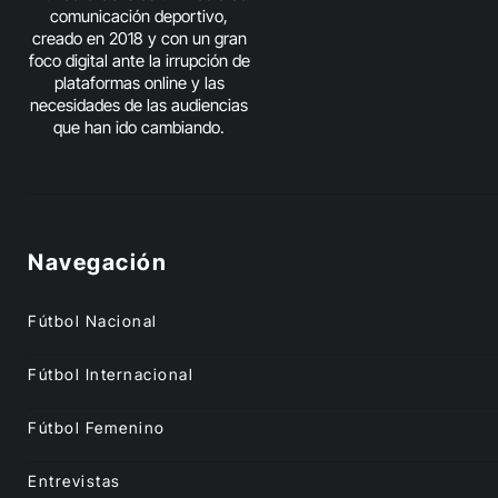
comunicación deportivo,
creado en 2018 y con un gran
foco digital ante la irrupción de
plataformas online y las
necesidades de las audiencias
que han ido cambiando.
Navegación
Fútbol Nacional
Fútbol Internacional
Fútbol Femenino
Entrevistas