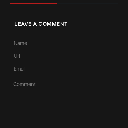
LEAVE A COMMENT