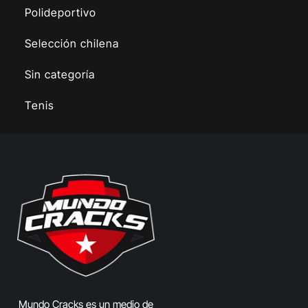
Polideportivo
Selección chilena
Sin categoría
Tenis
Mundo Cracks es un medio de