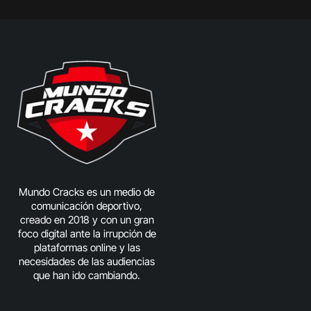
Mundo Cracks es un medio de
comunicación deportivo,
creado en 2018 y con un gran
foco digital ante la irrupción de
plataformas online y las
necesidades de las audiencias
que han ido cambiando.