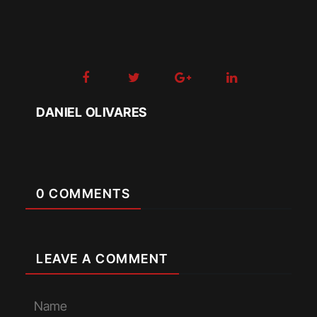
DANIEL OLIVARES
0 COMMENTS
LEAVE A COMMENT