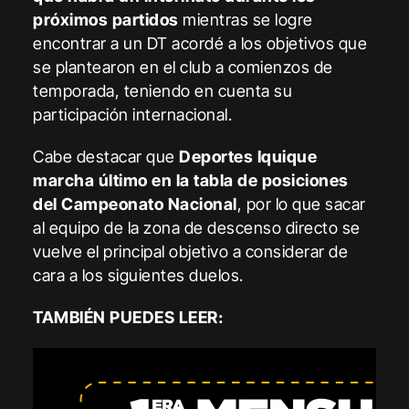
próximos partidos
mientras se logre
encontrar a un DT acordé a los objetivos que
se plantearon en el club a comienzos de
temporada, teniendo en cuenta su
participación internacional.
Cabe destacar que
Deportes Iquique
marcha último en la tabla de posiciones
del Campeonato Nacional
, por lo que sacar
al equipo de la zona de descenso directo se
vuelve el principal objetivo a considerar de
cara a los siguientes duelos.
TAMBIÉN PUEDES LEER: