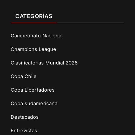
CATEGORÍAS
Campeonato Nacional
Champions League
Clasificatorias Mundial 2026
Copa Chile
Copa Libertadores
Copa sudamericana
Destacados
Entrevistas