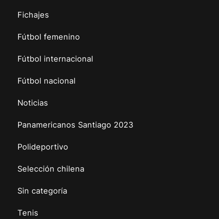
Fichajes
Fútbol femenino
Fútbol internacional
Fútbol nacional
Noticias
Panamericanos Santiago 2023
Polideportivo
Selección chilena
Sin categoría
Tenis