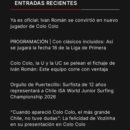
ENTRADAS RECIENTES
Ya es oficial: Ivan Román se convirtió en nuevo
jugador de Colo Colo
PROGRAMACIÓN | Con clásicos incluidos: Así
se jugará la fecha 18 de la Liga de Primera
Colo Colo, la U y la UC se pelean el fichaje de
Iván Román: Este equipo corre con ventaja
Orgullo de Puertecillo: Surfista de 12 años
representará a Chile ISA World Junior Surfing
Championship 2026
“Cuando apareció Colo Colo, el más grande
Chile, no tuve dudas”: La felicidad de Vozinha
en su presentación en Colo Colo