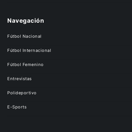
Navegación
Fútbol Nacional
Fútbol Internacional
Fútbol Femenino
Entrevistas
Polideportivo
E-Sports