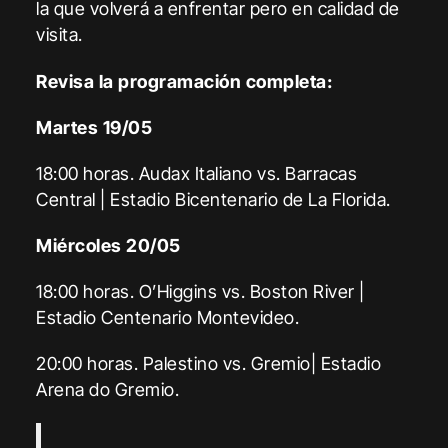
la que volverá a enfrentar pero en calidad de
visita.
Revisa la programación completa:
Martes 19/05
18:00 horas. Audax Italiano vs. Barracas
Central | Estadio Bicentenario de La Florida.
Miércoles 20/05
18:00 horas. O’Higgins vs. Boston River |
Estadio Centenario Montevideo.
20:00 horas. Palestino vs. Gremio| Estadio
Arena do Gremio.