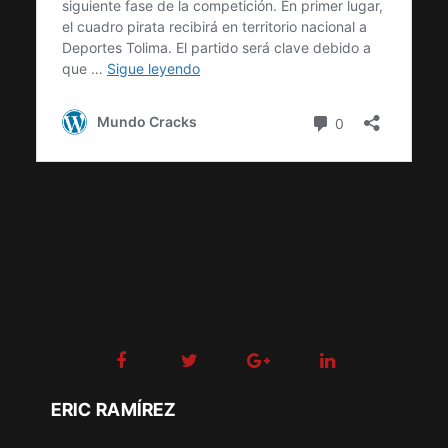
ERIC RAMÍREZ