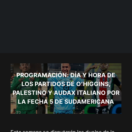
PROGRAMACIÓN: DÍA Y HORA DE
LOS PARTIDOS DE O’HIGGINS,
PALESTINO Y AUDAX ITALIANO POR
LA FECHA 5 DE SUDAMERICANA