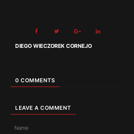
DIEGO WIECZOREK CORNEJO
0 COMMENTS
LEAVE A COMMENT