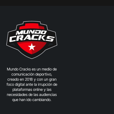
Mundo Cracks es un medio de
comunicación deportivo,
creado en 2018 y con un gran
foco digital ante la irrupción de
plataformas online y las
necesidades de las audiencias
que han ido cambiando.