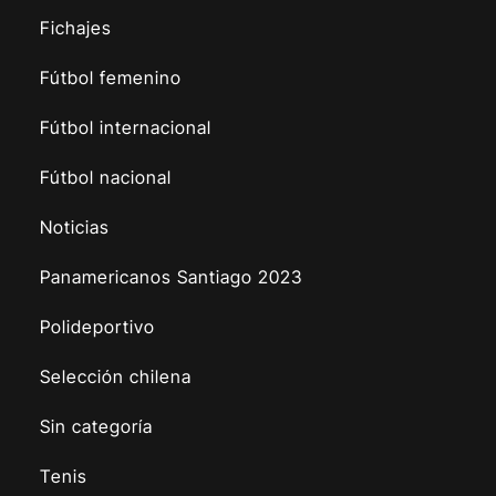
Fichajes
Fútbol femenino
Fútbol internacional
Fútbol nacional
Noticias
Panamericanos Santiago 2023
Polideportivo
Selección chilena
Sin categoría
Tenis