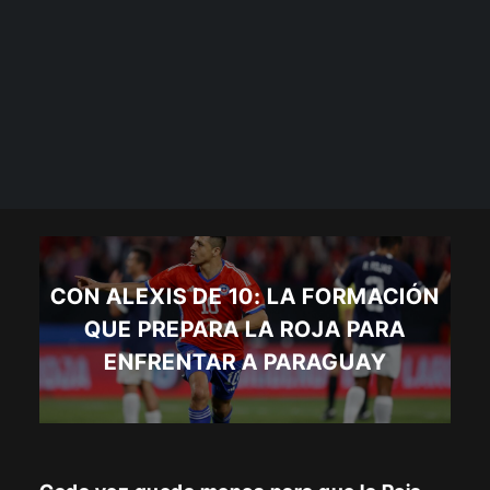
CON ALEXIS DE 10: LA FORMACIÓN
QUE PREPARA LA ROJA PARA
ENFRENTAR A PARAGUAY