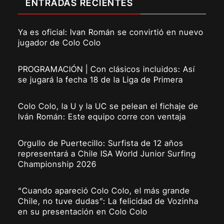
ENTRADAS RECIENTES
Ya es oficial: Ivan Román se convirtió en nuevo
jugador de Colo Colo
PROGRAMACIÓN | Con clásicos incluidos: Así
se jugará la fecha 18 de la Liga de Primera
Colo Colo, la U y la UC se pelean el fichaje de
Iván Román: Este equipo corre con ventaja
Orgullo de Puertecillo: Surfista de 12 años
representará a Chile ISA World Junior Surfing
Championship 2026
“Cuando apareció Colo Colo, el más grande
Chile, no tuve dudas”: La felicidad de Vozinha
en su presentación en Colo Colo