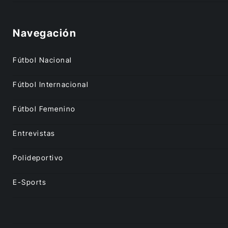
Navegación
Fútbol Nacional
Fútbol Internacional
Fútbol Femenino
Entrevistas
Polideportivo
E-Sports