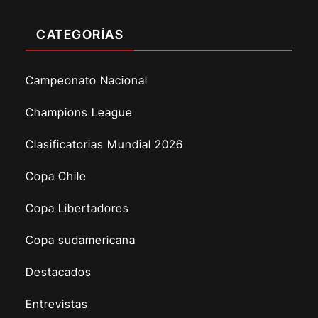
CATEGORÍAS
Campeonato Nacional
Champions League
Clasificatorias Mundial 2026
Copa Chile
Copa Libertadores
Copa sudamericana
Destacados
Entrevistas