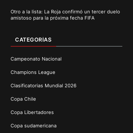
Otro a la lista: La Roja confirmó un tercer duelo
amistoso para la próxima fecha FIFA
CATEGORÍAS
Campeonato Nacional
Champions League
Clasificatorias Mundial 2026
Copa Chile
Copa Libertadores
Copa sudamericana