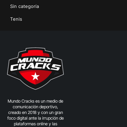
Sin categoría
Tenis
Mundo Cracks es un medio de
comunicación deportivo,
creado en 2018 y con un gran
foco digital ante la irrupción de
plataformas online y las