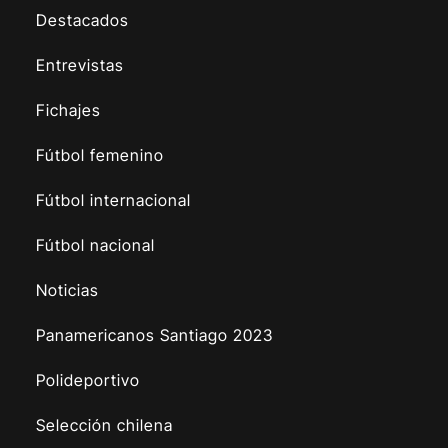
Destacados
Entrevistas
Fichajes
Fútbol femenino
Fútbol internacional
Fútbol nacional
Noticias
Panamericanos Santiago 2023
Polideportivo
Selección chilena