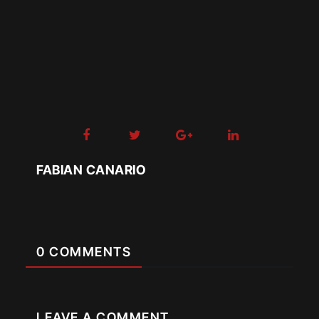
FABIAN CANARIO
0 COMMENTS
LEAVE A COMMENT