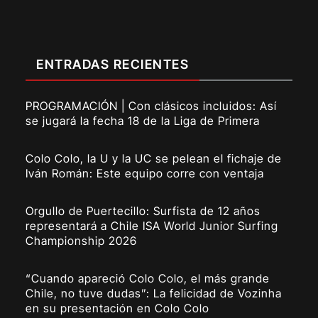
ENTRADAS RECIENTES
PROGRAMACIÓN | Con clásicos incluidos: Así
se jugará la fecha 18 de la Liga de Primera
Colo Colo, la U y la UC se pelean el fichaje de
Iván Román: Este equipo corre con ventaja
Orgullo de Puertecillo: Surfista de 12 años
representará a Chile ISA World Junior Surfing
Championship 2026
“Cuando apareció Colo Colo, el más grande
Chile, no tuve dudas”: La felicidad de Vozinha
en su presentación en Colo Colo