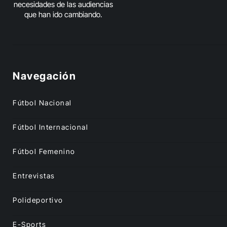
necesidades de las audiencias
que han ido cambiando.
Navegación
Fútbol Nacional
Fútbol Internacional
Fútbol Femenino
Entrevistas
Polideportivo
E-Sports