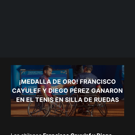
¡MEDALLA DE ORO! FRANCISCO
CAYULEF Y DIEGO PÉREZ GANARON
EN EL TENIS EN SILLA DE RUEDAS