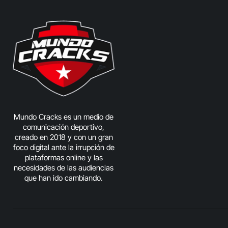
Mundo Cracks es un medio de
comunicación deportivo,
creado en 2018 y con un gran
foco digital ante la irrupción de
plataformas online y las
necesidades de las audiencias
que han ido cambiando.