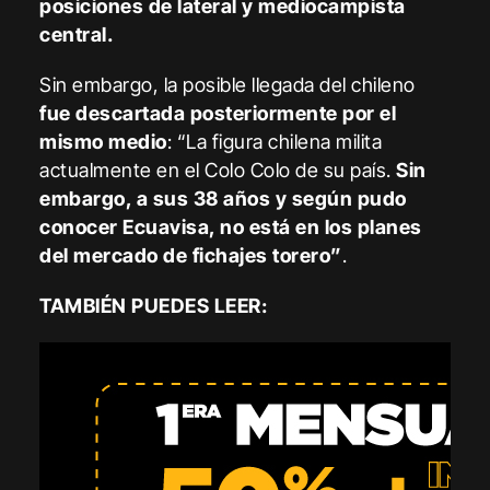
posiciones de lateral y mediocampista
central.
Sin embargo, la posible llegada del chileno
fue descartada posteriormente por el
mismo medio
: “La figura chilena milita
actualmente en el Colo Colo de su país.
Sin
embargo, a sus 38 años y según pudo
conocer Ecuavisa, no está en los planes
del mercado de fichajes torero”
.
TAMBIÉN PUEDES LEER: