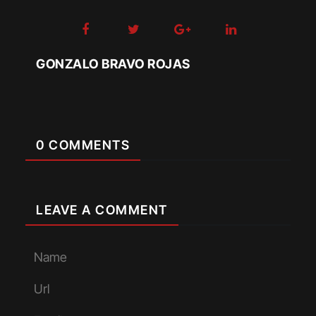
GONZALO BRAVO ROJAS
0 COMMENTS
LEAVE A COMMENT