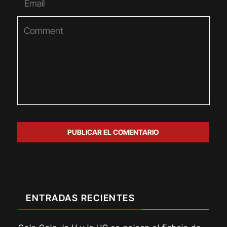
ENTRADAS RECIENTES