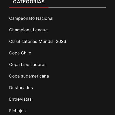
CATEGORÍAS
Campeonato Nacional
Champions League
Clasificatorias Mundial 2026
Copa Chile
Copa Libertadores
Copa sudamericana
Destacados
Entrevistas
Fichajes