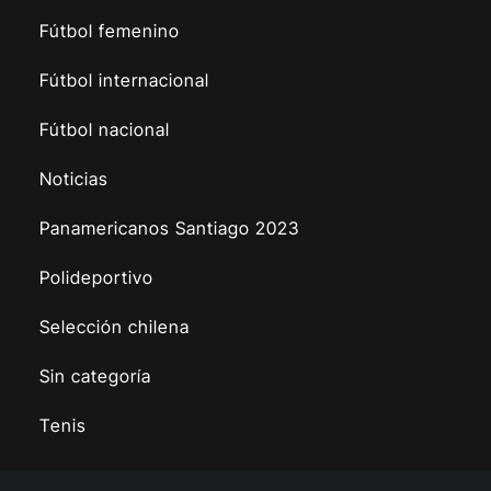
Fútbol femenino
Fútbol internacional
Fútbol nacional
Noticias
Panamericanos Santiago 2023
Polideportivo
Selección chilena
Sin categoría
Tenis