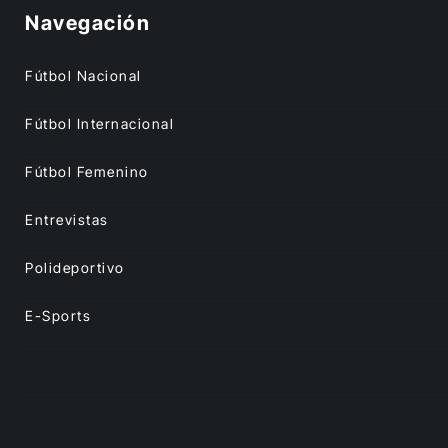
Navegación
Fútbol Nacional
Fútbol Internacional
Fútbol Femenino
Entrevistas
Polideportivo
E-Sports