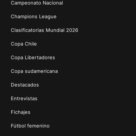
Campeonato Nacional
Champions League
Clasificatorias Mundial 2026
Copa Chile
Copa Libertadores
Copa sudamericana
Destacados
Entrevistas
Fichajes
Fútbol femenino