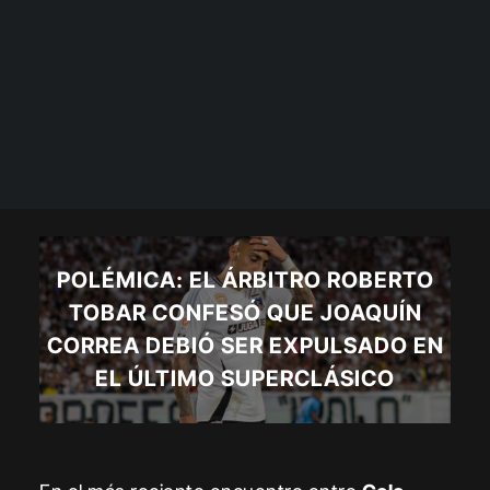
POLÉMICA: EL ÁRBITRO ROBERTO
TOBAR CONFESÓ QUE JOAQUÍN
CORREA DEBIÓ SER EXPULSADO EN
EL ÚLTIMO SUPERCLÁSICO