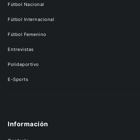
Fútbol Nacional
Fútbol Internacional
Fútbol Femenino
Entrevistas
Polideportivo
E-Sports
Información