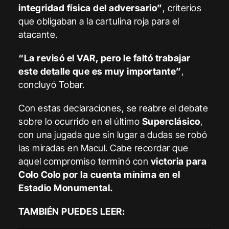
integridad física del adversario”
, criterios
que obligaban a la cartulina roja para el
atacante.
“La revisó el VAR, pero le faltó trabajar
este detalle que es muy importante”
,
concluyó Tobar.
Con estas declaraciones, se reabre el debate
sobre lo ocurrido en el último
Superclásico
,
con una jugada que sin lugar a dudas se robó
las miradas en Macul. Cabe recordar que
aquel compromiso terminó con
victoria para
Colo Colo por la cuenta mínima en el
Estadio Monumental.
TAMBIÉN PUEDES LEER: