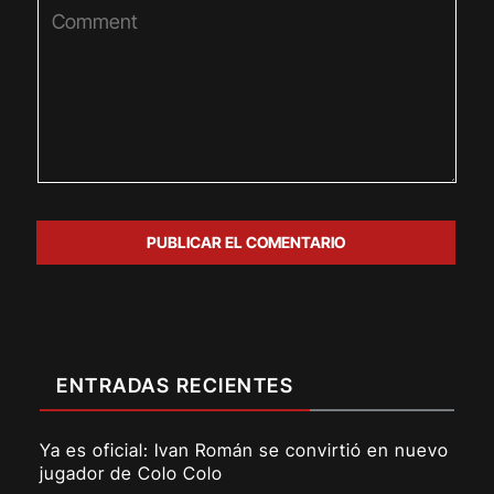
ENTRADAS RECIENTES
Ya es oficial: Ivan Román se convirtió en nuevo
jugador de Colo Colo