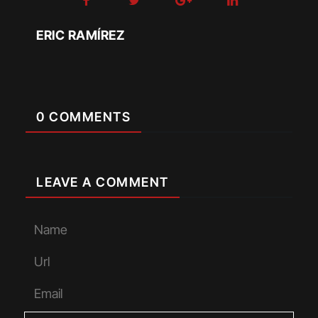
ERIC RAMÍREZ
0 COMMENTS
LEAVE A COMMENT