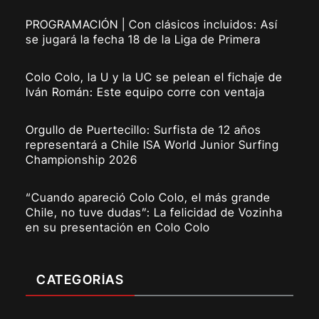
PROGRAMACIÓN | Con clásicos incluidos: Así
se jugará la fecha 18 de la Liga de Primera
Colo Colo, la U y la UC se pelean el fichaje de
Iván Román: Este equipo corre con ventaja
Orgullo de Puertecillo: Surfista de 12 años
representará a Chile ISA World Junior Surfing
Championship 2026
“Cuando apareció Colo Colo, el más grande
Chile, no tuve dudas”: La felicidad de Vozinha
en su presentación en Colo Colo
CATEGORÍAS