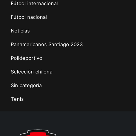
Fútbol internacional
Fútbol nacional
Noticias
Panamericanos Santiago 2023
Polideportivo
Selección chilena
Sin categoría
Tenis