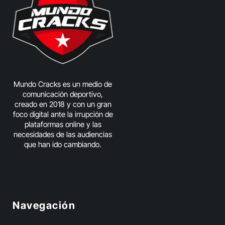
Mundo Cracks es un medio de
comunicación deportivo,
creado en 2018 y con un gran
foco digital ante la irrupción de
plataformas online y las
necesidades de las audiencias
que han ido cambiando.
Navegación