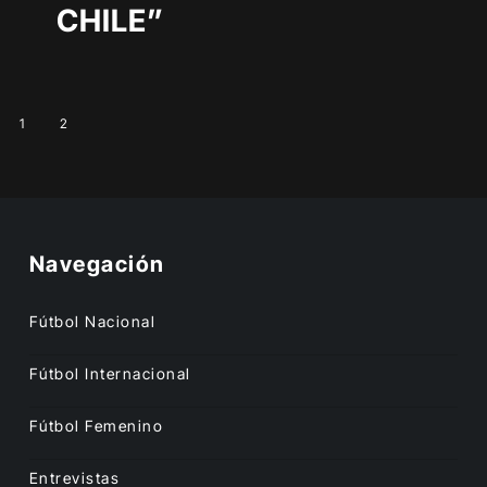
CHILE”
1
2
Navegación
Fútbol Nacional
Fútbol Internacional
Fútbol Femenino
Entrevistas