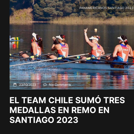
PANAMERICANOS SANTIAGO 2023
23/10/2023
No Comments
EL TEAM CHILE SUMÓ TRES
MEDALLAS EN REMO EN
SANTIAGO 2023