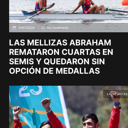
31/07/2024
No Comments
LAS MELLIZAS ABRAHAM
REMATARON CUARTAS EN
SEMIS Y QUEDARON SIN
OPCIÓN DE MEDALLAS
ENTREVISTAS