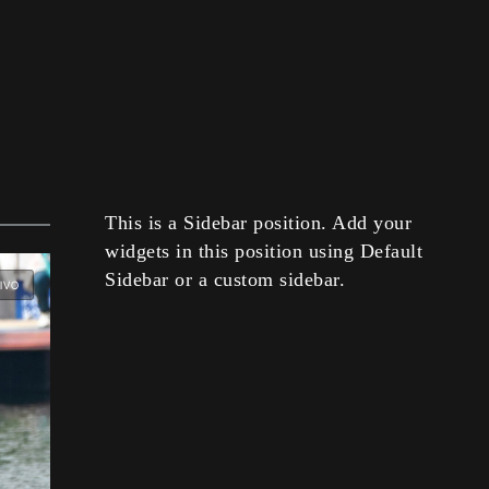
This is a Sidebar position. Add your
widgets in this position using Default
Sidebar or a custom sidebar.
IVO