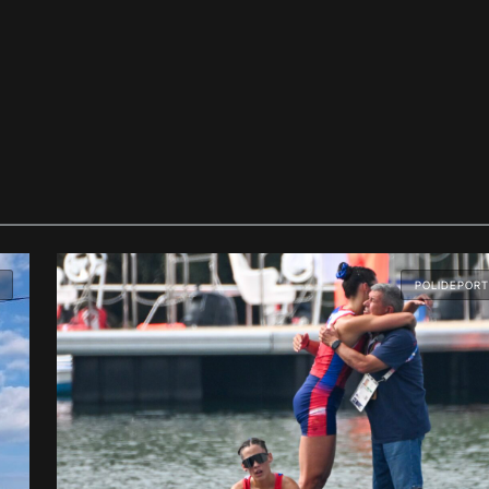
POLIDEPORT