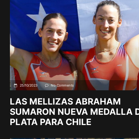
25/10/2023
No Comments
LAS MELLIZAS ABRAHAM
SUMARON NUEVA MEDALLA 
PLATA PARA CHILE