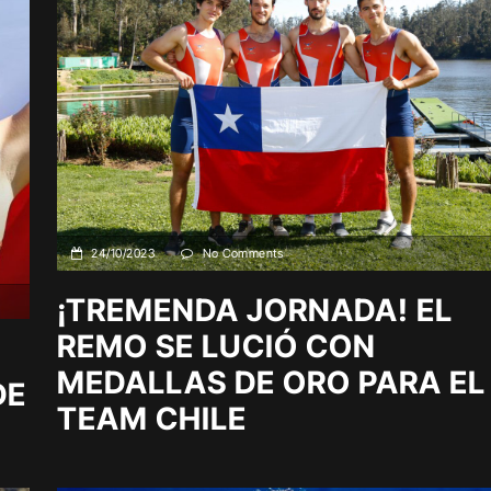
24/10/2023
No Comments
¡TREMENDA JORNADA! EL
REMO SE LUCIÓ CON
MEDALLAS DE ORO PARA EL
DE
TEAM CHILE