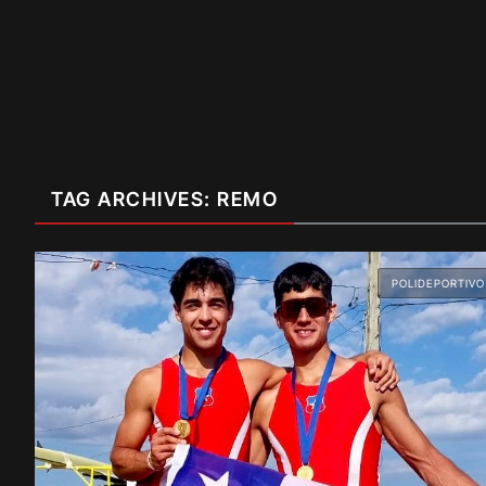
TAG ARCHIVES: REMO
POLIDEPORTIVO