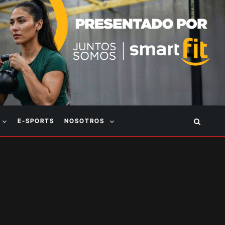
E-SPORTS
NOSOTROS