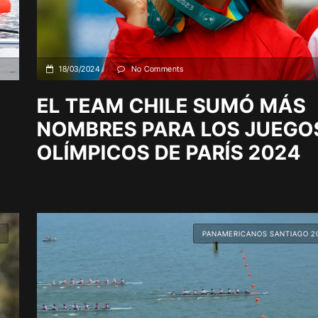
18/03/2024
No Comments
EL TEAM CHILE SUMÓ MÁS
NOMBRES PARA LOS JUEGO
OLÍMPICOS DE PARÍS 2024
PANAMERICANOS SANTIAGO 2