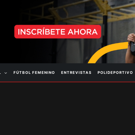
L
FÚTBOL FEMENINO
ENTREVISTAS
POLIDEPORTIVO