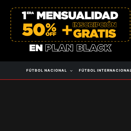
FÚTBOL NACIONAL
FÚTBOL INTERNACIONA