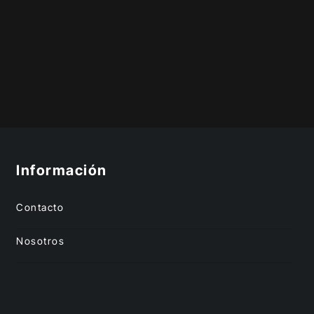
Información
Contacto
Nosotros