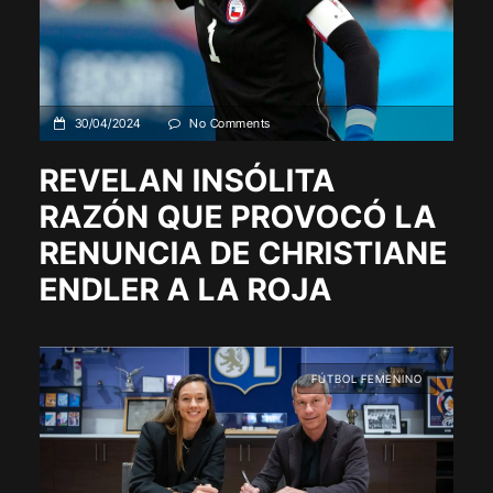
30/04/2024
No Comments
REVELAN INSÓLITA
RAZÓN QUE PROVOCÓ LA
RENUNCIA DE CHRISTIANE
ENDLER A LA ROJA
FÚTBOL FEMENINO