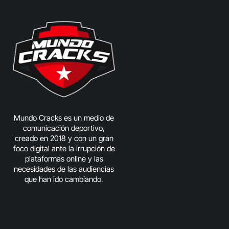
Mundo Cracks es un medio de
comunicación deportivo,
creado en 2018 y con un gran
foco digital ante la irrupción de
plataformas online y las
necesidades de las audiencias
que han ido cambiando.