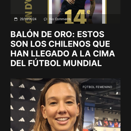
29/10/2024
No Comments
BALÓN DE ORO: ESTOS
SON LOS CHILENOS QUE
HAN LLEGADO A LA CIMA
DEL FÚTBOL MUNDIAL
FÚTBOL FEMENINO