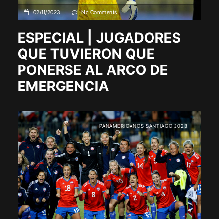
02/11/2023
No Comments
ESPECIAL | JUGADORES
QUE TUVIERON QUE
PONERSE AL ARCO DE
EMERGENCIA
PANAMERICANOS SANTIAGO 2023