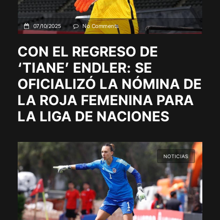
07/10/2025
No Comments
CON EL REGRESO DE
‘TIANE’ ENDLER: SE
OFICIALIZÓ LA NÓMINA DE
LA ROJA FEMENINA PARA
LA LIGA DE NACIONES
NOTICIAS