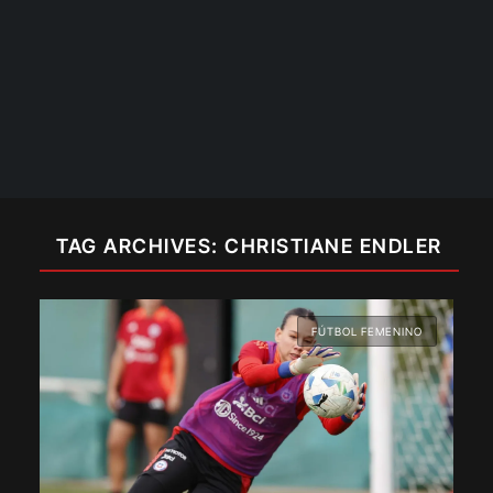
TAG ARCHIVES: CHRISTIANE ENDLER
FÚTBOL FEMENINO