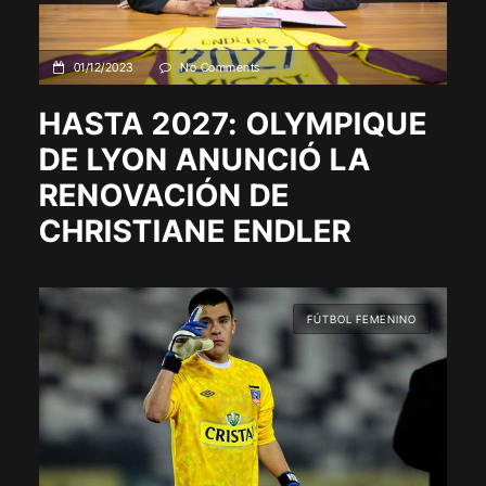
01/12/2023
No Comments
HASTA 2027: OLYMPIQUE
DE LYON ANUNCIÓ LA
RENOVACIÓN DE
CHRISTIANE ENDLER
FÚTBOL FEMENINO