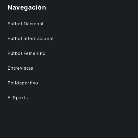
Navegación
Fútbol Nacional
Fútbol Internacional
Fútbol Femenino
Entrevistas
Polideportivo
E-Sports