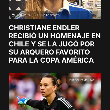
19/06/2024
No Comments
CHRISTIANE ENDLER
RECIBIÓ UN HOMENAJE EN
CHILE Y SE LA JUGÓ POR
SU ARQUERO FAVORITO
PARA LA COPA AMÉRICA
FÚTBOL FEMENINO