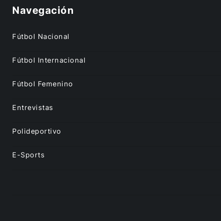
Navegación
Fútbol Nacional
Fútbol Internacional
Fútbol Femenino
Entrevistas
Polideportivo
E-Sports