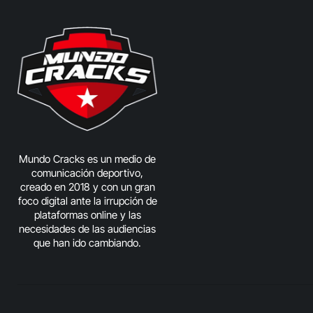
Mundo Cracks es un medio de
comunicación deportivo,
creado en 2018 y con un gran
foco digital ante la irrupción de
plataformas online y las
necesidades de las audiencias
que han ido cambiando.