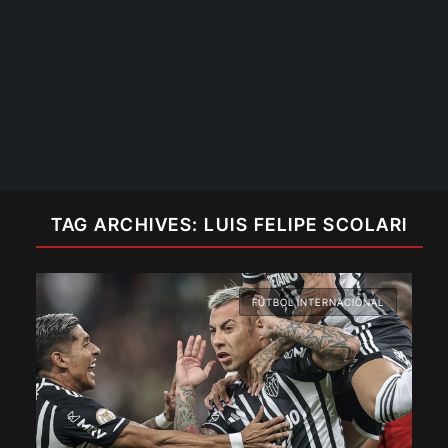
TAG ARCHIVES: LUIS FELIPE SCOLARI
FÚTBOL INTERNACIONAL