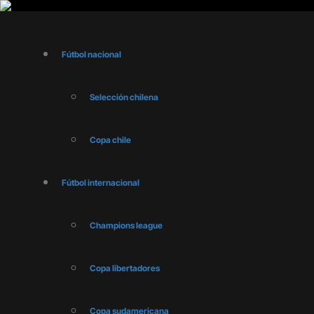
Fútbol nacional
Selección chilena
Copa chile
Fútbol internacional
Champions league
Copa libertadores
Copa sudamericana