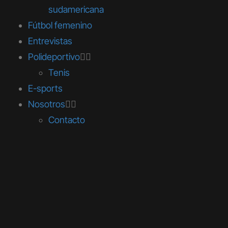
sudamericana
Fútbol femenino
Entrevistas
Polideportivo
Tenis
E-sports
Nosotros
Contacto