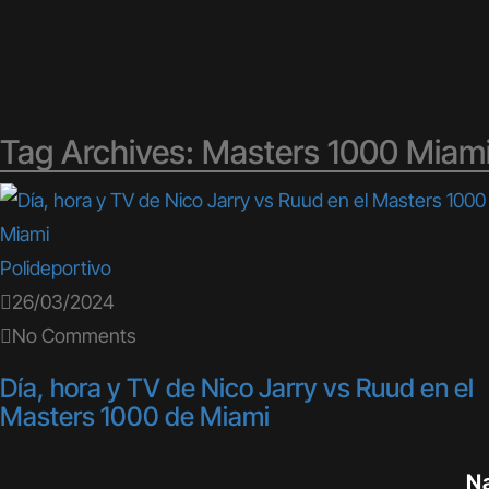
Tag Archives: Masters 1000 Miam
Polideportivo
26/03/2024
No Comments
Día, hora y TV de Nico Jarry vs Ruud en el
Masters 1000 de Miami
N