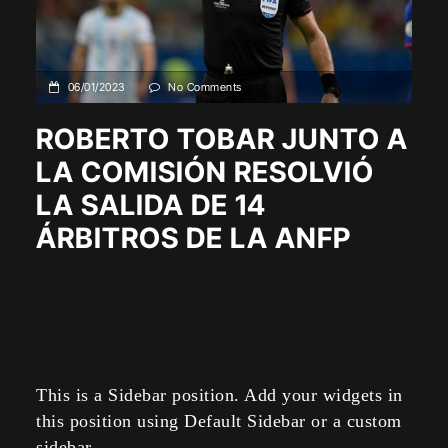
06/01/2023
No Comments
ROBERTO TOBAR JUNTO A
LA COMISIÓN RESOLVIÓ
LA SALIDA DE 14
ÁRBITROS DE LA ANFP
This is a Sidebar position. Add your widgets in
this position using Default Sidebar or a custom
sidebar.