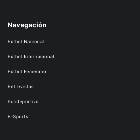
Navegación
Fútbol Nacional
Fútbol Internacional
Fútbol Femenino
Entrevistas
Polideportivo
E-Sports