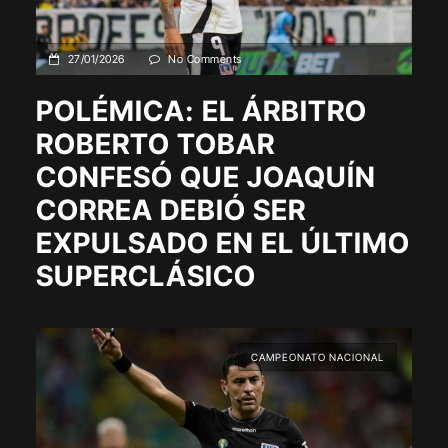
27/01/2026
No Comments
POLÉMICA: EL ÁRBITRO
ROBERTO TOBAR
CONFESÓ QUE JOAQUÍN
CORREA DEBIÓ SER
EXPULSADO EN EL ÚLTIMO
SUPERCLÁSICO
CAMPEONATO NACIONAL