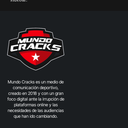
Mundo Cracks es un medio de
comunicación deportivo,
creado en 2018 y con un gran
foco digital ante la irrupción de
plataformas online y las
necesidades de las audiencias
que han ido cambiando.