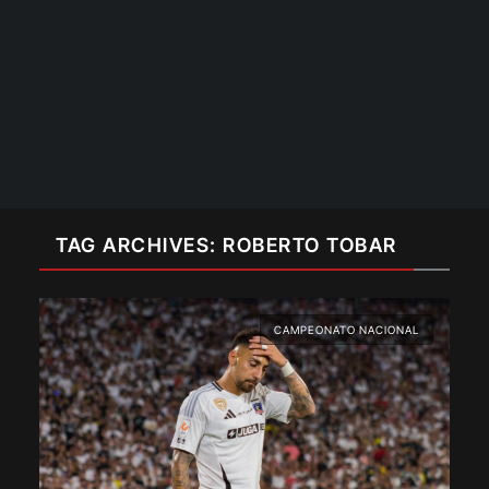
TAG ARCHIVES: ROBERTO TOBAR
CAMPEONATO NACIONAL