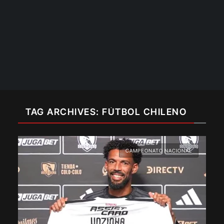
TAG ARCHIVES: FÚTBOL CHILENO
CAMPEONATO NACIONAL