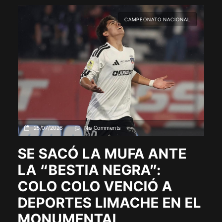
CAMPEONATO NACIONAL
25/07/2026
No Comments
SE SACÓ LA MUFA ANTE
LA “BESTIA NEGRA”:
COLO COLO VENCIÓ A
DEPORTES LIMACHE EN EL
MONUMENTAL