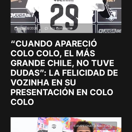
04/08/2026
No Comments
“CUANDO APARECIÓ
COLO COLO, EL MÁS
GRANDE CHILE, NO TUVE
DUDAS”: LA FELICIDAD DE
VOZINHA EN SU
PRESENTACIÓN EN COLO
COLO
CAMPEONATO NACIONAL