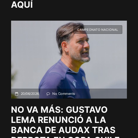
AQUÍ
CAMPEONATO NACIONAL
20/06/2026
No Comments
NO VA MÁS: GUSTAVO
LEMA RENUNCIÓ A LA
BANCA DE AUDAX TRAS