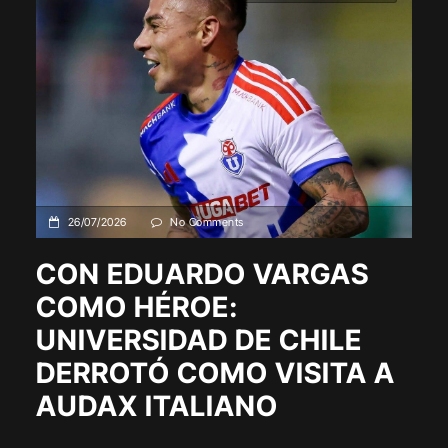
26/07/2026
No Comments
CON EDUARDO VARGAS
COMO HÉROE:
UNIVERSIDAD DE CHILE
DERROTÓ COMO VISITA A
AUDAX ITALIANO