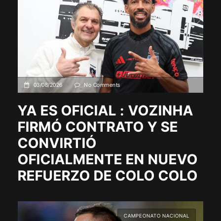
03/08/2026
No Comments
YA ES OFICIAL : VOZINHA
FIRMÓ CONTRATO Y SE
CONVIRTIÓ
OFICIALMENTE EN NUEVO
REFUERZO DE COLO COLO
CAMPEONATO NACIONAL