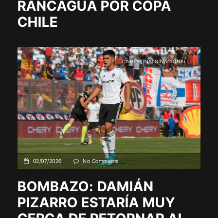
RANCAGUA POR COPA
CHILE
CAMPEONATO NACIONAL
02/07/2026
No Comments
BOMBAZO: DAMIÁN
PIZARRO ESTARÍA MUY