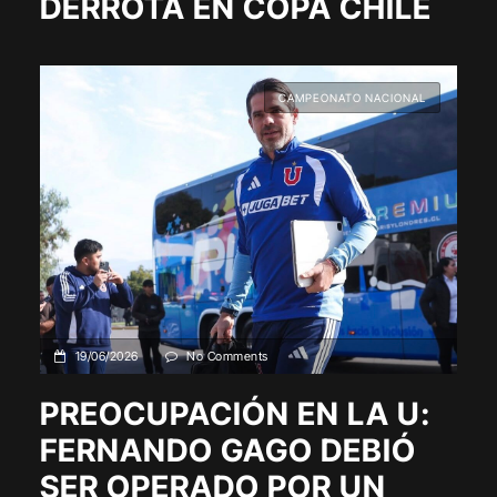
DERROTA EN COPA CHILE
CAMPEONATO NACIONAL
19/06/2026
No Comments
PREOCUPACIÓN EN LA U:
FERNANDO GAGO DEBIÓ
SER OPERADO POR UN