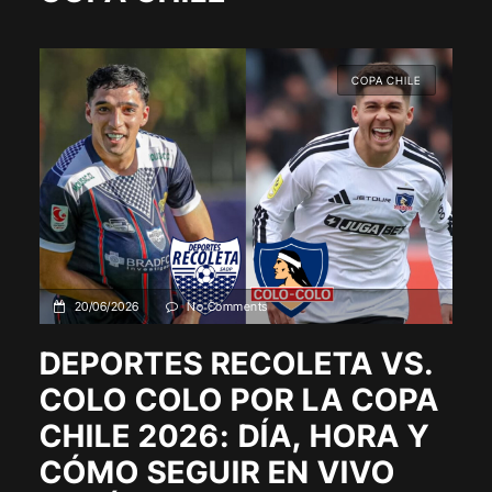
COPA CHILE
20/06/2026
No Comments
DEPORTES RECOLETA VS.
COLO COLO POR LA COPA
CHILE 2026: DÍA, HORA Y
CÓMO SEGUIR EN VIVO