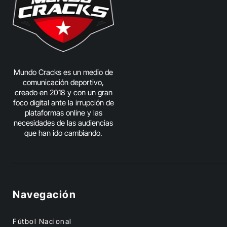
Mundo Cracks es un medio de
comunicación deportivo,
creado en 2018 y con un gran
foco digital ante la irrupción de
plataformas online y las
necesidades de las audiencias
que han ido cambiando.
Navegación
Fútbol Nacional