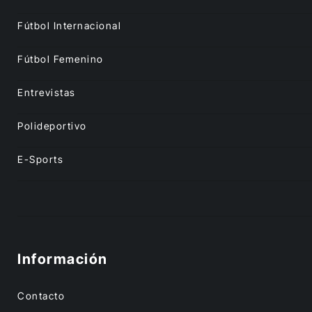
Fútbol Internacional
Fútbol Femenino
Entrevistas
Polideportivo
E-Sports
Información
Contacto