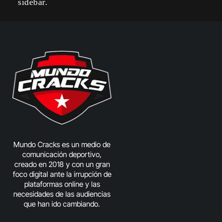
sidebar.
Mundo Cracks es un medio de
comunicación deportivo,
creado en 2018 y con un gran
foco digital ante la irrupción de
plataformas online y las
necesidades de las audiencias
que han ido cambiando.