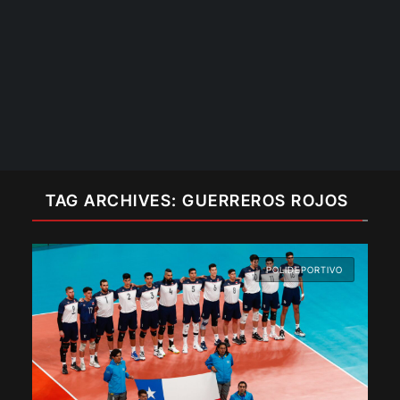
TAG ARCHIVES: GUERREROS ROJOS
POLIDEPORTIVO