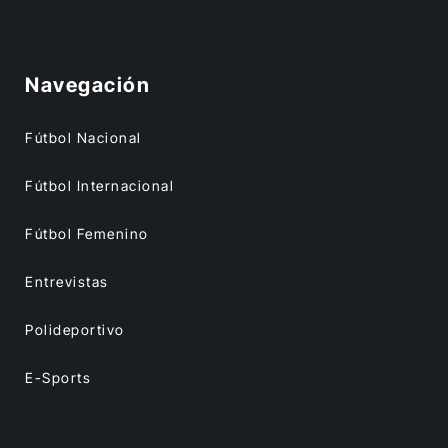
Navegación
Fútbol Nacional
Fútbol Internacional
Fútbol Femenino
Entrevistas
Polideportivo
E-Sports